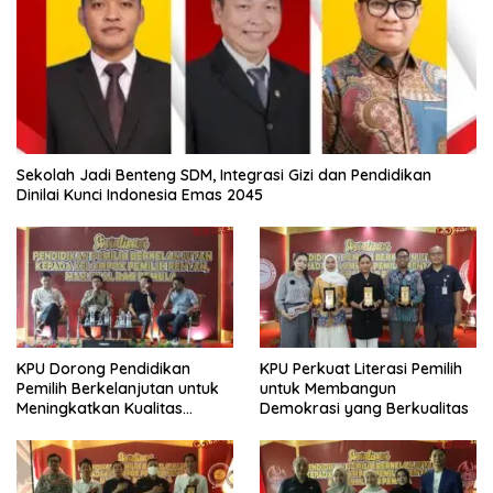
Sekolah Jadi Benteng SDM, Integrasi Gizi dan Pendidikan
Dinilai Kunci Indonesia Emas 2045
KPU Dorong Pendidikan
KPU Perkuat Literasi Pemilih
Pemilih Berkelanjutan untuk
untuk Membangun
Meningkatkan Kualitas
Demokrasi yang Berkualitas
Demokrasi