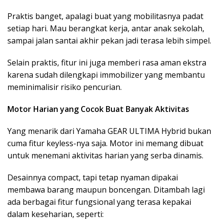
Praktis banget, apalagi buat yang mobilitasnya padat
setiap hari. Mau berangkat kerja, antar anak sekolah,
sampai jalan santai akhir pekan jadi terasa lebih simpel.
Selain praktis, fitur ini juga memberi rasa aman ekstra
karena sudah dilengkapi immobilizer yang membantu
meminimalisir risiko pencurian.
Motor Harian yang Cocok Buat Banyak Aktivitas
Yang menarik dari Yamaha GEAR ULTIMA Hybrid bukan
cuma fitur keyless-nya saja. Motor ini memang dibuat
untuk menemani aktivitas harian yang serba dinamis.
Desainnya compact, tapi tetap nyaman dipakai
membawa barang maupun boncengan. Ditambah lagi
ada berbagai fitur fungsional yang terasa kepakai
dalam keseharian, seperti: