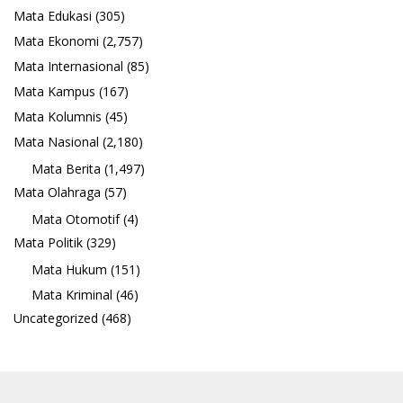
Mata Edukasi
(305)
Mata Ekonomi
(2,757)
Mata Internasional
(85)
Mata Kampus
(167)
Mata Kolumnis
(45)
Mata Nasional
(2,180)
Mata Berita
(1,497)
Mata Olahraga
(57)
Mata Otomotif
(4)
Mata Politik
(329)
Mata Hukum
(151)
Mata Kriminal
(46)
Uncategorized
(468)