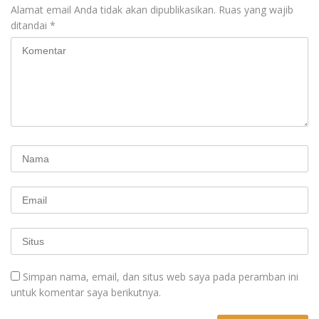
Alamat email Anda tidak akan dipublikasikan.
Ruas yang wajib
ditandai
*
Simpan nama, email, dan situs web saya pada peramban ini
untuk komentar saya berikutnya.