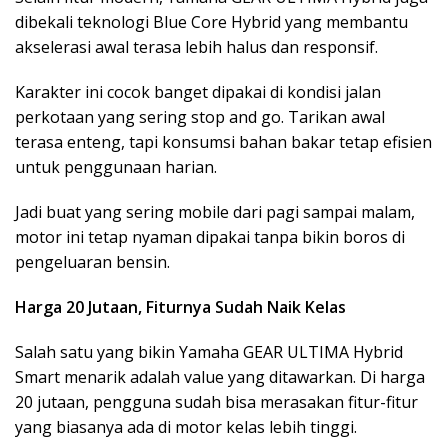
dibekali teknologi Blue Core Hybrid yang membantu
akselerasi awal terasa lebih halus dan responsif.
Karakter ini cocok banget dipakai di kondisi jalan
perkotaan yang sering stop and go. Tarikan awal
terasa enteng, tapi konsumsi bahan bakar tetap efisien
untuk penggunaan harian.
Jadi buat yang sering mobile dari pagi sampai malam,
motor ini tetap nyaman dipakai tanpa bikin boros di
pengeluaran bensin.
Harga 20 Jutaan, Fiturnya Sudah Naik Kelas
Salah satu yang bikin Yamaha GEAR ULTIMA Hybrid
Smart menarik adalah value yang ditawarkan. Di harga
20 jutaan, pengguna sudah bisa merasakan fitur-fitur
yang biasanya ada di motor kelas lebih tinggi.