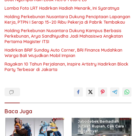
Lomba Foto LRT Hadirkan Hadiah Menarik, Ini Syaratnya
Holding Perkebunan Nusantara Dukung Penciptaan Lapangan
Kerja, PTPN I Serap 15–20 Ribu Pekerja di Pabrik Tembakau
Holding Perkebunan Nusantara Dukung Kampus Berbasis
Perkebunan, Arya Sandhiyudha Jadi Mahasiswa Angkatan
Pertama Magister ITSI
Hadirkan BRIF Sunday Auto Corner, BRI Finance Mudahkan
Warga Bali Wujudkan Mobil Impian
Rayakan 10 Tahun Perjalanan, Inspire Artistry Hadirkan Block
Party Terbesar di Jakarta
Baca Juga