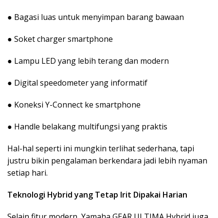
● Bagasi luas untuk menyimpan barang bawaan
● Soket charger smartphone
● Lampu LED yang lebih terang dan modern
● Digital speedometer yang informatif
● Koneksi Y-Connect ke smartphone
● Handle belakang multifungsi yang praktis
Hal-hal seperti ini mungkin terlihat sederhana, tapi
justru bikin pengalaman berkendara jadi lebih nyaman
setiap hari.
Teknologi Hybrid yang Tetap Irit Dipakai Harian
Selain fitur modern, Yamaha GEAR ULTIMA Hybrid juga