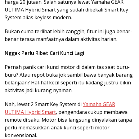
harga 20 jutaan. Salah satunya lewat Yamaha GEAR
ULTIMA Hybrid Smart yang sudah dibekali Smart Key
System alias keyless modern.
Bukan cuma terlihat lebih canggih, fitur ini juga benar-
benar terasa manfaatnya dalam aktivitas harian.
Nggak Perlu Ribet Cari Kunci Lagi
Pernah panik cari kunci motor di dalam tas saat buru-
buru? Atau repot buka jok sambil bawa banyak barang
belanjaan? Hal-hal kecil seperti itu kadang justru bikin
aktivitas jadi kurang nyaman.
Nah, lewat 2 Smart Key System di
Yamaha GEAR
ULTIMA Hybrid Smart
, pengendara cukup membawa
remote di saku. Motor bisa langsung dinyalakan tanpa
perlu memasukkan anak kunci seperti motor
konvensional.