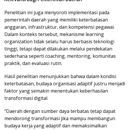
Penelitian ini juga menyoroti implementasi pada
pemerintah daerah yang memiliki keterbatasan
anggaran, infrastruktur, dan kompetensi pegawai.
Dalam konteks tersebut, mekanisme learning
organization tidak selalu harus berbasis teknologi
tinggi, tetapi dapat dilakukan melalui pendekatan
sederhana seperti coaching, mentoring, komunitas
praktik, dan evaluasi rutin.
Hasil penelitian menunjukkan bahwa dalam kondisi
keterbatasan, budaya organisasi adaptif justru menjadi
faktor yang semakin menentukan keberhasilan
transformasi digital.
“Daerah dengan sumber daya terbatas tetap dapat
mendorong transformasi jika mampu membangun
budaya kerja yang adaptif dan memaksimalkan