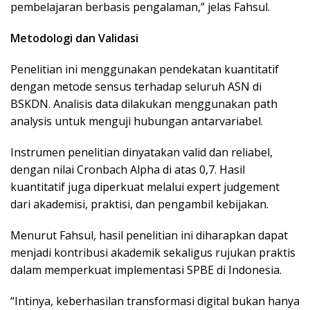
pembelajaran berbasis pengalaman,” jelas Fahsul.
Metodologi dan Validasi
Penelitian ini menggunakan pendekatan kuantitatif
dengan metode sensus terhadap seluruh ASN di
BSKDN. Analisis data dilakukan menggunakan path
analysis untuk menguji hubungan antarvariabel.
Instrumen penelitian dinyatakan valid dan reliabel,
dengan nilai Cronbach Alpha di atas 0,7. Hasil
kuantitatif juga diperkuat melalui expert judgement
dari akademisi, praktisi, dan pengambil kebijakan.
Menurut Fahsul, hasil penelitian ini diharapkan dapat
menjadi kontribusi akademik sekaligus rujukan praktis
dalam memperkuat implementasi SPBE di Indonesia.
“Intinya, keberhasilan transformasi digital bukan hanya