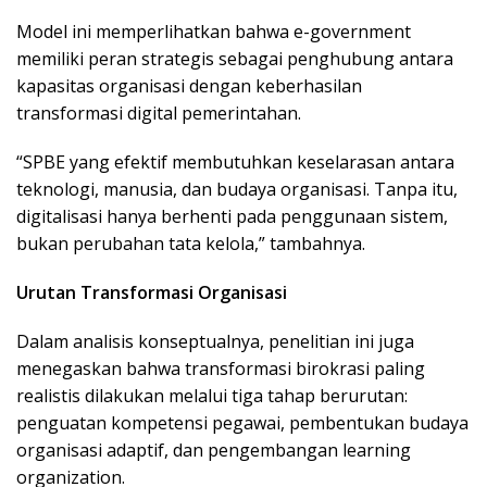
Model ini memperlihatkan bahwa e-government
memiliki peran strategis sebagai penghubung antara
kapasitas organisasi dengan keberhasilan
transformasi digital pemerintahan.
“SPBE yang efektif membutuhkan keselarasan antara
teknologi, manusia, dan budaya organisasi. Tanpa itu,
digitalisasi hanya berhenti pada penggunaan sistem,
bukan perubahan tata kelola,” tambahnya.
Urutan Transformasi Organisasi
Dalam analisis konseptualnya, penelitian ini juga
menegaskan bahwa transformasi birokrasi paling
realistis dilakukan melalui tiga tahap berurutan:
penguatan kompetensi pegawai, pembentukan budaya
organisasi adaptif, dan pengembangan learning
organization.