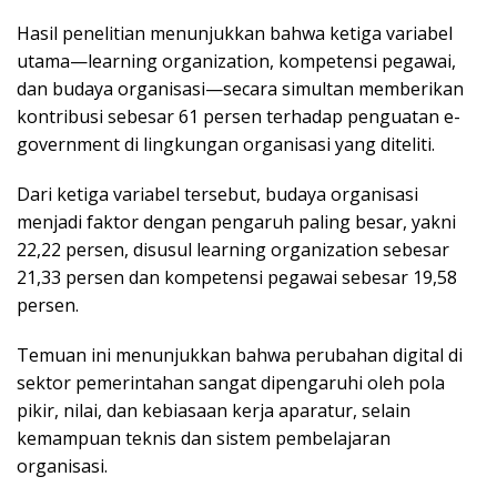
Hasil penelitian menunjukkan bahwa ketiga variabel
utama—learning organization, kompetensi pegawai,
dan budaya organisasi—secara simultan memberikan
kontribusi sebesar 61 persen terhadap penguatan e-
government di lingkungan organisasi yang diteliti.
Dari ketiga variabel tersebut, budaya organisasi
menjadi faktor dengan pengaruh paling besar, yakni
22,22 persen, disusul learning organization sebesar
21,33 persen dan kompetensi pegawai sebesar 19,58
persen.
Temuan ini menunjukkan bahwa perubahan digital di
sektor pemerintahan sangat dipengaruhi oleh pola
pikir, nilai, dan kebiasaan kerja aparatur, selain
kemampuan teknis dan sistem pembelajaran
organisasi.