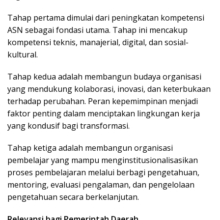
Tahap pertama dimulai dari peningkatan kompetensi
ASN sebagai fondasi utama. Tahap ini mencakup
kompetensi teknis, manajerial, digital, dan sosial-
kultural.
Tahap kedua adalah membangun budaya organisasi
yang mendukung kolaborasi, inovasi, dan keterbukaan
terhadap perubahan. Peran kepemimpinan menjadi
faktor penting dalam menciptakan lingkungan kerja
yang kondusif bagi transformasi.
Tahap ketiga adalah membangun organisasi
pembelajar yang mampu menginstitusionalisasikan
proses pembelajaran melalui berbagi pengetahuan,
mentoring, evaluasi pengalaman, dan pengelolaan
pengetahuan secara berkelanjutan.
Relevansi bagi Pemerintah Daerah