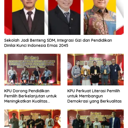
Sekolah Jadi Benteng SDM, Integrasi Gizi dan Pendidikan
Dinilai Kunci Indonesia Emas 2045
KPU Dorong Pendidikan
KPU Perkuat Literasi Pemilih
Pemilih Berkelanjutan untuk
untuk Membangun
Meningkatkan Kualitas
Demokrasi yang Berkualitas
Demokrasi