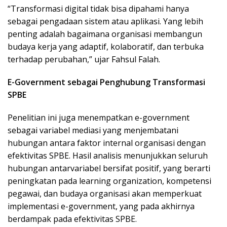
“Transformasi digital tidak bisa dipahami hanya
sebagai pengadaan sistem atau aplikasi. Yang lebih
penting adalah bagaimana organisasi membangun
budaya kerja yang adaptif, kolaboratif, dan terbuka
terhadap perubahan,” ujar Fahsul Falah.
E-Government sebagai Penghubung Transformasi
SPBE
Penelitian ini juga menempatkan e-government
sebagai variabel mediasi yang menjembatani
hubungan antara faktor internal organisasi dengan
efektivitas SPBE. Hasil analisis menunjukkan seluruh
hubungan antarvariabel bersifat positif, yang berarti
peningkatan pada learning organization, kompetensi
pegawai, dan budaya organisasi akan memperkuat
implementasi e-government, yang pada akhirnya
berdampak pada efektivitas SPBE.