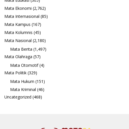
Mata Edukasi
(305)
Mata Ekonomi
(2,762)
Mata Internasional
(85)
Mata Kampus
(167)
Mata Kolumnis
(45)
Mata Nasional
(2,180)
Mata Berita
(1,497)
Mata Olahraga
(57)
Mata Otomotif
(4)
Mata Politik
(329)
Mata Hukum
(151)
Mata Kriminal
(46)
Uncategorized
(468)