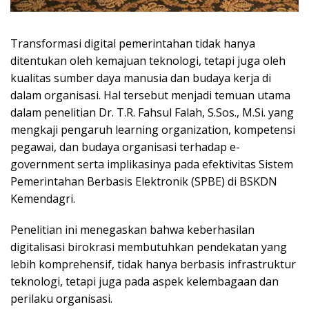
Transformasi digital pemerintahan tidak hanya
ditentukan oleh kemajuan teknologi, tetapi juga oleh
kualitas sumber daya manusia dan budaya kerja di
dalam organisasi. Hal tersebut menjadi temuan utama
dalam penelitian Dr. T.R. Fahsul Falah, S.Sos., M.Si. yang
mengkaji pengaruh learning organization, kompetensi
pegawai, dan budaya organisasi terhadap e-
government serta implikasinya pada efektivitas Sistem
Pemerintahan Berbasis Elektronik (SPBE) di BSKDN
Kemendagri.
Penelitian ini menegaskan bahwa keberhasilan
digitalisasi birokrasi membutuhkan pendekatan yang
lebih komprehensif, tidak hanya berbasis infrastruktur
teknologi, tetapi juga pada aspek kelembagaan dan
perilaku organisasi.