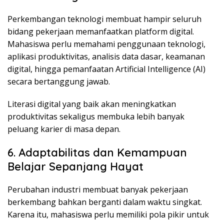
Perkembangan teknologi membuat hampir seluruh
bidang pekerjaan memanfaatkan platform digital.
Mahasiswa perlu memahami penggunaan teknologi,
aplikasi produktivitas, analisis data dasar, keamanan
digital, hingga pemanfaatan Artificial Intelligence (AI)
secara bertanggung jawab.
Literasi digital yang baik akan meningkatkan
produktivitas sekaligus membuka lebih banyak
peluang karier di masa depan.
6. Adaptabilitas dan Kemampuan
Belajar Sepanjang Hayat
Perubahan industri membuat banyak pekerjaan
berkembang bahkan berganti dalam waktu singkat.
Karena itu, mahasiswa perlu memiliki pola pikir untuk