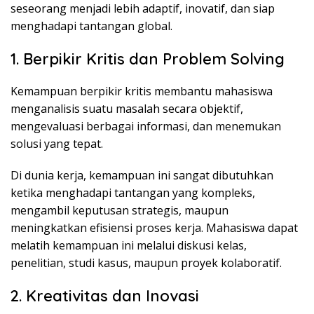
seseorang menjadi lebih adaptif, inovatif, dan siap
menghadapi tantangan global.
1. Berpikir Kritis dan Problem Solving
Kemampuan berpikir kritis membantu mahasiswa
menganalisis suatu masalah secara objektif,
mengevaluasi berbagai informasi, dan menemukan
solusi yang tepat.
Di dunia kerja, kemampuan ini sangat dibutuhkan
ketika menghadapi tantangan yang kompleks,
mengambil keputusan strategis, maupun
meningkatkan efisiensi proses kerja. Mahasiswa dapat
melatih kemampuan ini melalui diskusi kelas,
penelitian, studi kasus, maupun proyek kolaboratif.
2. Kreativitas dan Inovasi