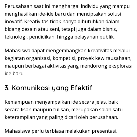
Perusahaan saat ini menghargai individu yang mampu
menghasilkan ide-ide baru dan menciptakan solusi
inovatif. Kreativitas tidak hanya dibutuhkan dalam
bidang desain atau seni, tetapi juga dalam bisnis,
teknologi, pendidikan, hingga pelayanan publik.
Mahasiswa dapat mengembangkan kreativitas melalui
kegiatan organisasi, kompetisi, proyek kewirausahaan,
maupun berbagai aktivitas yang mendorong eksplorasi
ide baru.
3. Komunikasi yang Efektif
Kemampuan menyampaikan ide secara jelas, baik
secara lisan maupun tulisan, merupakan salah satu
keterampilan yang paling dicari oleh perusahaan.
Mahasiswa perlu terbiasa melakukan presentasi,