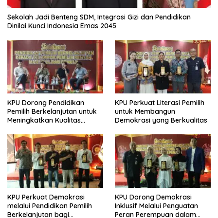
Sekolah Jadi Benteng SDM, Integrasi Gizi dan Pendidikan
Dinilai Kunci Indonesia Emas 2045
KPU Dorong Pendidikan
KPU Perkuat Literasi Pemilih
Pemilih Berkelanjutan untuk
untuk Membangun
Meningkatkan Kualitas
Demokrasi yang Berkualitas
Demokrasi
KPU Perkuat Demokrasi
KPU Dorong Demokrasi
melalui Pendidikan Pemilih
Inklusif Melalui Penguatan
Berkelanjutan bagi
Peran Perempuan dalam