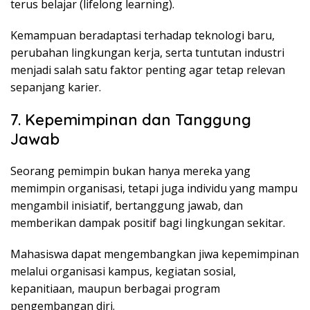
terus belajar (lifelong learning).
Kemampuan beradaptasi terhadap teknologi baru,
perubahan lingkungan kerja, serta tuntutan industri
menjadi salah satu faktor penting agar tetap relevan
sepanjang karier.
7. Kepemimpinan dan Tanggung
Jawab
Seorang pemimpin bukan hanya mereka yang
memimpin organisasi, tetapi juga individu yang mampu
mengambil inisiatif, bertanggung jawab, dan
memberikan dampak positif bagi lingkungan sekitar.
Mahasiswa dapat mengembangkan jiwa kepemimpinan
melalui organisasi kampus, kegiatan sosial,
kepanitiaan, maupun berbagai program
pengembangan diri.