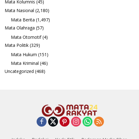
Mata Kolumnis
(45)
Mata Nasional
(2,180)
Mata Berita
(1,497)
Mata Olahraga
(57)
Mata Otomotif
(4)
Mata Politik
(329)
Mata Hukum
(151)
Mata Kriminal
(46)
Uncategorized
(468)