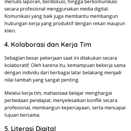
menulis laporan, berdiskusi, hingga berkomunikasi
secara profesional menggunakan media digital.
Komunikasi yang baik juga membantu membangun
hubungan kerja yang produktif dengan rekan maupun
klien.
4. Kolaborasi dan Kerja Tim
Sebagian besar pekerjaan saat ini dilakukan secara
kolaboratif. Oleh karena itu, kemampuan bekerja sama
dengan individu dari berbagai latar belakang menjadi
nilai tambah yang sangat penting.
Melalui kerja tim, mahasiswa belajar menghargai
perbedaan pendapat, menyelesaikan konflik secara
profesional, membangun kepercayaan, serta mencapai
tujuan bersama.
5. Literasi Digital