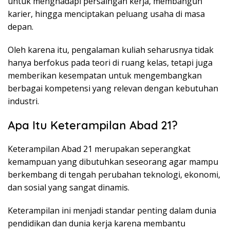
untuk menghadapi persaingan kerja, membangun
karier, hingga menciptakan peluang usaha di masa
depan.
Oleh karena itu, pengalaman kuliah seharusnya tidak
hanya berfokus pada teori di ruang kelas, tetapi juga
memberikan kesempatan untuk mengembangkan
berbagai kompetensi yang relevan dengan kebutuhan
industri.
Apa Itu Keterampilan Abad 21?
Keterampilan Abad 21 merupakan seperangkat
kemampuan yang dibutuhkan seseorang agar mampu
berkembang di tengah perubahan teknologi, ekonomi,
dan sosial yang sangat dinamis.
Keterampilan ini menjadi standar penting dalam dunia
pendidikan dan dunia kerja karena membantu