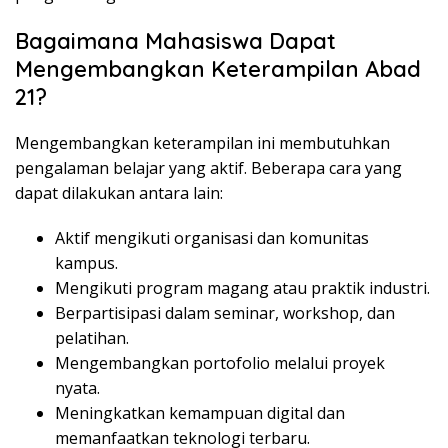
Bagaimana Mahasiswa Dapat
Mengembangkan Keterampilan Abad
21?
Mengembangkan keterampilan ini membutuhkan
pengalaman belajar yang aktif. Beberapa cara yang
dapat dilakukan antara lain:
Aktif mengikuti organisasi dan komunitas
kampus.
Mengikuti program magang atau praktik industri.
Berpartisipasi dalam seminar, workshop, dan
pelatihan.
Mengembangkan portofolio melalui proyek
nyata.
Meningkatkan kemampuan digital dan
memanfaatkan teknologi terbaru.