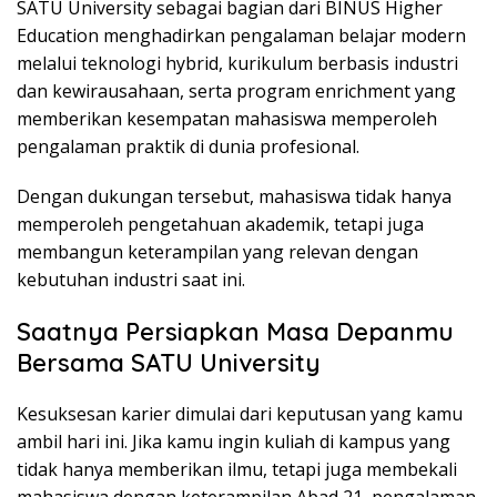
SATU University sebagai bagian dari BINUS Higher
Education menghadirkan pengalaman belajar modern
melalui teknologi hybrid, kurikulum berbasis industri
dan kewirausahaan, serta program enrichment yang
memberikan kesempatan mahasiswa memperoleh
pengalaman praktik di dunia profesional.
Dengan dukungan tersebut, mahasiswa tidak hanya
memperoleh pengetahuan akademik, tetapi juga
membangun keterampilan yang relevan dengan
kebutuhan industri saat ini.
Saatnya Persiapkan Masa Depanmu
Bersama SATU University
Kesuksesan karier dimulai dari keputusan yang kamu
ambil hari ini. Jika kamu ingin kuliah di kampus yang
tidak hanya memberikan ilmu, tetapi juga membekali
mahasiswa dengan keterampilan Abad 21, pengalaman