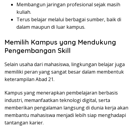
Membangun jaringan profesional sejak masih
kuliah.
Terus belajar melalui berbagai sumber, baik di
dalam maupun di luar kampus.
Memilih Kampus yang Mendukung
Pengembangan Skill
Selain usaha dari mahasiswa, lingkungan belajar juga
memiliki peran yang sangat besar dalam membentuk
keterampilan Abad 21.
Kampus yang menerapkan pembelajaran berbasis
industri, memanfaatkan teknologi digital, serta
memberikan pengalaman langsung di dunia kerja akan
membantu mahasiswa menjadi lebih siap menghadapi
tantangan karier.