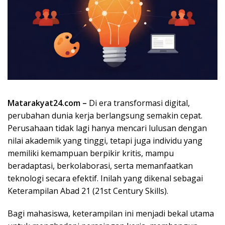
Matarakyat24.com –
Di era transformasi digital,
perubahan dunia kerja berlangsung semakin cepat.
Perusahaan tidak lagi hanya mencari lulusan dengan
nilai akademik yang tinggi, tetapi juga individu yang
memiliki kemampuan berpikir kritis, mampu
beradaptasi, berkolaborasi, serta memanfaatkan
teknologi secara efektif. Inilah yang dikenal sebagai
Keterampilan Abad 21 (21st Century Skills).
Bagi mahasiswa, keterampilan ini menjadi bekal utama