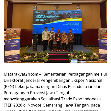
Matarakyat24.com –
Kementerian Perdagangan melalui
Direktorat Jenderal Pengembangan Ekspor Nasional
(PEN) bekerja sama dengan Dinas Perindustrian dan
Perdagangan Provinsi Jawa Tengah
menyelenggarakan Sosialisasi Trade Expo Indonesia
(TEI) 2026 di Novotel Semarang, Jawa Tengah, pada