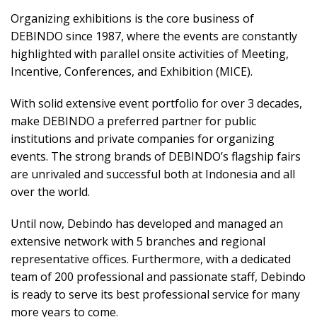
Organizing exhibitions is the core business of
DEBINDO since 1987, where the events are constantly
highlighted with parallel onsite activities of Meeting,
Incentive, Conferences, and Exhibition (MICE).
With solid extensive event portfolio for over 3 decades,
make DEBINDO a preferred partner for public
institutions and private companies for organizing
events. The strong brands of DEBINDO’s flagship fairs
are unrivaled and successful both at Indonesia and all
over the world.
Until now, Debindo has developed and managed an
extensive network with 5 branches and regional
representative offices. Furthermore, with a dedicated
team of 200 professional and passionate staff, Debindo
is ready to serve its best professional service for many
more years to come.