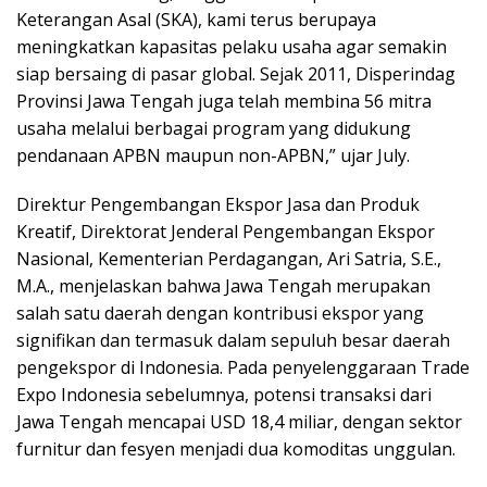
Keterangan Asal (SKA), kami terus berupaya
meningkatkan kapasitas pelaku usaha agar semakin
siap bersaing di pasar global. Sejak 2011, Disperindag
Provinsi Jawa Tengah juga telah membina 56 mitra
usaha melalui berbagai program yang didukung
pendanaan APBN maupun non-APBN,” ujar July.
Direktur Pengembangan Ekspor Jasa dan Produk
Kreatif, Direktorat Jenderal Pengembangan Ekspor
Nasional, Kementerian Perdagangan, Ari Satria, S.E.,
M.A., menjelaskan bahwa Jawa Tengah merupakan
salah satu daerah dengan kontribusi ekspor yang
signifikan dan termasuk dalam sepuluh besar daerah
pengekspor di Indonesia. Pada penyelenggaraan Trade
Expo Indonesia sebelumnya, potensi transaksi dari
Jawa Tengah mencapai USD 18,4 miliar, dengan sektor
furnitur dan fesyen menjadi dua komoditas unggulan.