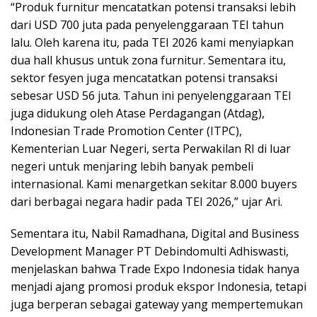
“Produk furnitur mencatatkan potensi transaksi lebih
dari USD 700 juta pada penyelenggaraan TEI tahun
lalu. Oleh karena itu, pada TEI 2026 kami menyiapkan
dua hall khusus untuk zona furnitur. Sementara itu,
sektor fesyen juga mencatatkan potensi transaksi
sebesar USD 56 juta. Tahun ini penyelenggaraan TEI
juga didukung oleh Atase Perdagangan (Atdag),
Indonesian Trade Promotion Center (ITPC),
Kementerian Luar Negeri, serta Perwakilan RI di luar
negeri untuk menjaring lebih banyak pembeli
internasional. Kami menargetkan sekitar 8.000 buyers
dari berbagai negara hadir pada TEI 2026,” ujar Ari.
Sementara itu, Nabil Ramadhana, Digital and Business
Development Manager PT Debindomulti Adhiswasti,
menjelaskan bahwa Trade Expo Indonesia tidak hanya
menjadi ajang promosi produk ekspor Indonesia, tetapi
juga berperan sebagai gateway yang mempertemukan