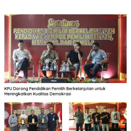
KPU Dorong Pendidikan Pemilih Berkelanjutan untuk
Meningkatkan Kualitas Demokrasi