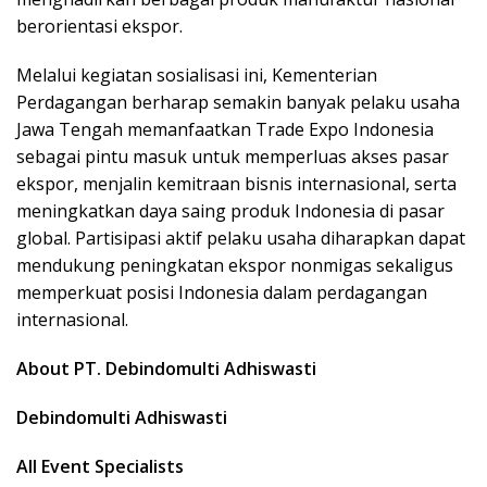
berorientasi ekspor.
Melalui kegiatan sosialisasi ini, Kementerian
Perdagangan berharap semakin banyak pelaku usaha
Jawa Tengah memanfaatkan Trade Expo Indonesia
sebagai pintu masuk untuk memperluas akses pasar
ekspor, menjalin kemitraan bisnis internasional, serta
meningkatkan daya saing produk Indonesia di pasar
global. Partisipasi aktif pelaku usaha diharapkan dapat
mendukung peningkatan ekspor nonmigas sekaligus
memperkuat posisi Indonesia dalam perdagangan
internasional.
About PT. Debindomulti Adhiswasti
Debindomulti Adhiswasti
All Event Specialists