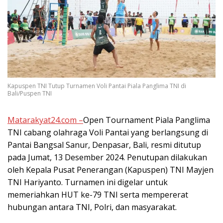
Kapuspen TNI Tutup Turnamen Voli Pantai Piala Panglima TNI di
Bali/Puspen TNI
Matarakyat24.com –
Open Tournament Piala Panglima
TNI cabang olahraga Voli Pantai yang berlangsung di
Pantai Bangsal Sanur, Denpasar, Bali, resmi ditutup
pada Jumat, 13 Desember 2024. Penutupan dilakukan
oleh Kepala Pusat Penerangan (Kapuspen) TNI Mayjen
TNI Hariyanto. Turnamen ini digelar untuk
memeriahkan HUT ke-79 TNI serta mempererat
hubungan antara TNI, Polri, dan masyarakat.