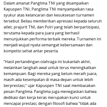
Dalam amanat Panglima TNI yang disampaikan
Kapuspen TNI, Panglima TNI menyampaikan rasa
syukur atas kelancaran dan kesuksesan turnamen
tersebut. Beliau memberikan apresiasi kepada seluruh
atlet, prajurit TNI, dan Polri yang telah berpartisipasi,
terutama kepada para juara yang berhasil
menunjukkan performa terbaik mereka. Turnamen ini
menjadi wujud nyata semangat kebersamaan dan
kompetisi sehat antar peserta.
“Hasil pertandingan olahraga ini bukanlah akhir,
melainkan langkah awal untuk terus meningkatkan
kemampuan. Bagi mereka yang belum meraih juara,
masih ada kesempatan di masa depan untuk lebih
berprestasi,” ujar Kapuspen TNI saat membacakan
pesan Panglima. Panglima juga menegaskan bahwa
dedikasi dan kerja keras merupakan kunci untuk
mencapai prestasi, dengan filosofi bahwa “tidak ada