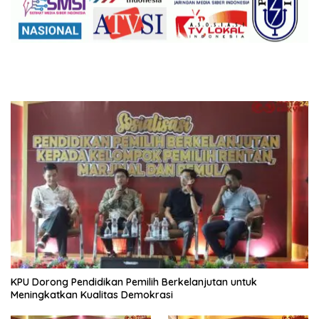
KPU Dorong Pendidikan Pemilih Berkelanjutan untuk
Meningkatkan Kualitas Demokrasi