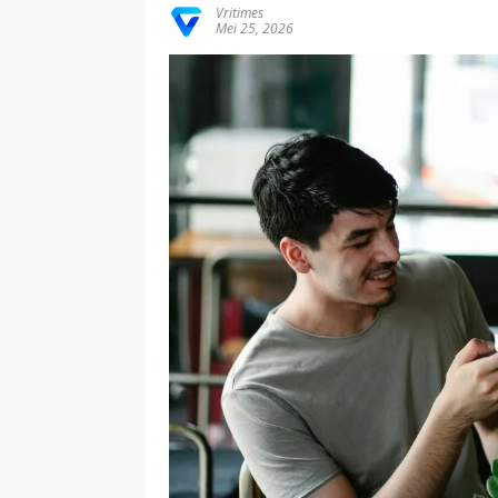
Vritimes
Mei 25, 2026