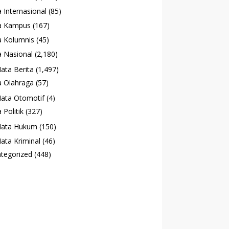
 Internasional
(85)
a Kampus
(167)
 Kolumnis
(45)
 Nasional
(2,180)
ata Berita
(1,497)
 Olahraga
(57)
ata Otomotif
(4)
 Politik
(327)
ata Hukum
(150)
ata Kriminal
(46)
tegorized
(448)