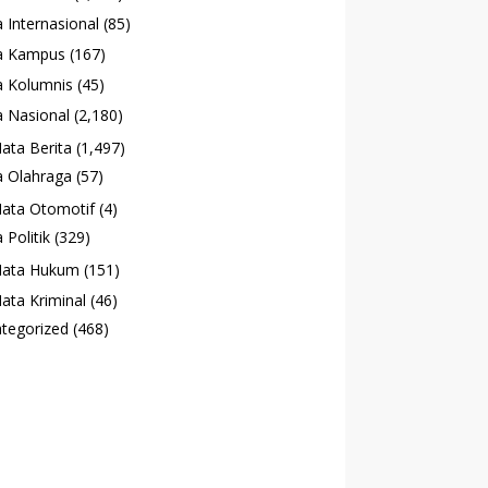
 Internasional
(85)
a Kampus
(167)
 Kolumnis
(45)
 Nasional
(2,180)
ata Berita
(1,497)
 Olahraga
(57)
ata Otomotif
(4)
 Politik
(329)
ata Hukum
(151)
ata Kriminal
(46)
tegorized
(468)