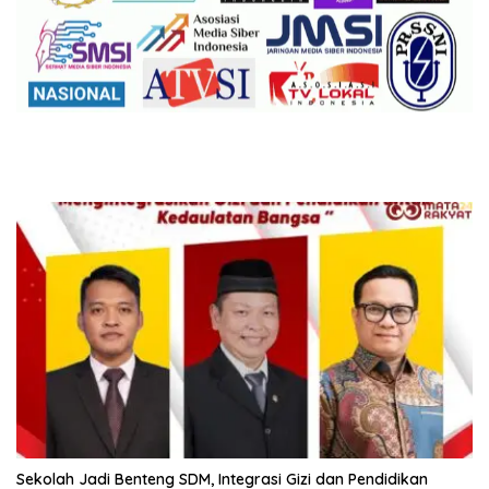
Sekolah Jadi Benteng SDM, Integrasi Gizi dan Pendidikan