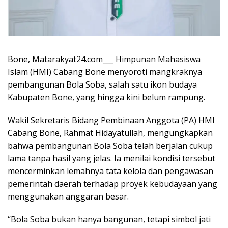
Bone, Matarakyat24.com___ Himpunan Mahasiswa
Islam (HMI) Cabang Bone menyoroti mangkraknya
pembangunan Bola Soba, salah satu ikon budaya
Kabupaten Bone, yang hingga kini belum rampung.
Wakil Sekretaris Bidang Pembinaan Anggota (PA) HMI
Cabang Bone, Rahmat Hidayatullah, mengungkapkan
bahwa pembangunan Bola Soba telah berjalan cukup
lama tanpa hasil yang jelas. Ia menilai kondisi tersebut
mencerminkan lemahnya tata kelola dan pengawasan
pemerintah daerah terhadap proyek kebudayaan yang
menggunakan anggaran besar.
“Bola Soba bukan hanya bangunan, tetapi simbol jati