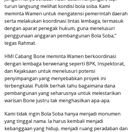
turun langsung melihat kondisi bola soba. Kami
meminta Wamen untuk mengatensi pemerintah daerah
serta melakukan koordinasi lintas lembaga, termasuk
dengan aparat penegak hukum, guna menelusuri
penggunaan anggaran pembangunan Bola Soba,”
tegas Rahmat.
HMI Cabang Bone meminta Wamen berkoordinasi
dengan lembaga berwenang seperti BPK, Inspektorat,
dan Kejaksaan untuk menelusuri potensi
penyimpangan yang menyebabkan proyek ini
terbengkalai. Publik berhak tahu bagaimana dana
pembangunan yang seharusnya untuk melestarikan
warisan Bone justru tak menghasilkan apa-apa.
Kami tidak ingin Bola Soba hanya menjadi monumen
yang tinggal nama. Ia harus kembali menjadi
kebanggaan yang hidup, menjadi ruang peradaban dan