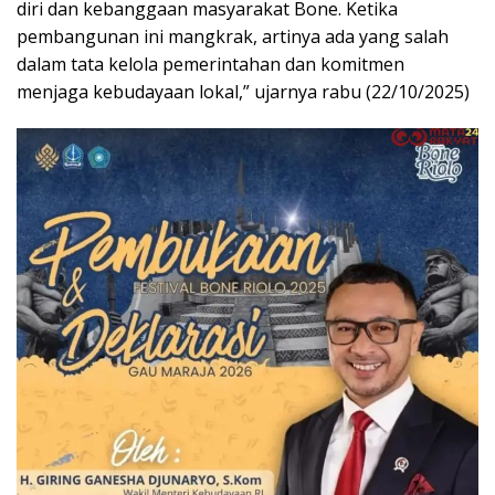
diri dan kebanggaan masyarakat Bone. Ketika
pembangunan ini mangkrak, artinya ada yang salah
dalam tata kelola pemerintahan dan komitmen
menjaga kebudayaan lokal,” ujarnya rabu (22/10/2025)