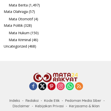
Mata Berita
(1,497)
Mata Olahraga
(57)
Mata Otomotif
(4)
Mata Politik
(328)
Mata Hukum
(150)
Mata Kriminal
(46)
Uncategorized
(468)
Indeks
Redaksi
Kode Etik
Pedoman Media Siber
Disclaimer
Kebijakan Privasi
Kerjasama & Iklan