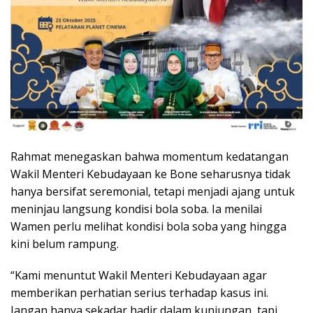
Rahmat menegaskan bahwa momentum kedatangan
Wakil Menteri Kebudayaan ke Bone seharusnya tidak
hanya bersifat seremonial, tetapi menjadi ajang untuk
meninjau langsung kondisi bola soba. Ia menilai
Wamen perlu melihat kondisi bola soba yang hingga
kini belum rampung.
“Kami menuntut Wakil Menteri Kebudayaan agar
memberikan perhatian serius terhadap kasus ini.
Jangan hanya sekadar hadir dalam kunjungan, tapi