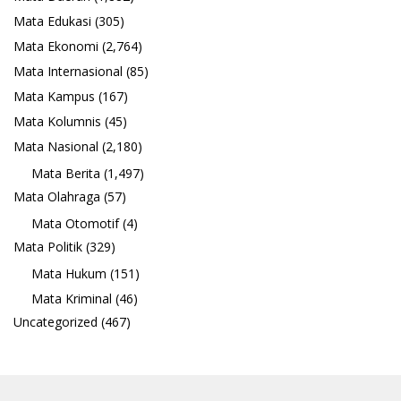
Mata Edukasi
(305)
Mata Ekonomi
(2,764)
Mata Internasional
(85)
Mata Kampus
(167)
Mata Kolumnis
(45)
Mata Nasional
(2,180)
Mata Berita
(1,497)
Mata Olahraga
(57)
Mata Otomotif
(4)
Mata Politik
(329)
Mata Hukum
(151)
Mata Kriminal
(46)
Uncategorized
(467)