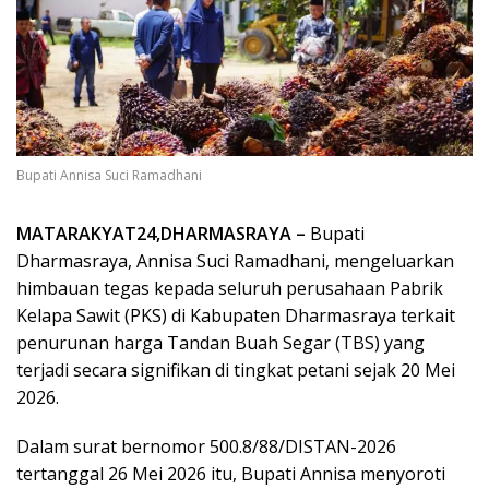
Bupati Annisa Suci Ramadhani
MATARAKYAT24,DHARMASRAYA –
Bupati
Dharmasraya, Annisa Suci Ramadhani, mengeluarkan
himbauan tegas kepada seluruh perusahaan Pabrik
Kelapa Sawit (PKS) di Kabupaten Dharmasraya terkait
penurunan harga Tandan Buah Segar (TBS) yang
terjadi secara signifikan di tingkat petani sejak 20 Mei
2026.
Dalam surat bernomor 500.8/88/DISTAN-2026
tertanggal 26 Mei 2026 itu, Bupati Annisa menyoroti