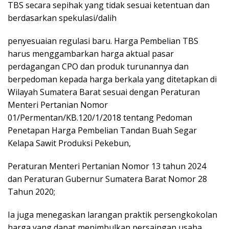
TBS secara sepihak yang tidak sesuai ketentuan dan
berdasarkan spekulasi/dalih
penyesuaian regulasi baru. Harga Pembelian TBS
harus menggambarkan harga aktual pasar
perdagangan CPO dan produk turunannya dan
berpedoman kepada harga berkala yang ditetapkan di
Wilayah Sumatera Barat sesuai dengan Peraturan
Menteri Pertanian Nomor
01/Permentan/KB.120/1/2018 tentang Pedoman
Penetapan Harga Pembelian Tandan Buah Segar
Kelapa Sawit Produksi Pekebun,
Peraturan Menteri Pertanian Nomor 13 tahun 2024
dan Peraturan Gubernur Sumatera Barat Nomor 28
Tahun 2020;
Ia juga menegaskan larangan praktik persengkokolan
harga yang dapat menimbulkan persaingan usaha