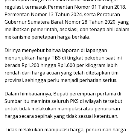
regulasi, termasuk Permentan Nomor 01 Tahun 2018,
Permentan Nomor 13 Tahun 2024, serta Peraturan
Gubernur Sumatera Barat Nomor 28 Tahun 2020, yang
melibatkan pemerintah, asosiasi, dan tenaga ahli dalam
mekanisme penetapan harga berkala.
Dirinya menyebut bahwa laporan di lapangan
menunjukkan harga TBS di tingkat pekebun saat ini
berada Rp1.200 hingga Rp1.600 per kilogram lebih
rendah dari harga acuan yang telah ditetapkan tim
provinsi, sehingga perlu menjadi perhatian serius.
Dalam himbauannya, Bupati perempuan pertama di
Sumbar itu meminta seluruh PKS di wilayah tersebut
untuk tidak melakukan manipulasi atau penurunan
harga secara sepihak yang tidak sesuai ketentuan.
Tidak melakukan manipulasi harga, penurunan harga