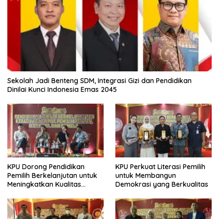
Sekolah Jadi Benteng SDM, Integrasi Gizi dan Pendidikan
Dinilai Kunci Indonesia Emas 2045
KPU Dorong Pendidikan
KPU Perkuat Literasi Pemilih
Pemilih Berkelanjutan untuk
untuk Membangun
Meningkatkan Kualitas
Demokrasi yang Berkualitas
Demokrasi