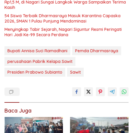
Rp1,5 M, di Nagari Sungai Langkok Warga Sampaikan Terima
Kasih
54 Siswa Terbaik Dharmasraya Masuk Karantina Capaska
2026, SMAN 1 Pulau Punjung Mendominasi
Menyingkap Tabir Sejarah, Nagari Siguntur Resmi Peringati
Hari Jadi Ke-99 Secara Perdana
Bupati Annisa Suci Ramadhani
Pemda Dharmasraya
perusahaan Pabrik Kelapa Sawit
Presiden Prabowo Subianto
Sawit
Baca Juga