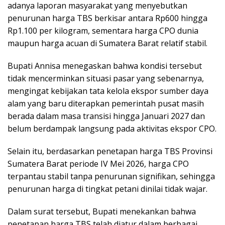
adanya laporan masyarakat yang menyebutkan
penurunan harga TBS berkisar antara Rp600 hingga
Rp1.100 per kilogram, sementara harga CPO dunia
maupun harga acuan di Sumatera Barat relatif stabil.
Bupati Annisa menegaskan bahwa kondisi tersebut
tidak mencerminkan situasi pasar yang sebenarnya,
mengingat kebijakan tata kelola ekspor sumber daya
alam yang baru diterapkan pemerintah pusat masih
berada dalam masa transisi hingga Januari 2027 dan
belum berdampak langsung pada aktivitas ekspor CPO.
Selain itu, berdasarkan penetapan harga TBS Provinsi
Sumatera Barat periode IV Mei 2026, harga CPO
terpantau stabil tanpa penurunan signifikan, sehingga
penurunan harga di tingkat petani dinilai tidak wajar.
Dalam surat tersebut, Bupati menekankan bahwa
penetapan harga TBS telah diatur dalam berbagai