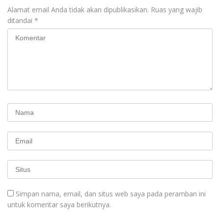
Alamat email Anda tidak akan dipublikasikan.
Ruas yang wajib
ditandai
*
Simpan nama, email, dan situs web saya pada peramban ini
untuk komentar saya berikutnya.