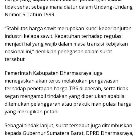
tidak sehat sebagaimana diatur dalam Undang-Undang
Nomor 5 Tahun 1999.
“Stabilitas harga sawit merupakan kunci keberlanjutan
industri kelapa sawit. Kepatuhan terhadap regulasi
menjadi hal yang wajib dalam masa transisi kebijakan
nasional ini,” demikian penegasan dalam surat
tersebut.
Pemerintah Kabupaten Dharmasraya juga
menegaskan akan terus melakukan pengawasan
terhadap penetapan harga TBS di daerah, serta tidak
segan mengambil tindakan yang diperlukan apabila
ditemukan pelanggaran atau praktik manipulasi harga
yang merugikan petani.
Sebagai tindak lanjut, surat tersebut juga ditembuskan
kepada Gubernur Sumatera Barat, DPRD Dharmasraya,