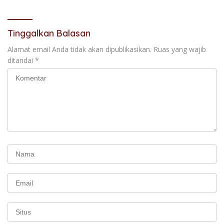
Tinggalkan Balasan
Alamat email Anda tidak akan dipublikasikan.
Ruas yang wajib
ditandai
*