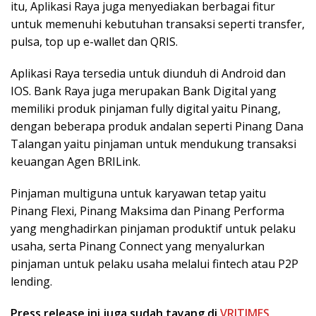
itu, Aplikasi Raya juga menyediakan berbagai fitur
untuk memenuhi kebutuhan transaksi seperti transfer,
pulsa, top up e-wallet dan QRIS.
Aplikasi Raya tersedia untuk diunduh di Android dan
IOS. Bank Raya juga merupakan Bank Digital yang
memiliki produk pinjaman fully digital yaitu Pinang,
dengan beberapa produk andalan seperti Pinang Dana
Talangan yaitu pinjaman untuk mendukung transaksi
keuangan Agen BRILink.
Pinjaman multiguna untuk karyawan tetap yaitu
Pinang Flexi, Pinang Maksima dan Pinang Performa
yang menghadirkan pinjaman produktif untuk pelaku
usaha, serta Pinang Connect yang menyalurkan
pinjaman untuk pelaku usaha melalui fintech atau P2P
lending.
Press release ini juga sudah tayang di
VRITIMES