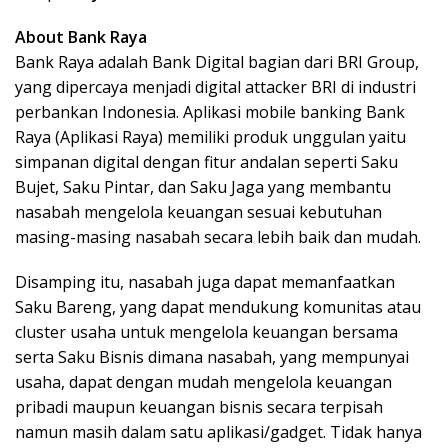
About Bank Raya
Bank Raya adalah Bank Digital bagian dari BRI Group,
yang dipercaya menjadi digital attacker BRI di industri
perbankan Indonesia. Aplikasi mobile banking Bank
Raya (Aplikasi Raya) memiliki produk unggulan yaitu
simpanan digital dengan fitur andalan seperti Saku
Bujet, Saku Pintar, dan Saku Jaga yang membantu
nasabah mengelola keuangan sesuai kebutuhan
masing-masing nasabah secara lebih baik dan mudah.
Disamping itu, nasabah juga dapat memanfaatkan
Saku Bareng, yang dapat mendukung komunitas atau
cluster usaha untuk mengelola keuangan bersama
serta Saku Bisnis dimana nasabah, yang mempunyai
usaha, dapat dengan mudah mengelola keuangan
pribadi maupun keuangan bisnis secara terpisah
namun masih dalam satu aplikasi/gadget. Tidak hanya