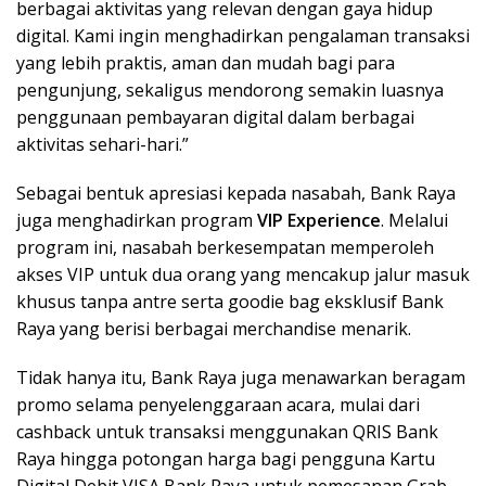
berbagai aktivitas yang relevan dengan gaya hidup
digital. Kami ingin menghadirkan pengalaman transaksi
yang lebih praktis, aman dan mudah bagi para
pengunjung, sekaligus mendorong semakin luasnya
penggunaan pembayaran digital dalam berbagai
aktivitas sehari-hari.”
Sebagai bentuk apresiasi kepada nasabah, Bank Raya
juga menghadirkan program
VIP Experience
. Melalui
program ini, nasabah berkesempatan memperoleh
akses VIP untuk dua orang yang mencakup jalur masuk
khusus tanpa antre serta goodie bag eksklusif Bank
Raya yang berisi berbagai merchandise menarik.
Tidak hanya itu, Bank Raya juga menawarkan beragam
promo selama penyelenggaraan acara, mulai dari
cashback untuk transaksi menggunakan QRIS Bank
Raya hingga potongan harga bagi pengguna Kartu