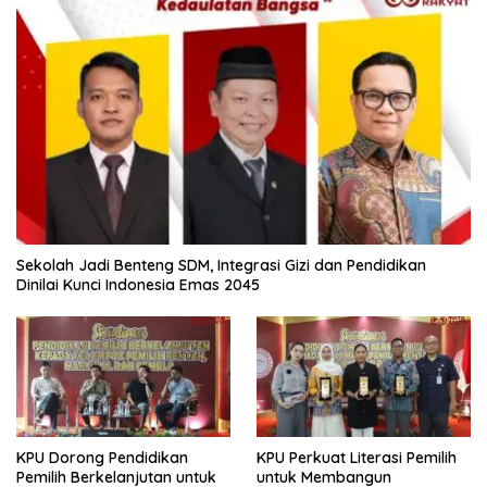
Sekolah Jadi Benteng SDM, Integrasi Gizi dan Pendidikan
Dinilai Kunci Indonesia Emas 2045
KPU Dorong Pendidikan
KPU Perkuat Literasi Pemilih
Pemilih Berkelanjutan untuk
untuk Membangun