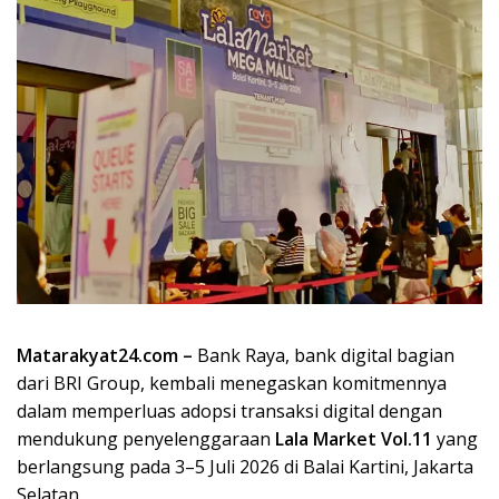
Matarakyat24.com –
Bank Raya, bank digital bagian
dari BRI Group, kembali menegaskan komitmennya
dalam memperluas adopsi transaksi digital dengan
mendukung penyelenggaraan
Lala Market Vol.11
yang
berlangsung pada 3–5 Juli 2026 di Balai Kartini, Jakarta
Selatan.