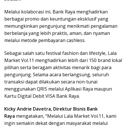
Melalui kolaborasi ini, Bank Raya menghadirkan
berbagai promo dan keuntungan eksklusif yang
memungkinkan pengunjung menikmati pengalaman
berbelanja yang lebih praktis, aman, dan nyaman
melalui metode pembayaran cashless.
Sebagai salah satu festival fashion dan lifestyle, Lala
Market Vol.11 menghadirkan lebih dari 150 brand lokal
pilihan serta beragam aktivitas menarik bagi para
pengunjung. Selama acara berlangsung, seluruh
transaksi dapat dilakukan secara non-tunai
menggunakan QRIS melalui Aplikasi Raya maupun
Kartu Digital Debit VISA Bank Raya.
Kicky Andrie Davetra, Direktur Bisnis Bank
Raya
mengatakan, “Melalui Lala Market Vol.11, kami
ingin semakin dekat dengan masyarakat melalui