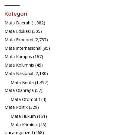
Kategori
Mata Daerah
(1,882)
Mata Edukasi
(305)
Mata Ekonomi
(2,757)
Mata Internasional
(85)
Mata Kampus
(167)
Mata Kolumnis
(45)
Mata Nasional
(2,180)
Mata Berita
(1,497)
Mata Olahraga
(57)
Mata Otomotif
(4)
Mata Politik
(329)
Mata Hukum
(151)
Mata Kriminal
(46)
Uncategorized
(468)