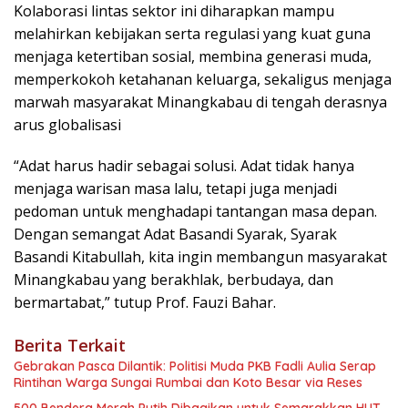
Kolaborasi lintas sektor ini diharapkan mampu
melahirkan kebijakan serta regulasi yang kuat guna
menjaga ketertiban sosial, membina generasi muda,
memperkokoh ketahanan keluarga, sekaligus menjaga
marwah masyarakat Minangkabau di tengah derasnya
arus globalisasi
“Adat harus hadir sebagai solusi. Adat tidak hanya
menjaga warisan masa lalu, tetapi juga menjadi
pedoman untuk menghadapi tantangan masa depan.
Dengan semangat Adat Basandi Syarak, Syarak
Basandi Kitabullah, kita ingin membangun masyarakat
Minangkabau yang berakhlak, berbudaya, dan
bermartabat,” tutup Prof. Fauzi Bahar.
Berita Terkait
Gebrakan Pasca Dilantik: Politisi Muda PKB Fadli Aulia Serap
Rintihan Warga Sungai Rumbai dan Koto Besar via Reses