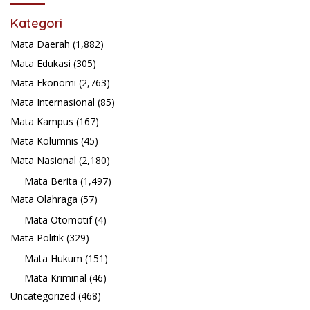
Kategori
Mata Daerah
(1,882)
Mata Edukasi
(305)
Mata Ekonomi
(2,763)
Mata Internasional
(85)
Mata Kampus
(167)
Mata Kolumnis
(45)
Mata Nasional
(2,180)
Mata Berita
(1,497)
Mata Olahraga
(57)
Mata Otomotif
(4)
Mata Politik
(329)
Mata Hukum
(151)
Mata Kriminal
(46)
Uncategorized
(468)