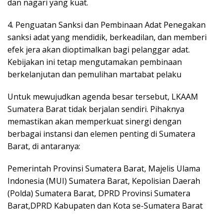
dan nagari yang kuat.
4. Penguatan Sanksi dan Pembinaan Adat Penegakan
sanksi adat yang mendidik, berkeadilan, dan memberi
efek jera akan dioptimalkan bagi pelanggar adat.
Kebijakan ini tetap mengutamakan pembinaan
berkelanjutan dan pemulihan martabat pelaku
Untuk mewujudkan agenda besar tersebut, LKAAM
Sumatera Barat tidak berjalan sendiri. Pihaknya
memastikan akan memperkuat sinergi dengan
berbagai instansi dan elemen penting di Sumatera
Barat, di antaranya:
Pemerintah Provinsi Sumatera Barat, Majelis Ulama
Indonesia (MUI) Sumatera Barat, Kepolisian Daerah
(Polda) Sumatera Barat, DPRD Provinsi Sumatera
Barat,DPRD Kabupaten dan Kota se-Sumatera Barat