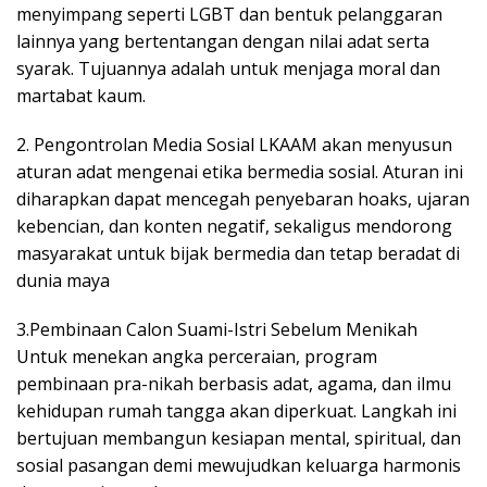
menyimpang seperti LGBT dan bentuk pelanggaran
lainnya yang bertentangan dengan nilai adat serta
syarak. Tujuannya adalah untuk menjaga moral dan
martabat kaum.
2. Pengontrolan Media Sosial LKAAM akan menyusun
aturan adat mengenai etika bermedia sosial. Aturan ini
diharapkan dapat mencegah penyebaran hoaks, ujaran
kebencian, dan konten negatif, sekaligus mendorong
masyarakat untuk bijak bermedia dan tetap beradat di
dunia maya
3.Pembinaan Calon Suami-Istri Sebelum Menikah
Untuk menekan angka perceraian, program
pembinaan pra-nikah berbasis adat, agama, dan ilmu
kehidupan rumah tangga akan diperkuat. Langkah ini
bertujuan membangun kesiapan mental, spiritual, dan
sosial pasangan demi mewujudkan keluarga harmonis