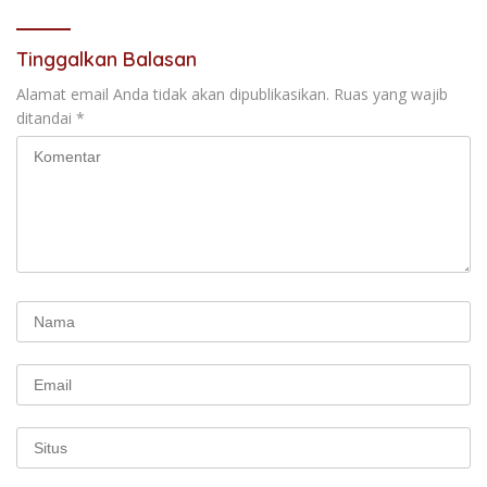
Tinggalkan Balasan
Alamat email Anda tidak akan dipublikasikan.
Ruas yang wajib
ditandai
*