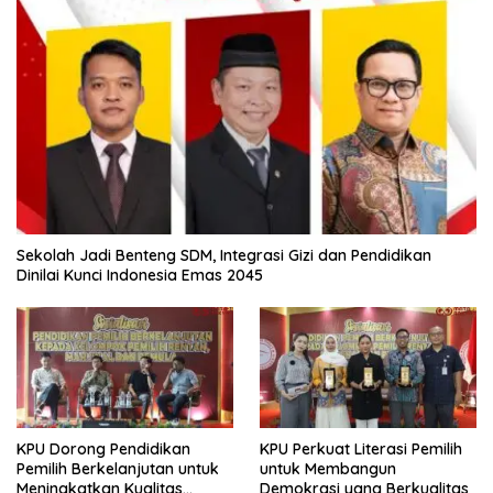
Sekolah Jadi Benteng SDM, Integrasi Gizi dan Pendidikan
Dinilai Kunci Indonesia Emas 2045
KPU Dorong Pendidikan
KPU Perkuat Literasi Pemilih
Pemilih Berkelanjutan untuk
untuk Membangun
Meningkatkan Kualitas
Demokrasi yang Berkualitas