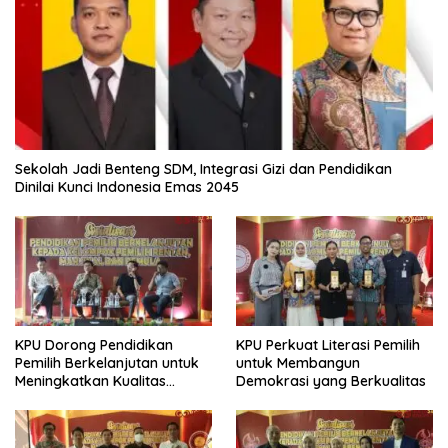
Sekolah Jadi Benteng SDM, Integrasi Gizi dan Pendidikan
Dinilai Kunci Indonesia Emas 2045
KPU Dorong Pendidikan
KPU Perkuat Literasi Pemilih
Pemilih Berkelanjutan untuk
untuk Membangun
Meningkatkan Kualitas
Demokrasi yang Berkualitas
Demokrasi