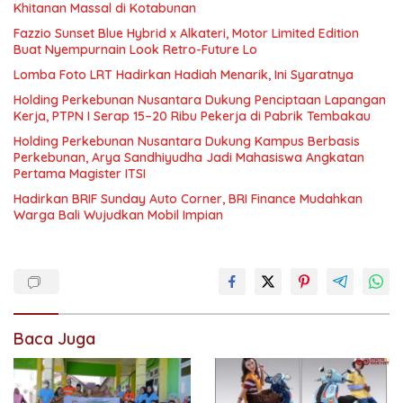
Khitanan Massal di Kotabunan
Fazzio Sunset Blue Hybrid x Alkateri, Motor Limited Edition
Buat Nyempurnain Look Retro-Future Lo
Lomba Foto LRT Hadirkan Hadiah Menarik, Ini Syaratnya
Holding Perkebunan Nusantara Dukung Penciptaan Lapangan
Kerja, PTPN I Serap 15–20 Ribu Pekerja di Pabrik Tembakau
Holding Perkebunan Nusantara Dukung Kampus Berbasis
Perkebunan, Arya Sandhiyudha Jadi Mahasiswa Angkatan
Pertama Magister ITSI
Hadirkan BRIF Sunday Auto Corner, BRI Finance Mudahkan
Warga Bali Wujudkan Mobil Impian
Baca Juga