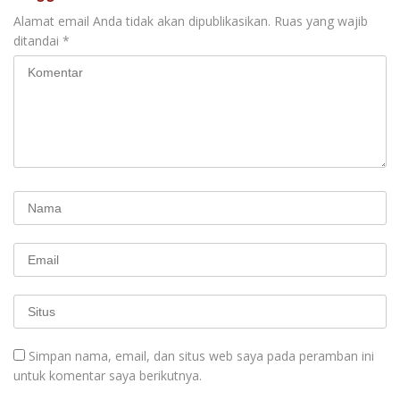
Alamat email Anda tidak akan dipublikasikan.
Ruas yang wajib
ditandai
*
Simpan nama, email, dan situs web saya pada peramban ini
untuk komentar saya berikutnya.