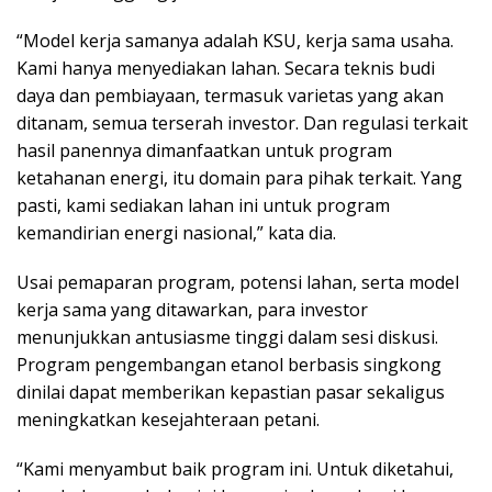
“Model kerja samanya adalah KSU, kerja sama usaha.
Kami hanya menyediakan lahan. Secara teknis budi
daya dan pembiayaan, termasuk varietas yang akan
ditanam, semua terserah investor. Dan regulasi terkait
hasil panennya dimanfaatkan untuk program
ketahanan energi, itu domain para pihak terkait. Yang
pasti, kami sediakan lahan ini untuk program
kemandirian energi nasional,” kata dia.
Usai pemaparan program, potensi lahan, serta model
kerja sama yang ditawarkan, para investor
menunjukkan antusiasme tinggi dalam sesi diskusi.
Program pengembangan etanol berbasis singkong
dinilai dapat memberikan kepastian pasar sekaligus
meningkatkan kesejahteraan petani.
“Kami menyambut baik program ini. Untuk diketahui,