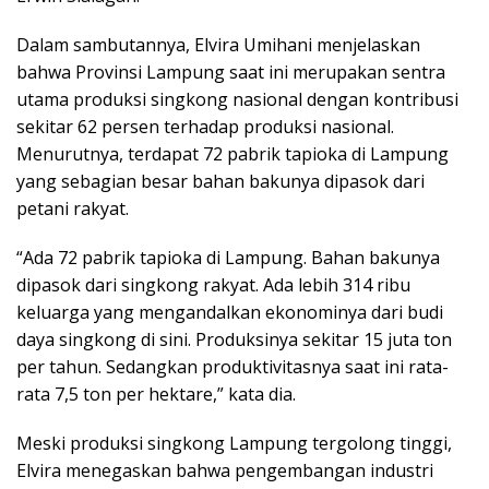
Dalam sambutannya, Elvira Umihani menjelaskan
bahwa Provinsi Lampung saat ini merupakan sentra
utama produksi singkong nasional dengan kontribusi
sekitar 62 persen terhadap produksi nasional.
Menurutnya, terdapat 72 pabrik tapioka di Lampung
yang sebagian besar bahan bakunya dipasok dari
petani rakyat.
“Ada 72 pabrik tapioka di Lampung. Bahan bakunya
dipasok dari singkong rakyat. Ada lebih 314 ribu
keluarga yang mengandalkan ekonominya dari budi
daya singkong di sini. Produksinya sekitar 15 juta ton
per tahun. Sedangkan produktivitasnya saat ini rata-
rata 7,5 ton per hektare,” kata dia.
Meski produksi singkong Lampung tergolong tinggi,
Elvira menegaskan bahwa pengembangan industri