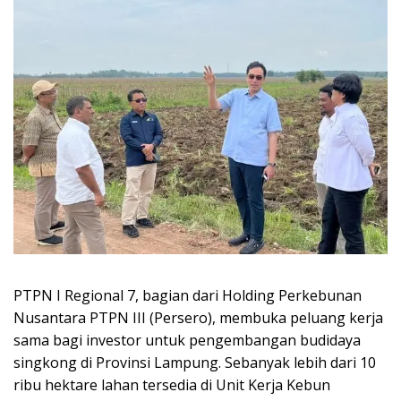
PTPN I Regional 7, bagian dari Holding Perkebunan
Nusantara PTPN III (Persero), membuka peluang kerja
sama bagi investor untuk pengembangan budidaya
singkong di Provinsi Lampung. Sebanyak lebih dari 10
ribu hektare lahan tersedia di Unit Kerja Kebun