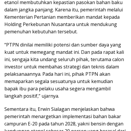
etanol membutuhkan kepastian pasokan bahan baku
dalam jangka panjang. Karena itu, pemerintah melalui
Kementerian Pertanian memberikan mandat kepada
Holding Perkebunan Nusantara untuk mendukung
pemenuhan kebutuhan tersebut.
“PTPN dinilai memiliki potensi dan sumber daya yang
kuat untuk memegang mandat ini. Dan pada rapat kali
ini, sengaja kita undang seluruh pihak, terutama calon
investor untuk membahas strategi dan teknis dalam
pelaksanaannya. Pada hari ini, pihak PTPN akan
memaparkan segala sesuatunya untuk kemudian
bapak ibu para pelaku usaha segera mengambil
langkah positif,” ujarnya.
Sementara itu, Erwin Sialagan menjelaskan bahwa
pemerintah menargetkan implementasi bahan bakar
campuran E-20 pada tahun 2028, yakni bensin dengan