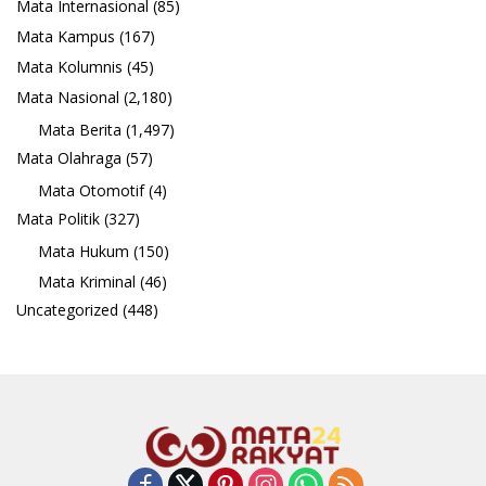
Mata Internasional
(85)
Mata Kampus
(167)
Mata Kolumnis
(45)
Mata Nasional
(2,180)
Mata Berita
(1,497)
Mata Olahraga
(57)
Mata Otomotif
(4)
Mata Politik
(327)
Mata Hukum
(150)
Mata Kriminal
(46)
Uncategorized
(448)