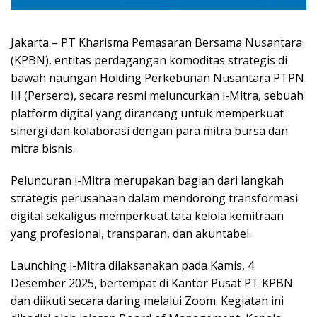
Jakarta – PT Kharisma Pemasaran Bersama Nusantara
(KPBN), entitas perdagangan komoditas strategis di
bawah naungan Holding Perkebunan Nusantara PTPN
III (Persero), secara resmi meluncurkan i-Mitra, sebuah
platform digital yang dirancang untuk memperkuat
sinergi dan kolaborasi dengan para mitra bursa dan
mitra bisnis.
Peluncuran i-Mitra merupakan bagian dari langkah
strategis perusahaan dalam mendorong transformasi
digital sekaligus memperkuat tata kelola kemitraan
yang profesional, transparan, dan akuntabel.
Launching i-Mitra dilaksanakan pada Kamis, 4
Desember 2025, bertempat di Kantor Pusat PT KPBN
dan diikuti secara daring melalui Zoom. Kegiatan ini