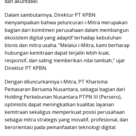
dan akuntabel.
Dalam sambutannya, Direktur PT KPBN
menyampaikan bahwa peluncuran i-Mitra merupakan
bagian dari komitmen perusahaan dalam membangun
ekosistem digital yang adaptif terhadap kebutuhan
bisnis dan mitra usaha. “Melalui i-Mitra, kami berharap
hubungan kemitraan dapat terjalin lebih kuat,
responsif, dan saling memberikan nilai tambah,” ujar
Direktur PT KPBN.
Dengan diluncurkannya i-Mitra, PT Kharisma
Pemasaran Bersama Nusantara, sebagai bagian dari
Holding Perkebunan Nusantara PTPN III (Persero),
optimistis dapat meningkatkan kualitas layanan
kemitraan sekaligus memperkuat posisi perusahaan
sebagai mitra strategis yang inovatif, profesional, dan
berorientasi pada pemanfaatan teknologi digital.