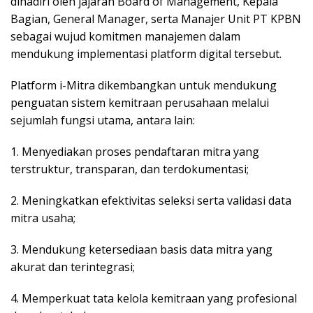
dihadiri oleh jajaran Board of Management, Kepala
Bagian, General Manager, serta Manajer Unit PT KPBN
sebagai wujud komitmen manajemen dalam
mendukung implementasi platform digital tersebut.
Platform i-Mitra dikembangkan untuk mendukung
penguatan sistem kemitraan perusahaan melalui
sejumlah fungsi utama, antara lain:
1. Menyediakan proses pendaftaran mitra yang
terstruktur, transparan, dan terdokumentasi;
2. Meningkatkan efektivitas seleksi serta validasi data
mitra usaha;
3. Mendukung ketersediaan basis data mitra yang
akurat dan terintegrasi;
4. Memperkuat tata kelola kemitraan yang profesional