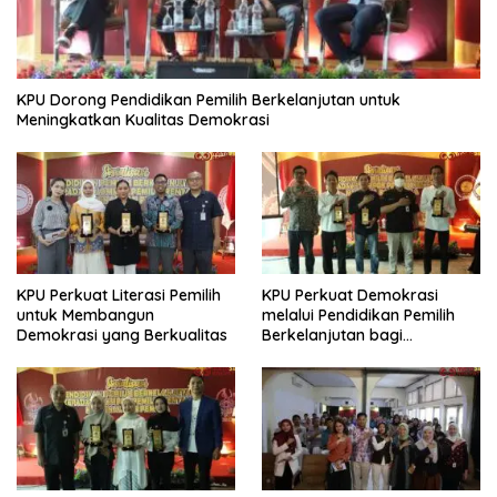
KPU Dorong Pendidikan Pemilih Berkelanjutan untuk
Meningkatkan Kualitas Demokrasi
KPU Perkuat Literasi Pemilih
KPU Perkuat Demokrasi
untuk Membangun
melalui Pendidikan Pemilih
Demokrasi yang Berkualitas
Berkelanjutan bagi
Kelompok Rentan, Marjinal,
dan Pemula