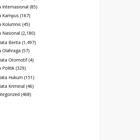
 Internasional
(85)
a Kampus
(167)
 Kolumnis
(45)
 Nasional
(2,180)
ata Berita
(1,497)
 Olahraga
(57)
ata Otomotif
(4)
 Politik
(329)
ata Hukum
(151)
ata Kriminal
(46)
tegorized
(468)