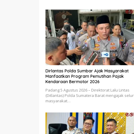
Dirlantas Polda Sumbar Ajak Masyarakat
Manfaatkan Program Pemutihan Pajak
Kendaraan Bermotor 2026
Padang 5 Agustus 2026 – Direktorat Lalu Lintas
(Ditlantas) Polda Sumatera Barat mengajak selu
masyarakat…