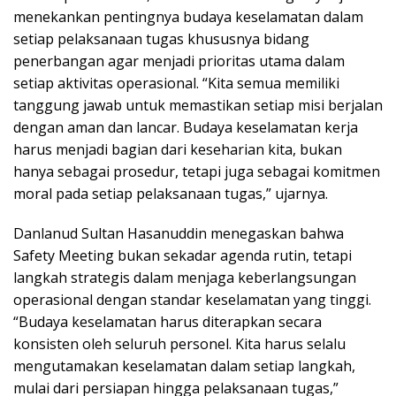
menekankan pentingnya budaya keselamatan dalam
setiap pelaksanaan tugas khususnya bidang
penerbangan agar menjadi prioritas utama dalam
setiap aktivitas operasional. “Kita semua memiliki
tanggung jawab untuk memastikan setiap misi berjalan
dengan aman dan lancar. Budaya keselamatan kerja
harus menjadi bagian dari keseharian kita, bukan
hanya sebagai prosedur, tetapi juga sebagai komitmen
moral pada setiap pelaksanaan tugas,” ujarnya.
Danlanud Sultan Hasanuddin menegaskan bahwa
Safety Meeting bukan sekadar agenda rutin, tetapi
langkah strategis dalam menjaga keberlangsungan
operasional dengan standar keselamatan yang tinggi.
“Budaya keselamatan harus diterapkan secara
konsisten oleh seluruh personel. Kita harus selalu
mengutamakan keselamatan dalam setiap langkah,
mulai dari persiapan hingga pelaksanaan tugas,”