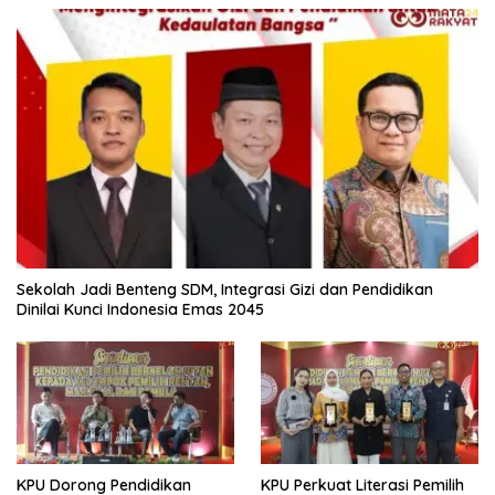
Sekolah Jadi Benteng SDM, Integrasi Gizi dan Pendidikan
Dinilai Kunci Indonesia Emas 2045
KPU Dorong Pendidikan
KPU Perkuat Literasi Pemilih