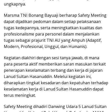
ungkapnya.
Marsma TNI Bonang Bayuaji berharap Safety Meeting
dapat dijadikan pedoman dalam setiap pelaksanaan
tugas kedepannya, serta meningkatkan kualitas dan
profesionalisme para personel dalam menjalankan
tugas sebagai prajurit TNI AU yang Ampuh (Adaptif,
Modern, Profesional, Unggul, dan Humanis).
Kegiatan diakhiri dengan sesi tanya jawab, di mana
para peserta aktif memberikan saran masukan terkait
penerapan keselamatan terbang dan kerja di jajaran
Lanud Sultan Hasanuddin. Melelui kegiatan ini,
diharapkan tingkat kesadaran dan kepatuhan terhadap
keselamatan kerja di Lanud Sultan Hasanuddin dapat
terus meningkat.
Safety Meeting dihadiri Danwing Udara 5 Lanud Sultan