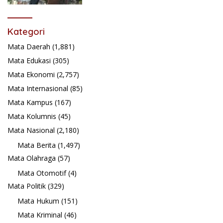
Kategori
Mata Daerah
(1,881)
Mata Edukasi
(305)
Mata Ekonomi
(2,757)
Mata Internasional
(85)
Mata Kampus
(167)
Mata Kolumnis
(45)
Mata Nasional
(2,180)
Mata Berita
(1,497)
Mata Olahraga
(57)
Mata Otomotif
(4)
Mata Politik
(329)
Mata Hukum
(151)
Mata Kriminal
(46)