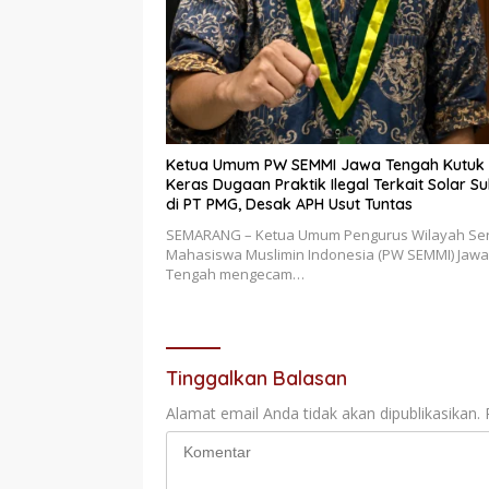
Ketua Umum PW SEMMI Jawa Tengah Kutuk
Keras Dugaan Praktik Ilegal Terkait Solar Su
di PT PMG, Desak APH Usut Tuntas
SEMARANG – Ketua Umum Pengurus Wilayah Ser
Mahasiswa Muslimin Indonesia (PW SEMMI) Jawa
Tengah mengecam…
Tinggalkan Balasan
Alamat email Anda tidak akan dipublikasikan.