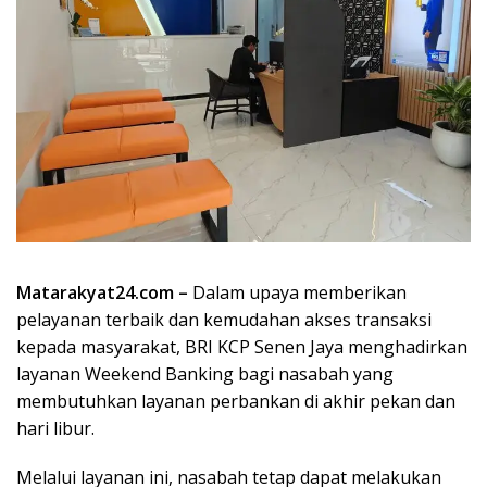
Matarakyat24.com –
Dalam upaya memberikan
pelayanan terbaik dan kemudahan akses transaksi
kepada masyarakat, BRI KCP Senen Jaya menghadirkan
layanan Weekend Banking bagi nasabah yang
membutuhkan layanan perbankan di akhir pekan dan
hari libur.
Melalui layanan ini, nasabah tetap dapat melakukan