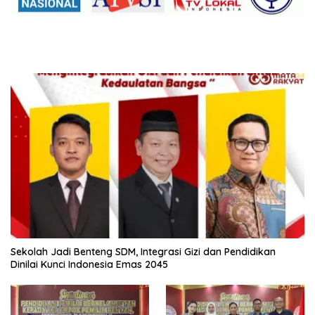
Sekolah Jadi Benteng SDM, Integrasi Gizi dan Pendidikan
Dinilai Kunci Indonesia Emas 2045