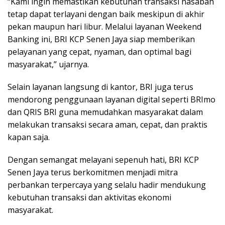
“Kami ingin memastikan kebutuhan transaksi nasabah
tetap dapat terlayani dengan baik meskipun di akhir
pekan maupun hari libur. Melalui layanan Weekend
Banking ini, BRI KCP Senen Jaya siap memberikan
pelayanan yang cepat, nyaman, dan optimal bagi
masyarakat,” ujarnya.
Selain layanan langsung di kantor, BRI juga terus
mendorong penggunaan layanan digital seperti BRImo
dan QRIS BRI guna memudahkan masyarakat dalam
melakukan transaksi secara aman, cepat, dan praktis
kapan saja.
Dengan semangat melayani sepenuh hati, BRI KCP
Senen Jaya terus berkomitmen menjadi mitra
perbankan terpercaya yang selalu hadir mendukung
kebutuhan transaksi dan aktivitas ekonomi
masyarakat.