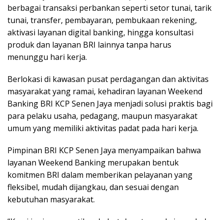
berbagai transaksi perbankan seperti setor tunai, tarik
tunai, transfer, pembayaran, pembukaan rekening,
aktivasi layanan digital banking, hingga konsultasi
produk dan layanan BRI lainnya tanpa harus
menunggu hari kerja.
Berlokasi di kawasan pusat perdagangan dan aktivitas
masyarakat yang ramai, kehadiran layanan Weekend
Banking BRI KCP Senen Jaya menjadi solusi praktis bagi
para pelaku usaha, pedagang, maupun masyarakat
umum yang memiliki aktivitas padat pada hari kerja.
Pimpinan BRI KCP Senen Jaya menyampaikan bahwa
layanan Weekend Banking merupakan bentuk
komitmen BRI dalam memberikan pelayanan yang
fleksibel, mudah dijangkau, dan sesuai dengan
kebutuhan masyarakat.