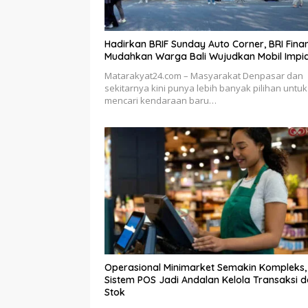
Hadirkan BRIF Sunday Auto Corner, BRI Fina
Mudahkan Warga Bali Wujudkan Mobil Impi
Matarakyat24.com – Masyarakat Denpasar dan
sekitarnya kini punya lebih banyak pilihan untuk
mencari kendaraan baru…
Operasional Minimarket Semakin Kompleks,
Sistem POS Jadi Andalan Kelola Transaksi 
Stok