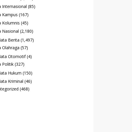
 Internasional
(85)
a Kampus
(167)
 Kolumnis
(45)
 Nasional
(2,180)
ata Berita
(1,497)
 Olahraga
(57)
ata Otomotif
(4)
 Politik
(327)
ata Hukum
(150)
ata Kriminal
(46)
tegorized
(468)