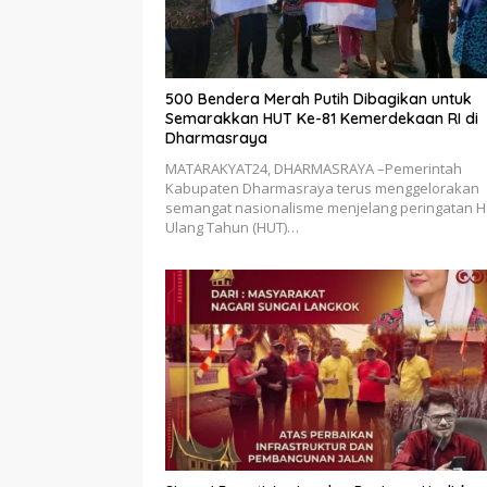
500 Bendera Merah Putih Dibagikan untuk
Semarakkan HUT Ke-81 Kemerdekaan RI di
Dharmasraya
MATARAKYAT24, DHARMASRAYA –Pemerintah
Kabupaten Dharmasraya terus menggelorakan
semangat nasionalisme menjelang peringatan H
Ulang Tahun (HUT)…