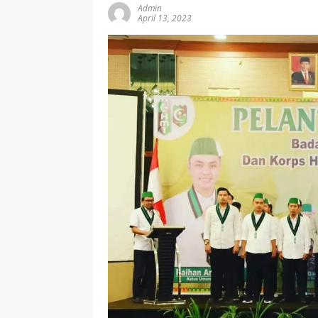
Admin
April 13, 2023