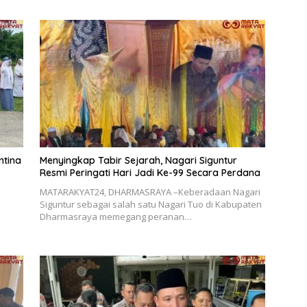
ntina
Menyingkap Tabir Sejarah, Nagari Siguntur
Resmi Peringati Hari Jadi Ke-99 Secara Perdana
MATARAKYAT24, DHARMASRAYA –Keberadaan Nagari
Siguntur sebagai salah satu Nagari Tuo di Kabupaten
Dharmasraya memegang peranan…