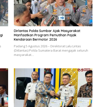
Dirlantas Polda Sumbar Ajak Masyarakat
gi
Manfaatkan Program Pemutihan Pajak
Kendaraan Bermotor 2026
s
Padang 5 Agustus 2026 – Direktorat Lalu Lintas
(Ditlantas) Polda Sumatera Barat mengajak seluruh
masyarakat…