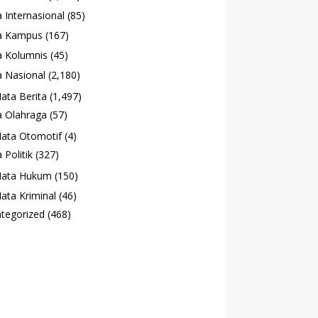
 Internasional
(85)
a Kampus
(167)
 Kolumnis
(45)
 Nasional
(2,180)
ata Berita
(1,497)
 Olahraga
(57)
ata Otomotif
(4)
 Politik
(327)
ata Hukum
(150)
ata Kriminal
(46)
tegorized
(468)