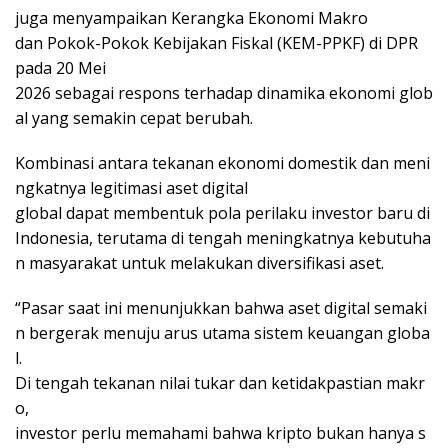
juga menyampaikan Kerangka Ekonomi Makro
dan Pokok-Pokok Kebijakan Fiskal (KEM-PPKF) di DPR
pada 20 Mei
2026 sebagai respons terhadap dinamika ekonomi glob
al yang semakin cepat berubah.
Kombinasi antara tekanan ekonomi domestik dan meni
ngkatnya legitimasi aset digital
global dapat membentuk pola perilaku investor baru di
Indonesia, terutama di tengah meningkatnya kebutuha
n masyarakat untuk melakukan diversifikasi aset.
“Pasar saat ini menunjukkan bahwa aset digital semaki
n bergerak menuju arus utama sistem keuangan globa
l.
Di tengah tekanan nilai tukar dan ketidakpastian makr
o,
investor perlu memahami bahwa kripto bukan hanya s