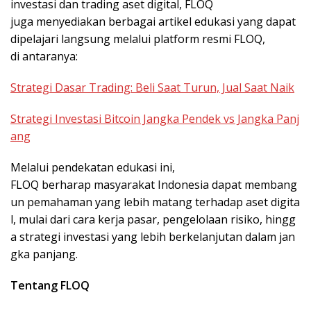
investasi dan trading aset digital, FLOQ
juga menyediakan berbagai artikel edukasi yang dapat
dipelajari langsung melalui platform resmi FLOQ,
di antaranya:
Strategi Dasar Trading: Beli Saat Turun, Jual Saat Naik
Strategi Investasi Bitcoin Jangka Pendek vs Jangka Panj
ang
Melalui pendekatan edukasi ini,
FLOQ berharap masyarakat Indonesia dapat membang
un pemahaman yang lebih matang terhadap aset digita
l, mulai dari cara kerja pasar, pengelolaan risiko, hingg
a strategi investasi yang lebih berkelanjutan dalam jan
gka panjang.
Tentang FLOQ