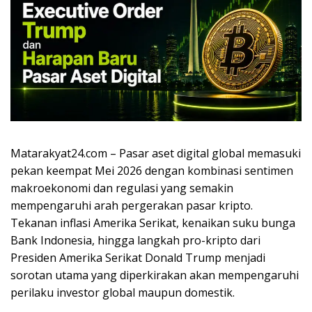
Matarakyat24.com – Pasar aset digital global memasuki
pekan keempat Mei 2026 dengan kombinasi sentimen
makroekonomi dan regulasi yang semakin
mempengaruhi arah pergerakan pasar kripto.
Tekanan inflasi Amerika Serikat, kenaikan suku bunga
Bank Indonesia, hingga langkah pro-kripto dari
Presiden Amerika Serikat Donald Trump menjadi
sorotan utama yang diperkirakan akan mempengaruhi
perilaku investor global maupun domestik.