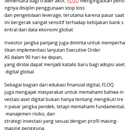
Sementara bagi trader aktif,
FLOQ
mengingatkan penti
ngnya disiplin penggunaan stop loss
dan pengelolaan leverage, terutama karena pasar saat
ini bergerak sangat sensitif terhadap kebijakan bank s
entral dan data ekonomi global.
Investor jangka panjang juga diminta untuk memperha
tikan implementasi lanjutan Executive Order
AS dalam 90 hari ke depan,
yang dinilai dapat menjadi katalis baru bagi adopsi aset
digital global.
Sebagai bagian dari edukasi finansial digital, FLOQ
juga mengajak masyarakat untuk memahami bahwa in
vestasi aset digital bukan hanya tentang mengikuti tre
n pasar jangka pendek, tetapi memahami fundamental,
manajemen risiko, dan
strategi investasi yang sesuai dengan profil masing-
masing pengguna.