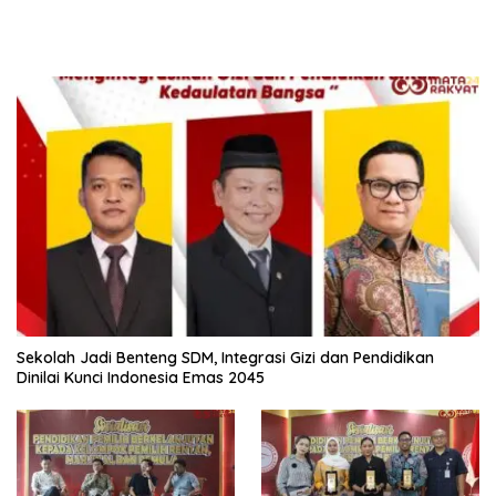
Sekolah Jadi Benteng SDM, Integrasi Gizi dan Pendidikan
Dinilai Kunci Indonesia Emas 2045