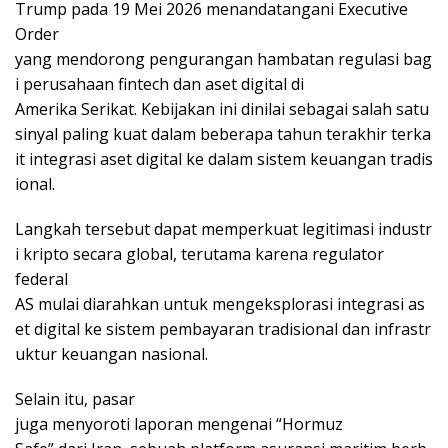
Trump pada 19 Mei 2026 menandatangani Executive
Order
yang mendorong pengurangan hambatan regulasi bag
i perusahaan fintech dan aset digital di
Amerika Serikat. Kebijakan ini dinilai sebagai salah satu
sinyal paling kuat dalam beberapa tahun terakhir terka
it integrasi aset digital ke dalam sistem keuangan tradis
ional.
Langkah tersebut dapat memperkuat legitimasi industr
i kripto secara global, terutama karena regulator
federal
AS mulai diarahkan untuk mengeksplorasi integrasi as
et digital ke sistem pembayaran tradisional dan infrastr
uktur keuangan nasional.
Selain itu, pasar
juga menyoroti laporan mengenai “Hormuz