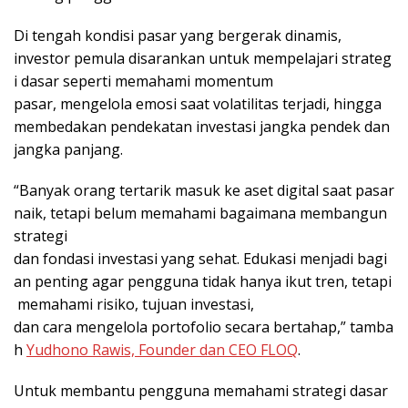
Di tengah kondisi pasar yang bergerak dinamis,
investor pemula disarankan untuk mempelajari strateg
i dasar seperti memahami momentum
pasar, mengelola emosi saat volatilitas terjadi, hingga
membedakan pendekatan investasi jangka pendek dan
jangka panjang.
“Banyak orang tertarik masuk ke aset digital saat pasar
naik, tetapi belum memahami bagaimana membangun
strategi
dan fondasi investasi yang sehat. Edukasi menjadi bagi
an penting agar pengguna tidak hanya ikut tren, tetapi
memahami risiko, tujuan investasi,
dan cara mengelola portofolio secara bertahap,” tamba
h
Yudhono Rawis, Founder dan CEO FLOQ
.
Untuk membantu pengguna memahami strategi dasar