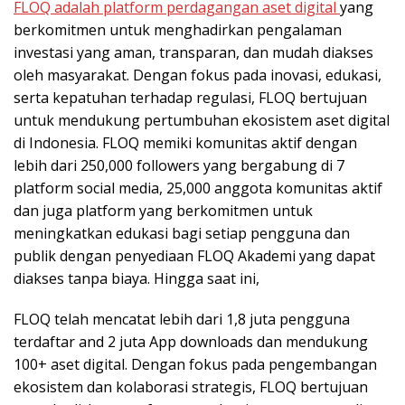
FLOQ adalah platform perdagangan aset digital
yang
berkomitmen untuk menghadirkan pengalaman
investasi yang aman, transparan, dan mudah diakses
oleh masyarakat. Dengan fokus pada inovasi, edukasi,
serta kepatuhan terhadap regulasi, FLOQ bertujuan
untuk mendukung pertumbuhan ekosistem aset digital
di Indonesia. FLOQ memiki komunitas aktif dengan
lebih dari 250,000 followers yang bergabung di 7
platform social media, 25,000 anggota komunitas aktif
dan juga platform yang berkomitmen untuk
meningkatkan edukasi bagi setiap pengguna dan
publik dengan penyediaan FLOQ Akademi yang dapat
diakses tanpa biaya. Hingga saat ini,
FLOQ telah mencatat lebih dari 1,8 juta pengguna
terdaftar and 2 juta App downloads dan mendukung
100+ aset digital. Dengan fokus pada pengembangan
ekosistem dan kolaborasi strategis, FLOQ bertujuan