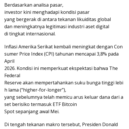
Berdasarkan analisa pasar,
investor kini menghadapi kondisi pasar
yang bergerak di antara tekanan likuiditas global
dan meningkatnya legitimasi industri aset digital
di tingkat internasional.
Inflasi Amerika Serikat kembali meningkat dengan Con
sumer Price Index (CPI) tahunan mencapai 3,8% pada
April
2026. Kondisi ini memperkuat ekspektasi bahwa The
Federal
Reserve akan mempertahankan suku bunga tinggi lebi
h lama (“higher-for-longer”),
yang sebelumnya telah memicu arus keluar dana dari a
set berisiko termasuk ETF Bitcoin
Spot sepanjang awal Mei.
Di tengah tekanan makro tersebut, Presiden Donald