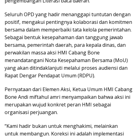
pengembangan Literasi baca daerah.
Seluruh OPD yang hadir menanggapi tuntutan dengan
positif, mengakui pentingnya kolaborasi dan komitmen
bersama dalam memperbaiki tata kelola pemerintahan.
Sebagai bentuk kesepahaman dan tanggung jawab
bersama, pemerintah daerah, para kepala dinas, dan
perwakilan massa aksi HMI Cabang Bone
menandatangani Nota Kesepahaman Bersama (MoU)
yang akan ditindaklanjuti melalui proses audiensi dan
Rapat Dengar Pendapat Umum (RDPU).
Pernyataan dari Elemen Aksi, Ketua Umum HMI Cabang
Bone Andi miftahul amri menyampaikan bahwa aksi ini
merupakan wujud konkret peran HMI sebagai
organisasi perjuangan.
“Kami hadir bukan untuk menghakimi, melainkan
untuk membangun. Koreksi ini adalah implementasi