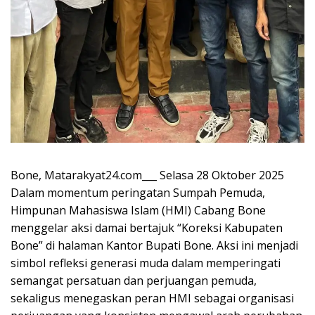
Bone, Matarakyat24.com___ Selasa 28 Oktober 2025
Dalam momentum peringatan Sumpah Pemuda,
Himpunan Mahasiswa Islam (HMI) Cabang Bone
menggelar aksi damai bertajuk “Koreksi Kabupaten
Bone” di halaman Kantor Bupati Bone. Aksi ini menjadi
simbol refleksi generasi muda dalam memperingati
semangat persatuan dan perjuangan pemuda,
sekaligus menegaskan peran HMI sebagai organisasi