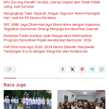
KPU Dorong Pemilih Cerdas, Literasi Digital dan Tolak Politik
Uang Jadi Sorotan
Menyingkap Tabir Sejarah, Nagari Siguntur Resmi Peringati
Hari Jadi Ke-99 Secara Perdana
DPC GRIB Jaya Dharmasraya Silaturahmi dengan Kapolres,
Tegaskan Komitmen Sinergi Menjaga Kondusifitas Daerah
Dirlantas Polda Sumbar Ajak Masyarakat Manfaatkan
Program Pemutihan Pajak Kendaraan Bermotor 2026
PWI Dharmasraya 2026–2029 Resmi Dilantik: Menjawab
Tantangan Era AI dengan Integritas dan Kolaborasi
Baca Juga