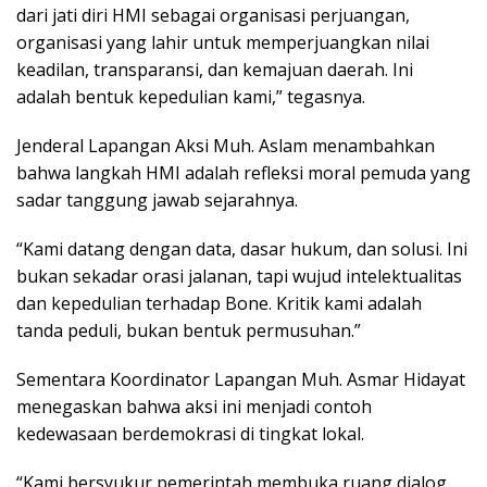
dari jati diri HMI sebagai organisasi perjuangan,
organisasi yang lahir untuk memperjuangkan nilai
keadilan, transparansi, dan kemajuan daerah. Ini
adalah bentuk kepedulian kami,” tegasnya.
Jenderal Lapangan Aksi Muh. Aslam menambahkan
bahwa langkah HMI adalah refleksi moral pemuda yang
sadar tanggung jawab sejarahnya.
“Kami datang dengan data, dasar hukum, dan solusi. Ini
bukan sekadar orasi jalanan, tapi wujud intelektualitas
dan kepedulian terhadap Bone. Kritik kami adalah
tanda peduli, bukan bentuk permusuhan.”
Sementara Koordinator Lapangan Muh. Asmar Hidayat
menegaskan bahwa aksi ini menjadi contoh
kedewasaan berdemokrasi di tingkat lokal.
“Kami bersyukur pemerintah membuka ruang dialog.