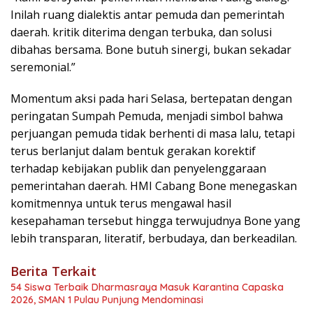
Inilah ruang dialektis antar pemuda dan pemerintah
daerah. kritik diterima dengan terbuka, dan solusi
dibahas bersama. Bone butuh sinergi, bukan sekadar
seremonial.”
Momentum aksi pada hari Selasa, bertepatan dengan
peringatan Sumpah Pemuda, menjadi simbol bahwa
perjuangan pemuda tidak berhenti di masa lalu, tetapi
terus berlanjut dalam bentuk gerakan korektif
terhadap kebijakan publik dan penyelenggaraan
pemerintahan daerah. HMI Cabang Bone menegaskan
komitmennya untuk terus mengawal hasil
kesepahaman tersebut hingga terwujudnya Bone yang
lebih transparan, literatif, berbudaya, dan berkeadilan.
Berita Terkait
54 Siswa Terbaik Dharmasraya Masuk Karantina Capaska
2026, SMAN 1 Pulau Punjung Mendominasi