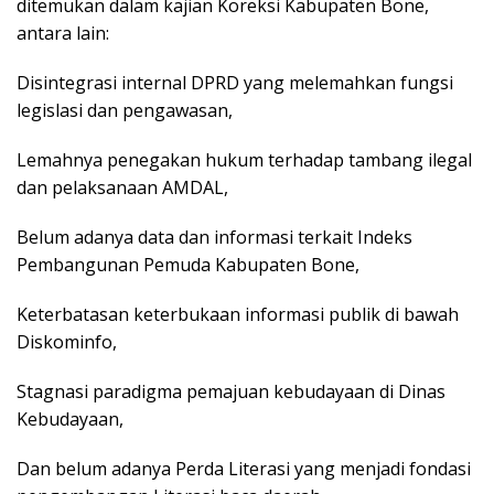
ditemukan dalam kajian Koreksi Kabupaten Bone,
antara lain:
Disintegrasi internal DPRD yang melemahkan fungsi
legislasi dan pengawasan,
Lemahnya penegakan hukum terhadap tambang ilegal
dan pelaksanaan AMDAL,
Belum adanya data dan informasi terkait Indeks
Pembangunan Pemuda Kabupaten Bone,
Keterbatasan keterbukaan informasi publik di bawah
Diskominfo,
Stagnasi paradigma pemajuan kebudayaan di Dinas
Kebudayaan,
Dan belum adanya Perda Literasi yang menjadi fondasi