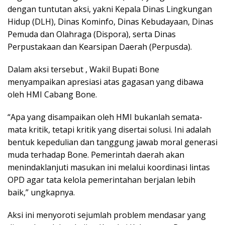
dengan tuntutan aksi, yakni Kepala Dinas Lingkungan
Hidup (DLH), Dinas Kominfo, Dinas Kebudayaan, Dinas
Pemuda dan Olahraga (Dispora), serta Dinas
Perpustakaan dan Kearsipan Daerah (Perpusda).
Dalam aksi tersebut , Wakil Bupati Bone
menyampaikan apresiasi atas gagasan yang dibawa
oleh HMI Cabang Bone.
“Apa yang disampaikan oleh HMI bukanlah semata-
mata kritik, tetapi kritik yang disertai solusi. Ini adalah
bentuk kepedulian dan tanggung jawab moral generasi
muda terhadap Bone. Pemerintah daerah akan
menindaklanjuti masukan ini melalui koordinasi lintas
OPD agar tata kelola pemerintahan berjalan lebih
baik,” ungkapnya.
Aksi ini menyoroti sejumlah problem mendasar yang