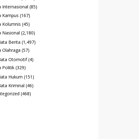
 Internasional
(85)
a Kampus
(167)
 Kolumnis
(45)
 Nasional
(2,180)
ata Berita
(1,497)
 Olahraga
(57)
ata Otomotif
(4)
 Politik
(329)
ata Hukum
(151)
ata Kriminal
(46)
tegorized
(468)