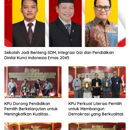
Sekolah Jadi Benteng SDM, Integrasi Gizi dan Pendidikan
Dinilai Kunci Indonesia Emas 2045
KPU Dorong Pendidikan
KPU Perkuat Literasi Pemilih
Pemilih Berkelanjutan untuk
untuk Membangun
Meningkatkan Kualitas
Demokrasi yang Berkualitas
Demokrasi