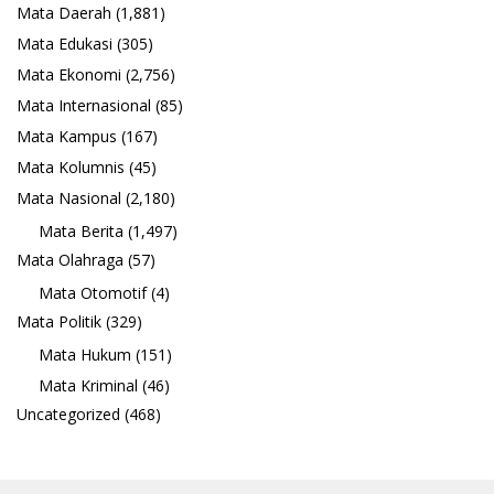
Mata Daerah
(1,881)
Mata Edukasi
(305)
Mata Ekonomi
(2,756)
Mata Internasional
(85)
Mata Kampus
(167)
Mata Kolumnis
(45)
Mata Nasional
(2,180)
Mata Berita
(1,497)
Mata Olahraga
(57)
Mata Otomotif
(4)
Mata Politik
(329)
Mata Hukum
(151)
Mata Kriminal
(46)
Uncategorized
(468)