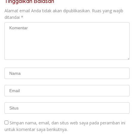
Tinggalkan Balasan
Alamat email Anda tidak akan dipublikasikan.
Ruas yang wajib
ditandai
*
Simpan nama, email, dan situs web saya pada peramban ini
untuk komentar saya berikutnya.