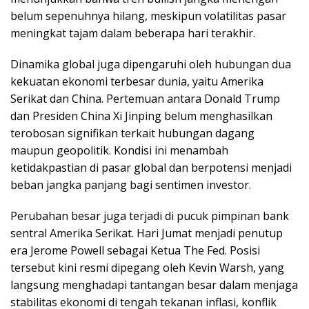
belum sepenuhnya hilang, meskipun volatilitas pasar
meningkat tajam dalam beberapa hari terakhir.
Dinamika global juga dipengaruhi oleh hubungan dua
kekuatan ekonomi terbesar dunia, yaitu Amerika
Serikat dan China. Pertemuan antara Donald Trump
dan Presiden China Xi Jinping belum menghasilkan
terobosan signifikan terkait hubungan dagang
maupun geopolitik. Kondisi ini menambah
ketidakpastian di pasar global dan berpotensi menjadi
beban jangka panjang bagi sentimen investor.
Perubahan besar juga terjadi di pucuk pimpinan bank
sentral Amerika Serikat. Hari Jumat menjadi penutup
era Jerome Powell sebagai Ketua The Fed. Posisi
tersebut kini resmi dipegang oleh Kevin Warsh, yang
langsung menghadapi tantangan besar dalam menjaga
stabilitas ekonomi di tengah tekanan inflasi, konflik