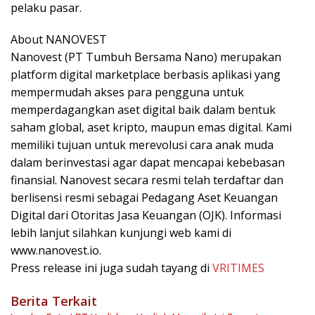
pelaku pasar.
About NANOVEST
Nanovest (PT Tumbuh Bersama Nano) merupakan
platform digital marketplace berbasis aplikasi yang
mempermudah akses para pengguna untuk
memperdagangkan aset digital baik dalam bentuk
saham global, aset kripto, maupun emas digital. Kami
memiliki tujuan untuk merevolusi cara anak muda
dalam berinvestasi agar dapat mencapai kebebasan
finansial. Nanovest secara resmi telah terdaftar dan
berlisensi resmi sebagai Pedagang Aset Keuangan
Digital dari Otoritas Jasa Keuangan (OJK). Informasi
lebih lanjut silahkan kunjungi web kami di
www.nanovest.io.
Press release ini juga sudah tayang di
VRITIMES
Berita Terkait