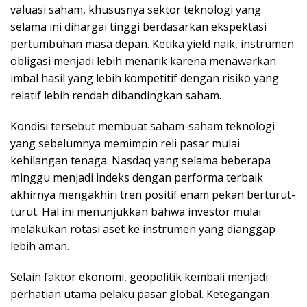
valuasi saham, khususnya sektor teknologi yang
selama ini dihargai tinggi berdasarkan ekspektasi
pertumbuhan masa depan. Ketika yield naik, instrumen
obligasi menjadi lebih menarik karena menawarkan
imbal hasil yang lebih kompetitif dengan risiko yang
relatif lebih rendah dibandingkan saham.
Kondisi tersebut membuat saham-saham teknologi
yang sebelumnya memimpin reli pasar mulai
kehilangan tenaga. Nasdaq yang selama beberapa
minggu menjadi indeks dengan performa terbaik
akhirnya mengakhiri tren positif enam pekan berturut-
turut. Hal ini menunjukkan bahwa investor mulai
melakukan rotasi aset ke instrumen yang dianggap
lebih aman.
Selain faktor ekonomi, geopolitik kembali menjadi
perhatian utama pelaku pasar global. Ketegangan