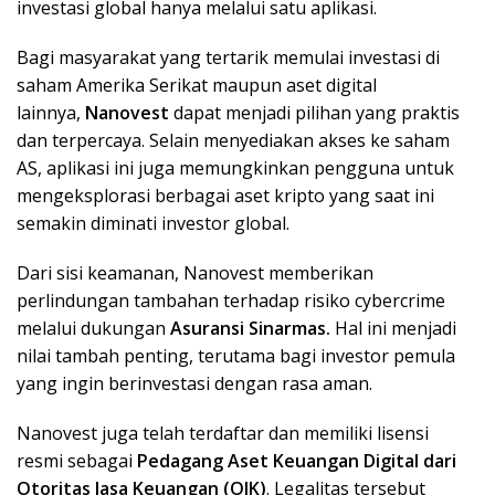
investasi global hanya melalui satu aplikasi.
Bagi masyarakat yang tertarik memulai investasi di
saham Amerika Serikat maupun aset digital
lainnya,
Nanovest
dapat menjadi pilihan yang praktis
dan terpercaya. Selain menyediakan akses ke saham
AS, aplikasi ini juga memungkinkan pengguna untuk
mengeksplorasi berbagai aset kripto yang saat ini
semakin diminati investor global.
Dari sisi keamanan, Nanovest memberikan
perlindungan tambahan terhadap risiko cybercrime
melalui dukungan
Asuransi Sinarmas.
Hal ini menjadi
nilai tambah penting, terutama bagi investor pemula
yang ingin berinvestasi dengan rasa aman.
Nanovest juga telah terdaftar dan memiliki lisensi
resmi sebagai
Pedagang Aset Keuangan Digital dari
Otoritas Jasa Keuangan (OJK)
. Legalitas tersebut