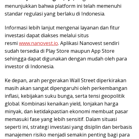
menunjukkan bahwa platform ini telah memenuhi
standar regulasi yang berlaku di Indonesia.
Informasi lebih lanjut mengenai layanan dan fitur
investasi dapat diakses melalui situs
resmi
www.nanovest.io
. Aplikasi Nanovest sendiri
sudah tersedia di Play Store maupun App Store
sehingga dapat digunakan dengan mudah oleh para
investor di Indonesia.
Ke depan, arah pergerakan Wall Street diperkirakan
masih akan sangat dipengaruhi oleh perkembangan
inflasi, kebijakan suku bunga, serta tensi geopolitik
global. Kombinasi kenaikan yield, lonjakan harga
minyak, dan ketidakpastian ekonomi membuat pasar
memasuki fase yang lebih sensitif. Dalam situasi
seperti ini, strategi investasi yang disiplin dan berbasis
manajemen risiko menjadi semakin penting bagi para