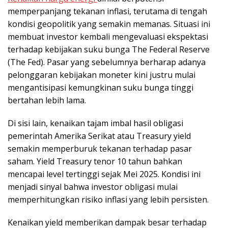
memperpanjang tekanan inflasi, terutama di tengah
kondisi geopolitik yang semakin memanas. Situasi ini
membuat investor kembali mengevaluasi ekspektasi
terhadap kebijakan suku bunga The Federal Reserve
(The Fed). Pasar yang sebelumnya berharap adanya
pelonggaran kebijakan moneter kini justru mulai
mengantisipasi kemungkinan suku bunga tinggi
bertahan lebih lama.
Di sisi lain, kenaikan tajam imbal hasil obligasi
pemerintah Amerika Serikat atau Treasury yield
semakin memperburuk tekanan terhadap pasar
saham. Yield Treasury tenor 10 tahun bahkan
mencapai level tertinggi sejak Mei 2025. Kondisi ini
menjadi sinyal bahwa investor obligasi mulai
memperhitungkan risiko inflasi yang lebih persisten.
Kenaikan yield memberikan dampak besar terhadap