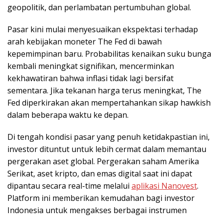
geopolitik, dan perlambatan pertumbuhan global.
Pasar kini mulai menyesuaikan ekspektasi terhadap
arah kebijakan moneter The Fed di bawah
kepemimpinan baru. Probabilitas kenaikan suku bunga
kembali meningkat signifikan, mencerminkan
kekhawatiran bahwa inflasi tidak lagi bersifat
sementara. Jika tekanan harga terus meningkat, The
Fed diperkirakan akan mempertahankan sikap hawkish
dalam beberapa waktu ke depan.
Di tengah kondisi pasar yang penuh ketidakpastian ini,
investor dituntut untuk lebih cermat dalam memantau
pergerakan aset global. Pergerakan saham Amerika
Serikat, aset kripto, dan emas digital saat ini dapat
dipantau secara real-time melalui
aplikasi Nanovest
.
Platform ini memberikan kemudahan bagi investor
Indonesia untuk mengakses berbagai instrumen