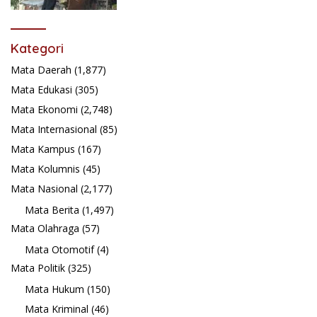
Kategori
Mata Daerah
(1,877)
Mata Edukasi
(305)
Mata Ekonomi
(2,748)
Mata Internasional
(85)
Mata Kampus
(167)
Mata Kolumnis
(45)
Mata Nasional
(2,177)
Mata Berita
(1,497)
Mata Olahraga
(57)
Mata Otomotif
(4)
Mata Politik
(325)
Mata Hukum
(150)
Mata Kriminal
(46)