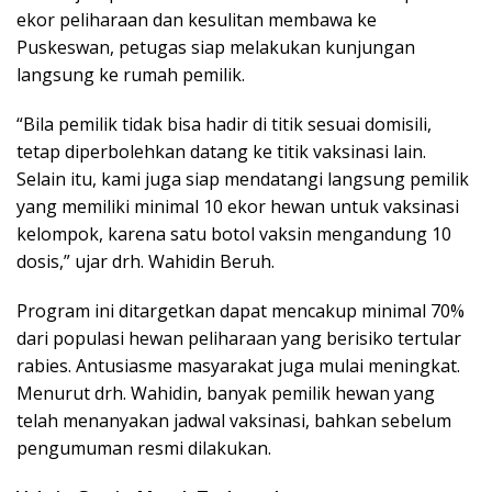
ekor peliharaan dan kesulitan membawa ke
Puskeswan, petugas siap melakukan kunjungan
langsung ke rumah pemilik.
“Bila pemilik tidak bisa hadir di titik sesuai domisili,
tetap diperbolehkan datang ke titik vaksinasi lain.
Selain itu, kami juga siap mendatangi langsung pemilik
yang memiliki minimal 10 ekor hewan untuk vaksinasi
kelompok, karena satu botol vaksin mengandung 10
dosis,” ujar drh. Wahidin Beruh.
Program ini ditargetkan dapat mencakup minimal 70%
dari populasi hewan peliharaan yang berisiko tertular
rabies. Antusiasme masyarakat juga mulai meningkat.
Menurut drh. Wahidin, banyak pemilik hewan yang
telah menanyakan jadwal vaksinasi, bahkan sebelum
pengumuman resmi dilakukan.