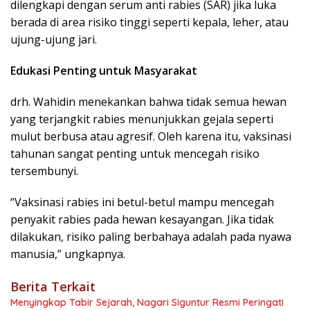
dilengkapi dengan
serum anti rabies (SAR)
jika luka
berada di area risiko tinggi seperti kepala, leher, atau
ujung-ujung jari.
Edukasi Penting untuk Masyarakat
drh. Wahidin menekankan bahwa tidak semua hewan
yang terjangkit rabies menunjukkan gejala seperti
mulut berbusa atau agresif. Oleh karena itu, vaksinasi
tahunan sangat penting untuk mencegah risiko
tersembunyi.
“Vaksinasi rabies ini betul-betul mampu mencegah
penyakit rabies pada hewan kesayangan. Jika tidak
dilakukan, risiko paling berbahaya adalah pada nyawa
manusia,” ungkapnya.
Berita Terkait
Menyingkap Tabir Sejarah, Nagari Siguntur Resmi Peringati