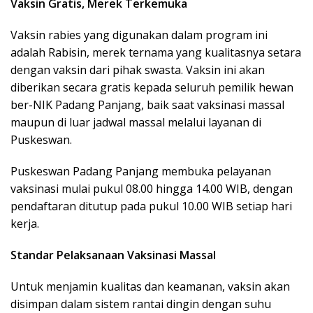
Vaksin Gratis, Merek Terkemuka
Vaksin rabies yang digunakan dalam program ini
adalah Rabisin, merek ternama yang kualitasnya setara
dengan vaksin dari pihak swasta. Vaksin ini akan
diberikan secara
gratis
kepada seluruh pemilik hewan
ber-NIK Padang Panjang, baik saat vaksinasi massal
maupun di luar jadwal massal melalui layanan di
Puskeswan.
Puskeswan Padang Panjang membuka pelayanan
vaksinasi mulai pukul 08.00 hingga 14.00 WIB, dengan
pendaftaran ditutup pada pukul 10.00 WIB setiap hari
kerja.
Standar Pelaksanaan Vaksinasi Massal
Untuk menjamin kualitas dan keamanan, vaksin akan
disimpan dalam
sistem rantai dingin
dengan suhu