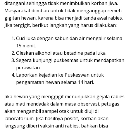
ditangani sehingga tidak menimbulkan korban jiwa.
Masyarakat diimbau untuk tidak menganggap remeh
gigitan hewan, karena bisa menjadi tanda awal rabies.
Jika tergigit, berikut langkah yang harus dilakukan:
Cuci luka dengan sabun dan air mengalir selama
15 menit.
Oleskan alkohol atau betadine pada luka.
Segera kunjungi puskesmas untuk mendapatkan
perawatan.
Laporkan kejadian ke Puskeswan untuk
pengamatan hewan selama 14 hari.
Jika hewan yang menggigit menunjukkan gejala rabies
atau mati mendadak dalam masa observasi, petugas
akan mengambil sampel otak untuk diuji di
laboratorium. Jika hasilnya positif, korban akan
langsung diberi vaksin anti rabies, bahkan bisa