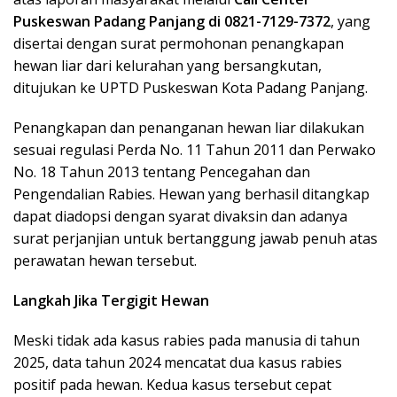
Puskeswan Padang Panjang di 0821-7129-7372
, y
ang
disertai dengan surat permohonan penangkapan
hewan liar dari kelurahan yang bersangkutan,
ditujukan ke UPTD Puskeswan Kota Padang Panjang.
Penangkapan dan penanganan hewan liar dilakukan
sesuai regulasi Perda No. 11 Tahun 2011 dan Perwako
No. 18 Tahun 2013 tentang Pencegahan dan
Pengendalian Rabies. Hewan yang berhasil ditangkap
dapat diadopsi dengan syarat divaksin dan adanya
surat perjanjian untuk bertanggung jawab penuh atas
perawatan hewan tersebut.
Langkah Jika Tergigit Hewan
Meski tidak ada kasus rabies pada manusia di tahun
2025, data tahun 2024 mencatat dua kasus rabies
positif pada hewan. Kedua kasus tersebut cepat