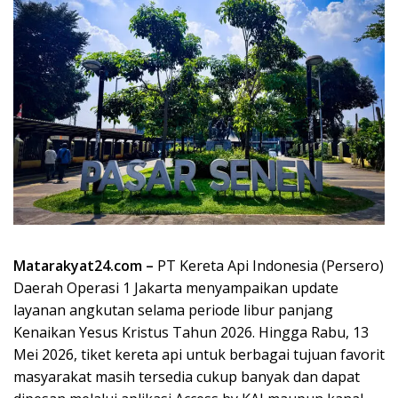
Matarakyat24.com –
PT Kereta Api Indonesia (Persero)
Daerah Operasi 1 Jakarta menyampaikan update
layanan angkutan selama periode libur panjang
Kenaikan Yesus Kristus Tahun 2026. Hingga Rabu, 13
Mei 2026, tiket kereta api untuk berbagai tujuan favorit
masyarakat masih tersedia cukup banyak dan dapat