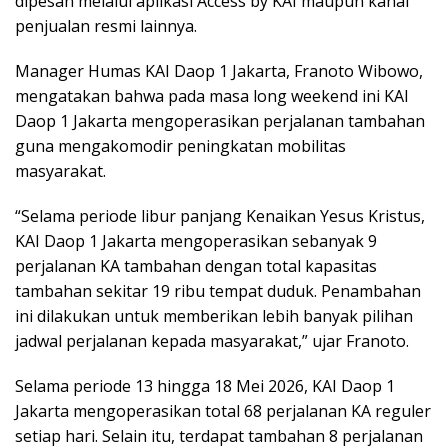
dipesan melalui aplikasi Access by KAI maupun kanal
penjualan resmi lainnya.
Manager Humas KAI Daop 1 Jakarta, Franoto Wibowo,
mengatakan bahwa pada masa long weekend ini KAI
Daop 1 Jakarta mengoperasikan perjalanan tambahan
guna mengakomodir peningkatan mobilitas
masyarakat.
“Selama periode libur panjang Kenaikan Yesus Kristus,
KAI Daop 1 Jakarta mengoperasikan sebanyak 9
perjalanan KA tambahan dengan total kapasitas
tambahan sekitar 19 ribu tempat duduk. Penambahan
ini dilakukan untuk memberikan lebih banyak pilihan
jadwal perjalanan kepada masyarakat,” ujar Franoto.
Selama periode 13 hingga 18 Mei 2026, KAI Daop 1
Jakarta mengoperasikan total 68 perjalanan KA reguler
setiap hari. Selain itu, terdapat tambahan 8 perjalanan