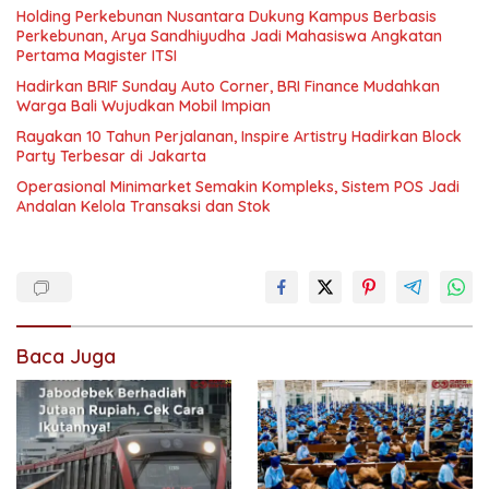
Holding Perkebunan Nusantara Dukung Kampus Berbasis
Perkebunan, Arya Sandhiyudha Jadi Mahasiswa Angkatan
Pertama Magister ITSI
Hadirkan BRIF Sunday Auto Corner, BRI Finance Mudahkan
Warga Bali Wujudkan Mobil Impian
Rayakan 10 Tahun Perjalanan, Inspire Artistry Hadirkan Block
Party Terbesar di Jakarta
Operasional Minimarket Semakin Kompleks, Sistem POS Jadi
Andalan Kelola Transaksi dan Stok
Baca Juga