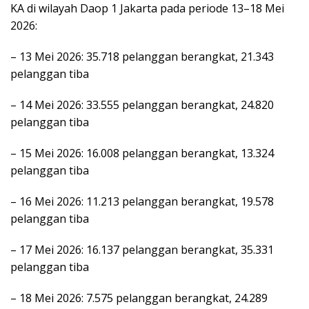
KA di wilayah Daop 1 Jakarta pada periode 13–18 Mei
2026:
– 13 Mei 2026: 35.718 pelanggan berangkat, 21.343
pelanggan tiba
– 14 Mei 2026: 33.555 pelanggan berangkat, 24.820
pelanggan tiba
– 15 Mei 2026: 16.008 pelanggan berangkat, 13.324
pelanggan tiba
– 16 Mei 2026: 11.213 pelanggan berangkat, 19.578
pelanggan tiba
– 17 Mei 2026: 16.137 pelanggan berangkat, 35.331
pelanggan tiba
– 18 Mei 2026: 7.575 pelanggan berangkat, 24.289