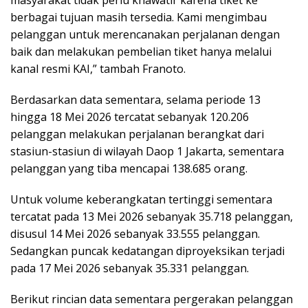
berbagai tujuan masih tersedia. Kami mengimbau
pelanggan untuk merencanakan perjalanan dengan
baik dan melakukan pembelian tiket hanya melalui
kanal resmi KAI,” tambah Franoto.
Berdasarkan data sementara, selama periode 13
hingga 18 Mei 2026 tercatat sebanyak 120.206
pelanggan melakukan perjalanan berangkat dari
stasiun-stasiun di wilayah Daop 1 Jakarta, sementara
pelanggan yang tiba mencapai 138.685 orang.
Untuk volume keberangkatan tertinggi sementara
tercatat pada 13 Mei 2026 sebanyak 35.718 pelanggan,
disusul 14 Mei 2026 sebanyak 33.555 pelanggan.
Sedangkan puncak kedatangan diproyeksikan terjadi
pada 17 Mei 2026 sebanyak 35.331 pelanggan.
Berikut rincian data sementara pergerakan pelanggan