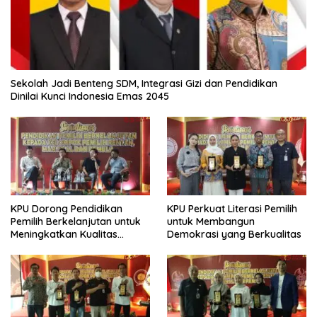
Sekolah Jadi Benteng SDM, Integrasi Gizi dan Pendidikan
Dinilai Kunci Indonesia Emas 2045
KPU Dorong Pendidikan
KPU Perkuat Literasi Pemilih
Pemilih Berkelanjutan untuk
untuk Membangun
Meningkatkan Kualitas
Demokrasi yang Berkualitas
Demokrasi