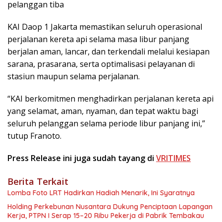
pelanggan tiba
KAI Daop 1 Jakarta memastikan seluruh operasional
perjalanan kereta api selama masa libur panjang
berjalan aman, lancar, dan terkendali melalui kesiapan
sarana, prasarana, serta optimalisasi pelayanan di
stasiun maupun selama perjalanan.
“KAI berkomitmen menghadirkan perjalanan kereta api
yang selamat, aman, nyaman, dan tepat waktu bagi
seluruh pelanggan selama periode libur panjang ini,”
tutup Franoto.
Press Release ini juga sudah tayang di
VRITIMES
Berita Terkait
Lomba Foto LRT Hadirkan Hadiah Menarik, Ini Syaratnya
Holding Perkebunan Nusantara Dukung Penciptaan Lapangan
Kerja, PTPN I Serap 15–20 Ribu Pekerja di Pabrik Tembakau