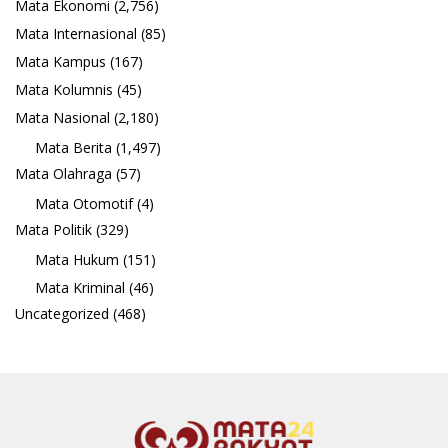
Mata Ekonomi
(2,756)
Mata Internasional
(85)
Mata Kampus
(167)
Mata Kolumnis
(45)
Mata Nasional
(2,180)
Mata Berita
(1,497)
Mata Olahraga
(57)
Mata Otomotif
(4)
Mata Politik
(329)
Mata Hukum
(151)
Mata Kriminal
(46)
Uncategorized
(468)