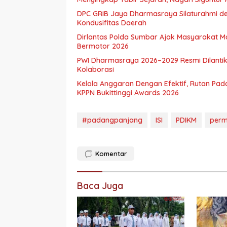
DPC GRIB Jaya Dharmasraya Silaturahmi de
Kondusifitas Daerah
Dirlantas Polda Sumbar Ajak Masyarakat 
Bermotor 2026
PWI Dharmasraya 2026–2029 Resmi Dilantik
Kolaborasi
Kelola Anggaran Dengan Efektif, Rutan Pa
KPPN Bukittinggi Awards 2026
#padangpanjang
ISI
PDIKM
perm
Komentar
Baca Juga