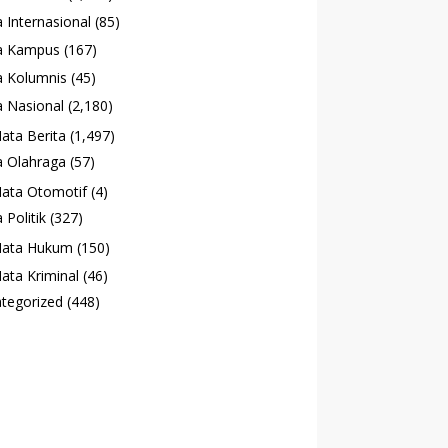
 Internasional
(85)
a Kampus
(167)
 Kolumnis
(45)
 Nasional
(2,180)
ata Berita
(1,497)
 Olahraga
(57)
ata Otomotif
(4)
 Politik
(327)
ata Hukum
(150)
ata Kriminal
(46)
tegorized
(448)