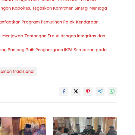
ngan Kapolres, Tegaskan Komitmen Sinergi Menjaga
Manfaatkan Program Pemutihan Pajak Kendaraan
: Menjawab Tantangan Era AI dengan Integritas dan
dang Panjang Raih Penghargaan IKPA Sempurna pada
ainan tradisional