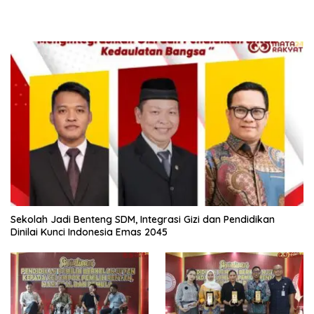
Sekolah Jadi Benteng SDM, Integrasi Gizi dan Pendidikan
Dinilai Kunci Indonesia Emas 2045