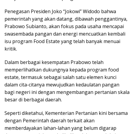
Penegasan Presiden Joko “Jokowi” Widodo bahwa
pemerintah yang akan datang, dibawah penggantinya,
Prabowo Subianto, akan fokus pada usaha mencapai
swasembada pangan dan energi mencuatkan kembali
isu program Food Estate yang telah banyak menuai
kritik.
Dalam berbagai kesempatan Prabowo telah
memperlihatkan dukungnya kepada program food
estate, termasuk sebagai salah satu elemen kunci
dalam cita-citanya mewujudkan kedaulatan pangan
bagi negeri ini dengan mengembangan pertanian skala
besar di berbagai daerah.
Seperti diketahui, Kementerian Pertanian kini bersama
dengan Pemerintah daerah terkait akan
memberdayakan lahan-lahan yang belum digarap