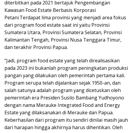
diterbitkan pada 2021 bertajuk Pengembangan
Kawasan Food Estate Berbasis Korporasi
Petani.Terdapat lima provinsi yang menjadi area fokus
dari program food estate saat ini yaitu Provinsi
Sumatera Utara, Provinsi Sumatera Selatan, Provinsi
Kalimantan Tengah, Provinsi Nusa Tenggara Timur,
dan terakhir Provinsi Papua.
“Jadi, program food estate yang telah direalisasikan
pada 2023 ini bukanlah program peningkatan produksi
pangan yang dilakukan oleh pemerintah pertama kali.
Program serupa telah dijalankan sejak 1950-an, dan
salah satunya adalah program yang dicetuskan oleh
pemerintah era Presiden Susilo Bambang Yudhoyono
dengan nama Merauke Integrated Food and Energy
Estate yang dilaksanakan di Merauke dan Papua.
Keberhasilan dari program itu sendiri dinilai masih jauh
dari harapan hingga akhirnya harus dihentikan. Oleh