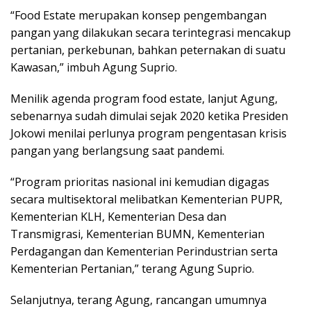
“Food Estate merupakan konsep pengembangan
pangan yang dilakukan secara terintegrasi mencakup
pertanian, perkebunan, bahkan peternakan di suatu
Kawasan,” imbuh Agung Suprio.
Menilik agenda program food estate, lanjut Agung,
sebenarnya sudah dimulai sejak 2020 ketika Presiden
Jokowi menilai perlunya program pengentasan krisis
pangan yang berlangsung saat pandemi.
“Program prioritas nasional ini kemudian digagas
secara multisektoral melibatkan Kementerian PUPR,
Kementerian KLH, Kementerian Desa dan
Transmigrasi, Kementerian BUMN, Kementerian
Perdagangan dan Kementerian Perindustrian serta
Kementerian Pertanian,” terang Agung Suprio.
Selanjutnya, terang Agung, rancangan umumnya