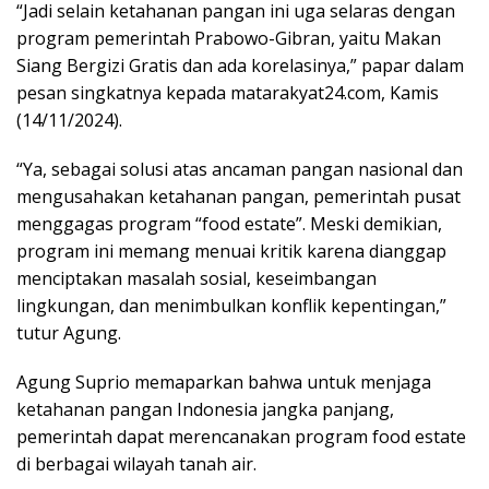
“Jadi selain ketahanan pangan ini uga selaras dengan
program pemerintah Prabowo-Gibran, yaitu Makan
Siang Bergizi Gratis dan ada korelasinya,” papar dalam
pesan singkatnya kepada matarakyat24.com, Kamis
(14/11/2024).
“Ya, sebagai solusi atas ancaman pangan nasional dan
mengusahakan ketahanan pangan, pemerintah pusat
menggagas program “food estate”. Meski demikian,
program ini memang menuai kritik karena dianggap
menciptakan masalah sosial, keseimbangan
lingkungan, dan menimbulkan konflik kepentingan,”
tutur Agung.
Agung Suprio memaparkan bahwa untuk menjaga
ketahanan pangan Indonesia jangka panjang,
pemerintah dapat merencanakan program food estate
di berbagai wilayah tanah air.