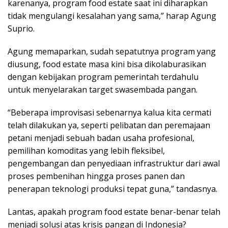
karenanya, program food estate saat ini diharapkan
tidak mengulangi kesalahan yang sama,” harap Agung
Suprio.
Agung memaparkan, sudah sepatutnya program yang
diusung, food estate masa kini bisa dikolaburasikan
dengan kebijakan program pemerintah terdahulu
untuk menyelarakan target swasembada pangan.
“Beberapa improvisasi sebenarnya kalua kita cermati
telah dilakukan ya, seperti pelibatan dan peremajaan
petani menjadi sebuah badan usaha profesional,
pemilihan komoditas yang lebih fleksibel,
pengembangan dan penyediaan infrastruktur dari awal
proses pembenihan hingga proses panen dan
penerapan teknologi produksi tepat guna,” tandasnya.
Lantas, apakah program food estate benar-benar telah
menjadi solusi atas krisis pangan di Indonesia?