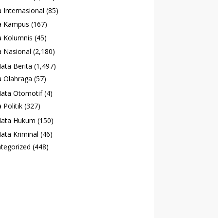
 Internasional
(85)
a Kampus
(167)
 Kolumnis
(45)
 Nasional
(2,180)
ata Berita
(1,497)
 Olahraga
(57)
ata Otomotif
(4)
 Politik
(327)
ata Hukum
(150)
ata Kriminal
(46)
tegorized
(448)