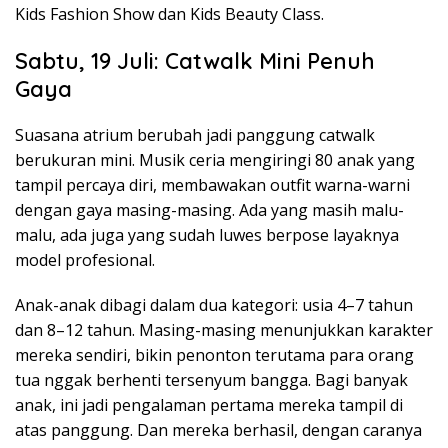
Kids Fashion Show dan Kids Beauty Class.
Sabtu, 19 Juli: Catwalk Mini Penuh
Gaya
Suasana atrium berubah jadi panggung catwalk
berukuran mini. Musik ceria mengiringi 80 anak yang
tampil percaya diri, membawakan outfit warna-warni
dengan gaya masing-masing. Ada yang masih malu-
malu, ada juga yang sudah luwes berpose layaknya
model profesional.
Anak-anak dibagi dalam dua kategori: usia 4–7 tahun
dan 8–12 tahun. Masing-masing menunjukkan karakter
mereka sendiri, bikin penonton terutama para orang
tua nggak berhenti tersenyum bangga. Bagi banyak
anak, ini jadi pengalaman pertama mereka tampil di
atas panggung. Dan mereka berhasil, dengan caranya