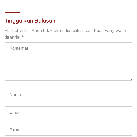
Tinggalkan Balasan
Alamat email Anda tidak akan dipublikasikan.
Ruas yang wajib
ditandai
*