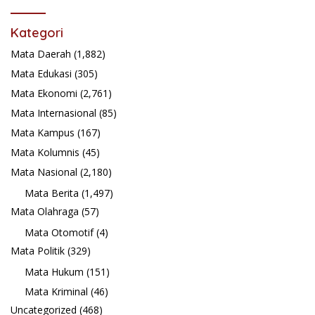
Kategori
Mata Daerah
(1,882)
Mata Edukasi
(305)
Mata Ekonomi
(2,761)
Mata Internasional
(85)
Mata Kampus
(167)
Mata Kolumnis
(45)
Mata Nasional
(2,180)
Mata Berita
(1,497)
Mata Olahraga
(57)
Mata Otomotif
(4)
Mata Politik
(329)
Mata Hukum
(151)
Mata Kriminal
(46)
Uncategorized
(468)