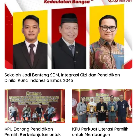
Sekolah Jadi Benteng SDM, Integrasi Gizi dan Pendidikan
Dinilai Kunci Indonesia Emas 2045
KPU Dorong Pendidikan
KPU Perkuat Literasi Pemilih
Pemilih Berkelanjutan untuk
untuk Membangun