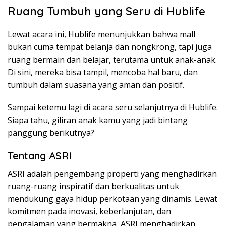
Ruang Tumbuh yang Seru di Hublife
Lewat acara ini, Hublife menunjukkan bahwa mall
bukan cuma tempat belanja dan nongkrong, tapi juga
ruang bermain dan belajar, terutama untuk anak-anak.
Di sini, mereka bisa tampil, mencoba hal baru, dan
tumbuh dalam suasana yang aman dan positif.
Sampai ketemu lagi di acara seru selanjutnya di Hublife.
Siapa tahu, giliran anak kamu yang jadi bintang
panggung berikutnya?
Tentang ASRI
ASRI adalah pengembang properti yang menghadirkan
ruang-ruang inspiratif dan berkualitas untuk
mendukung gaya hidup perkotaan yang dinamis. Lewat
komitmen pada inovasi, keberlanjutan, dan
pengalaman yang bermakna, ASRI menghadirkan