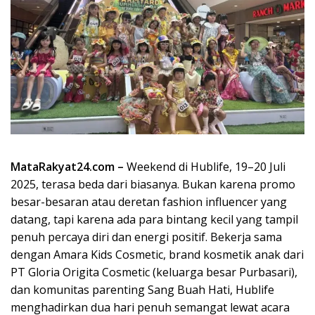
MataRakyat24.com –
Weekend di Hublife, 19–20 Juli
2025, terasa beda dari biasanya. Bukan karena promo
besar-besaran atau deretan fashion influencer yang
datang, tapi karena ada para bintang kecil yang tampil
penuh percaya diri dan energi positif. Bekerja sama
dengan Amara Kids Cosmetic, brand kosmetik anak dari
PT Gloria Origita Cosmetic (keluarga besar Purbasari),
dan komunitas parenting Sang Buah Hati, Hublife
menghadirkan dua hari penuh semangat lewat acara