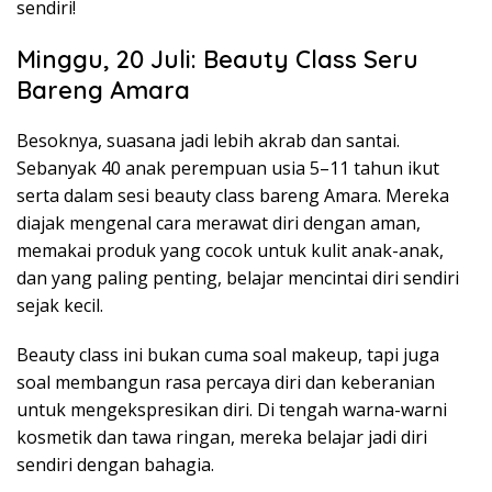
sendiri!
Minggu, 20 Juli: Beauty Class Seru
Bareng Amara
Besoknya, suasana jadi lebih akrab dan santai.
Sebanyak 40 anak perempuan usia 5–11 tahun ikut
serta dalam sesi beauty class bareng Amara. Mereka
diajak mengenal cara merawat diri dengan aman,
memakai produk yang cocok untuk kulit anak-anak,
dan yang paling penting, belajar mencintai diri sendiri
sejak kecil.
Beauty class ini bukan cuma soal makeup, tapi juga
soal membangun rasa percaya diri dan keberanian
untuk mengekspresikan diri. Di tengah warna-warni
kosmetik dan tawa ringan, mereka belajar jadi diri
sendiri dengan bahagia.