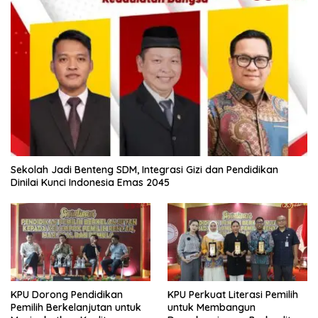
Sekolah Jadi Benteng SDM, Integrasi Gizi dan Pendidikan
Dinilai Kunci Indonesia Emas 2045
KPU Dorong Pendidikan
KPU Perkuat Literasi Pemilih
Pemilih Berkelanjutan untuk
untuk Membangun