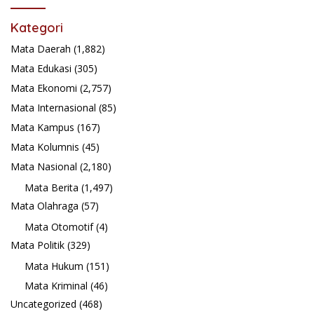
Kategori
Mata Daerah
(1,882)
Mata Edukasi
(305)
Mata Ekonomi
(2,757)
Mata Internasional
(85)
Mata Kampus
(167)
Mata Kolumnis
(45)
Mata Nasional
(2,180)
Mata Berita
(1,497)
Mata Olahraga
(57)
Mata Otomotif
(4)
Mata Politik
(329)
Mata Hukum
(151)
Mata Kriminal
(46)
Uncategorized
(468)