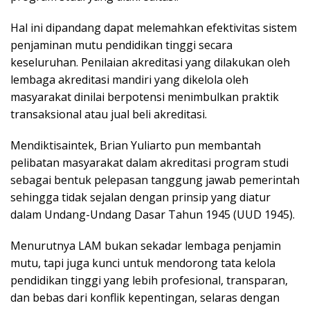
Hal ini dipandang dapat melemahkan efektivitas sistem
penjaminan mutu pendidikan tinggi secara
keseluruhan. Penilaian akreditasi yang dilakukan oleh
lembaga akreditasi mandiri yang dikelola oleh
masyarakat dinilai berpotensi menimbulkan praktik
transaksional atau jual beli akreditasi.
Mendiktisaintek, Brian Yuliarto pun membantah
pelibatan masyarakat dalam akreditasi program studi
sebagai bentuk pelepasan tanggung jawab pemerintah
sehingga tidak sejalan dengan prinsip yang diatur
dalam Undang-Undang Dasar Tahun 1945 (UUD 1945).
Menurutnya LAM bukan sekadar lembaga penjamin
mutu, tapi juga kunci untuk mendorong tata kelola
pendidikan tinggi yang lebih profesional, transparan,
dan bebas dari konflik kepentingan, selaras dengan