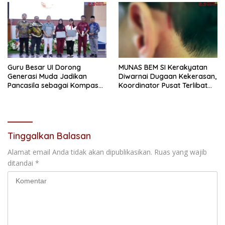
Guru Besar UI Dorong
MUNAS BEM SI Kerakyatan
Generasi Muda Jadikan
Diwarnai Dugaan Kekerasan,
Pancasila sebagai Kompas
Koordinator Pusat Terlibat
Tindakan
Pemukulan
Tinggalkan Balasan
Alamat email Anda tidak akan dipublikasikan.
Ruas yang wajib
ditandai
*