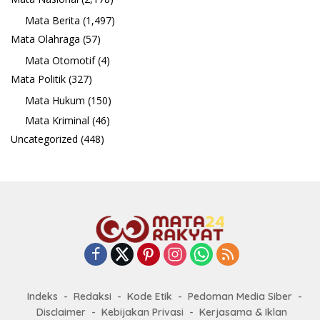
Mata Berita
(1,497)
Mata Olahraga
(57)
Mata Otomotif
(4)
Mata Politik
(327)
Mata Hukum
(150)
Mata Kriminal
(46)
Uncategorized
(448)
Indeks
Redaksi
Kode Etik
Pedoman Media Siber
Disclaimer
Kebijakan Privasi
Kerjasama & Iklan