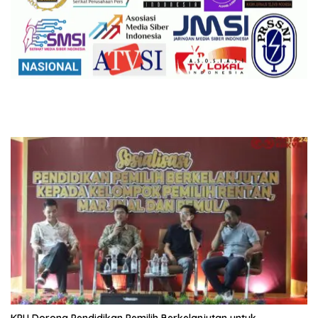
KPU Dorong Pendidikan Pemilih Berkelanjutan untuk