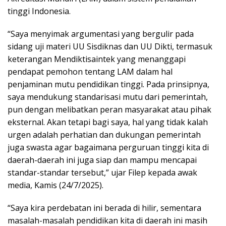
tinggi Indonesia.
“Saya menyimak argumentasi yang bergulir pada
sidang uji materi UU Sisdiknas dan UU Dikti, termasuk
keterangan Mendiktisaintek yang menanggapi
pendapat pemohon tentang LAM dalam hal
penjaminan mutu pendidikan tinggi. Pada prinsipnya,
saya mendukung standarisasi mutu dari pemerintah,
pun dengan melibatkan peran masyarakat atau pihak
eksternal. Akan tetapi bagi saya, hal yang tidak kalah
urgen adalah perhatian dan dukungan pemerintah
juga swasta agar bagaimana perguruan tinggi kita di
daerah-daerah ini juga siap dan mampu mencapai
standar-standar tersebut,” ujar Filep kepada awak
media, Kamis (24/7/2025).
“Saya kira perdebatan ini berada di hilir, sementara
masalah-masalah pendidikan kita di daerah ini masih