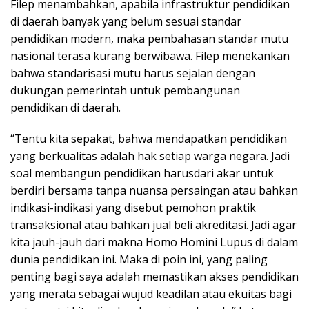
Filep menambahkan, apabila infrastruktur pendidikan
di daerah banyak yang belum sesuai standar
pendidikan modern, maka pembahasan standar mutu
nasional terasa kurang berwibawa. Filep menekankan
bahwa standarisasi mutu harus sejalan dengan
dukungan pemerintah untuk pembangunan
pendidikan di daerah.
“Tentu kita sepakat, bahwa mendapatkan pendidikan
yang berkualitas adalah hak setiap warga negara. Jadi
soal membangun pendidikan harusdari akar untuk
berdiri bersama tanpa nuansa persaingan atau bahkan
indikasi-indikasi yang disebut pemohon praktik
transaksional atau bahkan jual beli akreditasi. Jadi agar
kita jauh-jauh dari makna Homo Homini Lupus di dalam
dunia pendidikan ini. Maka di poin ini, yang paling
penting bagi saya adalah memastikan akses pendidikan
yang merata sebagai wujud keadilan atau ekuitas bagi