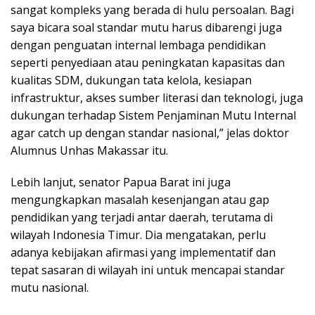
sangat kompleks yang berada di hulu persoalan. Bagi
saya bicara soal standar mutu harus dibarengi juga
dengan penguatan internal lembaga pendidikan
seperti penyediaan atau peningkatan kapasitas dan
kualitas SDM, dukungan tata kelola, kesiapan
infrastruktur, akses sumber literasi dan teknologi, juga
dukungan terhadap Sistem Penjaminan Mutu Internal
agar catch up dengan standar nasional,” jelas doktor
Alumnus Unhas Makassar itu.
Lebih lanjut, senator Papua Barat ini juga
mengungkapkan masalah kesenjangan atau gap
pendidikan yang terjadi antar daerah, terutama di
wilayah Indonesia Timur. Dia mengatakan, perlu
adanya kebijakan afirmasi yang implementatif dan
tepat sasaran di wilayah ini untuk mencapai standar
mutu nasional.