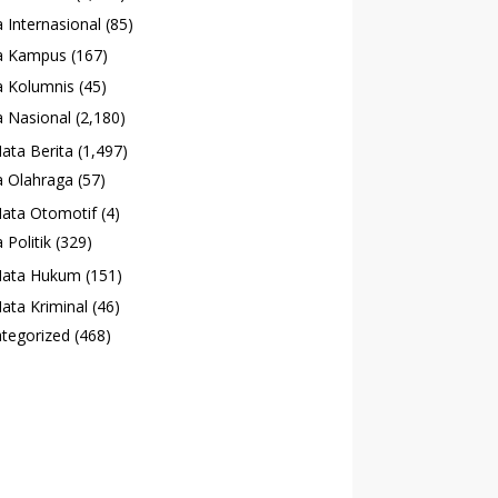
 Internasional
(85)
a Kampus
(167)
 Kolumnis
(45)
 Nasional
(2,180)
ata Berita
(1,497)
 Olahraga
(57)
ata Otomotif
(4)
 Politik
(329)
ata Hukum
(151)
ata Kriminal
(46)
tegorized
(468)