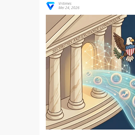
Vritimes
Mei 24, 2026