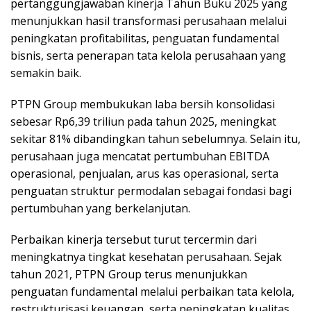
pertanggungjawaban kinerja Tahun Buku 2025 yang
menunjukkan hasil transformasi perusahaan melalui
peningkatan profitabilitas, penguatan fundamental
bisnis, serta penerapan tata kelola perusahaan yang
semakin baik.
PTPN Group membukukan laba bersih konsolidasi
sebesar Rp6,39 triliun pada tahun 2025, meningkat
sekitar 81% dibandingkan tahun sebelumnya. Selain itu,
perusahaan juga mencatat pertumbuhan EBITDA
operasional, penjualan, arus kas operasional, serta
penguatan struktur permodalan sebagai fondasi bagi
pertumbuhan yang berkelanjutan.
Perbaikan kinerja tersebut turut tercermin dari
meningkatnya tingkat kesehatan perusahaan. Sejak
tahun 2021, PTPN Group terus menunjukkan
penguatan fundamental melalui perbaikan tata kelola,
restrukturisasi keuangan, serta peningkatan kualitas