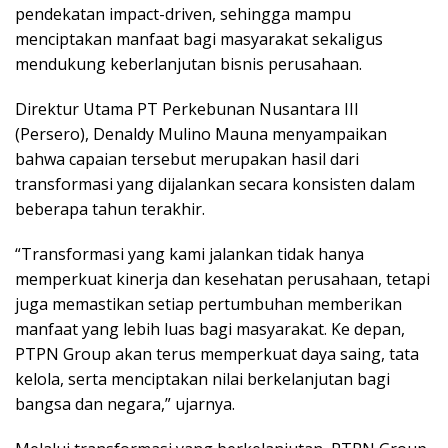
pendekatan impact-driven, sehingga mampu
menciptakan manfaat bagi masyarakat sekaligus
mendukung keberlanjutan bisnis perusahaan.
Direktur Utama PT Perkebunan Nusantara III
(Persero), Denaldy Mulino Mauna menyampaikan
bahwa capaian tersebut merupakan hasil dari
transformasi yang dijalankan secara konsisten dalam
beberapa tahun terakhir.
“Transformasi yang kami jalankan tidak hanya
memperkuat kinerja dan kesehatan perusahaan, tetapi
juga memastikan setiap pertumbuhan memberikan
manfaat yang lebih luas bagi masyarakat. Ke depan,
PTPN Group akan terus memperkuat daya saing, tata
kelola, serta menciptakan nilai berkelanjutan bagi
bangsa dan negara,” ujarnya.