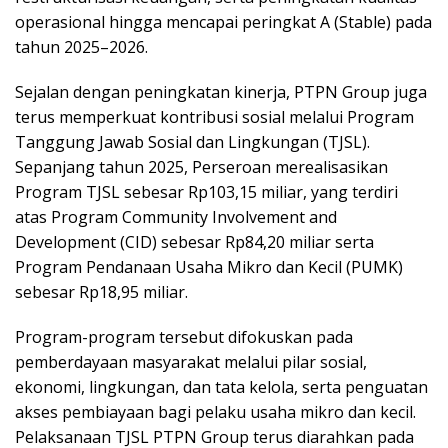
operasional hingga mencapai peringkat A (Stable) pada
tahun 2025–2026.
Sejalan dengan peningkatan kinerja, PTPN Group juga
terus memperkuat kontribusi sosial melalui Program
Tanggung Jawab Sosial dan Lingkungan (TJSL).
Sepanjang tahun 2025, Perseroan merealisasikan
Program TJSL sebesar Rp103,15 miliar, yang terdiri
atas Program Community Involvement and
Development (CID) sebesar Rp84,20 miliar serta
Program Pendanaan Usaha Mikro dan Kecil (PUMK)
sebesar Rp18,95 miliar.
Program-program tersebut difokuskan pada
pemberdayaan masyarakat melalui pilar sosial,
ekonomi, lingkungan, dan tata kelola, serta penguatan
akses pembiayaan bagi pelaku usaha mikro dan kecil.
Pelaksanaan TJSL PTPN Group terus diarahkan pada