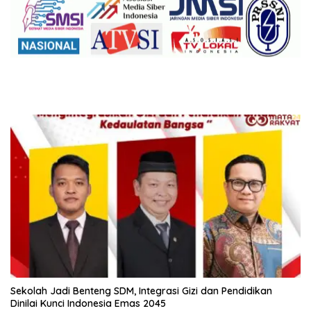
Sekolah Jadi Benteng SDM, Integrasi Gizi dan Pendidikan
Dinilai Kunci Indonesia Emas 2045