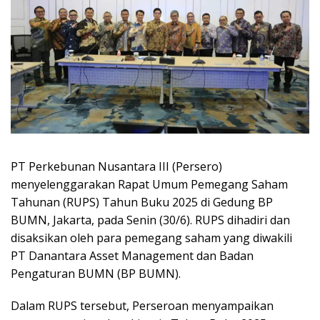
PT Perkebunan Nusantara III (Persero)
menyelenggarakan Rapat Umum Pemegang Saham
Tahunan (RUPS) Tahun Buku 2025 di Gedung BP
BUMN, Jakarta, pada Senin (30/6). RUPS dihadiri dan
disaksikan oleh para pemegang saham yang diwakili
PT Danantara Asset Management dan Badan
Pengaturan BUMN (BP BUMN).
Dalam RUPS tersebut, Perseroan menyampaikan