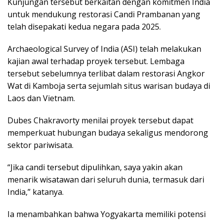
Kunjungan tersebut berkaitan dengan komitmen India
untuk mendukung restorasi Candi Prambanan yang
telah disepakati kedua negara pada 2025.
Archaeological Survey of India (ASI) telah melakukan
kajian awal terhadap proyek tersebut. Lembaga
tersebut sebelumnya terlibat dalam restorasi Angkor
Wat di Kamboja serta sejumlah situs warisan budaya di
Laos dan Vietnam.
Dubes Chakravorty menilai proyek tersebut dapat
memperkuat hubungan budaya sekaligus mendorong
sektor pariwisata.
“Jika candi tersebut dipulihkan, saya yakin akan
menarik wisatawan dari seluruh dunia, termasuk dari
India,” katanya.
Ia menambahkan bahwa Yogyakarta memiliki potensi