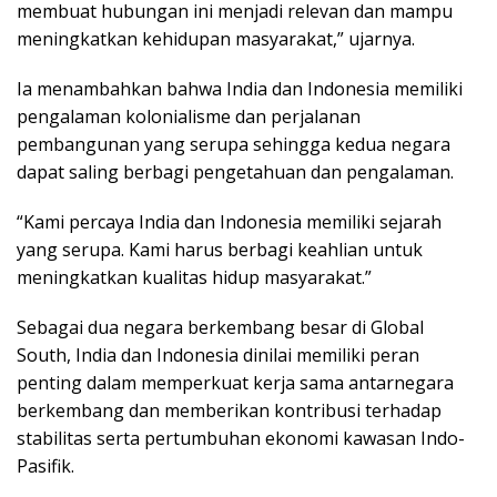
membuat hubungan ini menjadi relevan dan mampu
meningkatkan kehidupan masyarakat,” ujarnya.
Ia menambahkan bahwa India dan Indonesia memiliki
pengalaman kolonialisme dan perjalanan
pembangunan yang serupa sehingga kedua negara
dapat saling berbagi pengetahuan dan pengalaman.
“Kami percaya India dan Indonesia memiliki sejarah
yang serupa. Kami harus berbagi keahlian untuk
meningkatkan kualitas hidup masyarakat.”
Sebagai dua negara berkembang besar di Global
South, India dan Indonesia dinilai memiliki peran
penting dalam memperkuat kerja sama antarnegara
berkembang dan memberikan kontribusi terhadap
stabilitas serta pertumbuhan ekonomi kawasan Indo-
Pasifik.