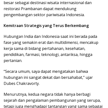
besar sebagai destinasi wisata internasional dan
restorasi Prambanan dapat mendukung
pengembangan sektor pariwisata Indonesia.
Kemitraan Strategis yang Terus Berkembang
Hubungan India dan Indonesia saat ini berada pada
fase yang semakin erat dan multidimensi, mencakup
kerja sama di bidang pertahanan, kesehatan,
pendidikan, farmasi, teknologi, antariksa, hingga
pertanian.
“Secara umum, saya dapat mengatakan bahwa
hubungan ini sangat dekat dan bersahabat,” ujar
Dubes Chakravorty.
Menurutnya, kedua negara tidak hanya berbagi
sejarah dan pengalaman pembangunan yang serupa,
tetapi juga menghadapi tantangan yang sama sebagai