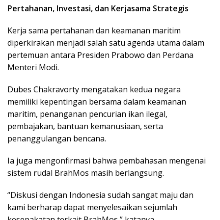
Pertahanan, Investasi, dan Kerjasama Strategis
Kerja sama pertahanan dan keamanan maritim
diperkirakan menjadi salah satu agenda utama dalam
pertemuan antara Presiden Prabowo dan Perdana
Menteri Modi.
Dubes Chakravorty mengatakan kedua negara
memiliki kepentingan bersama dalam keamanan
maritim, penanganan pencurian ikan ilegal,
pembajakan, bantuan kemanusiaan, serta
penanggulangan bencana.
Ia juga mengonfirmasi bahwa pembahasan mengenai
sistem rudal BrahMos masih berlangsung.
“Diskusi dengan Indonesia sudah sangat maju dan
kami berharap dapat menyelesaikan sejumlah
kesepakatan terkait BrahMos,” katanya.