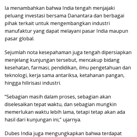
Ia menambahkan bahwa India tengah menjajaki
peluang investasi bersama Danantara dan berbagai
pihak terkait untuk mengembangkan industri
manufaktur yang dapat melayani pasar India maupun
pasar global.
Sejumlah nota kesepahaman juga tengah dipersiapkan
menjelang kunjungan tersebut, mencakup bidang
kesehatan, farmasi, pendidikan, ilmu pengetahuan dan
teknologi, kerja sama antariksa, ketahanan pangan,
hingga hilirisasi industri.
“Sebagian masih dalam proses, sebagian akan
diselesaikan tepat waktu, dan sebagian mungkin
memerlukan waktu lebih lama, tetapi tetap akan ada
hasil dari kunjungan ini,” ujarnya.
Dubes India juga mengungkapkan bahwa terdapat