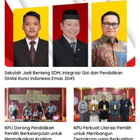
Sekolah Jadi Benteng SDM, Integrasi Gizi dan Pendidikan
Dinilai Kunci Indonesia Emas 2045
KPU Dorong Pendidikan
KPU Perkuat Literasi Pemilih
Pemilih Berkelanjutan untuk
untuk Membangun
Meningkatkan Kualitas
Demokrasi yang Berkualitas