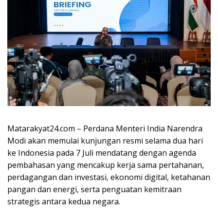
Matarakyat24.com –
Perdana Menteri India Narendra
Modi akan memulai kunjungan resmi selama dua hari
ke Indonesia pada 7 Juli mendatang dengan agenda
pembahasan yang mencakup kerja sama pertahanan,
perdagangan dan investasi, ekonomi digital, ketahanan
pangan dan energi, serta penguatan kemitraan
strategis antara kedua negara.