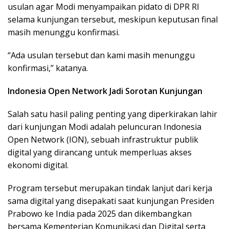
usulan agar Modi menyampaikan pidato di DPR RI
selama kunjungan tersebut, meskipun keputusan final
masih menunggu konfirmasi.
“Ada usulan tersebut dan kami masih menunggu
konfirmasi,” katanya.
Indonesia Open Network Jadi Sorotan Kunjungan
Salah satu hasil paling penting yang diperkirakan lahir
dari kunjungan Modi adalah peluncuran Indonesia
Open Network (ION), sebuah infrastruktur publik
digital yang dirancang untuk memperluas akses
ekonomi digital.
Program tersebut merupakan tindak lanjut dari kerja
sama digital yang disepakati saat kunjungan Presiden
Prabowo ke India pada 2025 dan dikembangkan
bersama Kementerian Komunikasi dan Digital serta