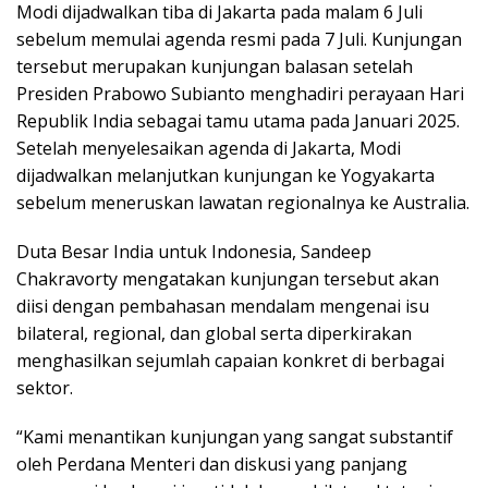
Modi dijadwalkan tiba di Jakarta pada malam 6 Juli
sebelum memulai agenda resmi pada 7 Juli. Kunjungan
tersebut merupakan kunjungan balasan setelah
Presiden Prabowo Subianto menghadiri perayaan Hari
Republik India sebagai tamu utama pada Januari 2025.
Setelah menyelesaikan agenda di Jakarta, Modi
dijadwalkan melanjutkan kunjungan ke Yogyakarta
sebelum meneruskan lawatan regionalnya ke Australia.
Duta Besar India untuk Indonesia, Sandeep
Chakravorty mengatakan kunjungan tersebut akan
diisi dengan pembahasan mendalam mengenai isu
bilateral, regional, dan global serta diperkirakan
menghasilkan sejumlah capaian konkret di berbagai
sektor.
“Kami menantikan kunjungan yang sangat substantif
oleh Perdana Menteri dan diskusi yang panjang