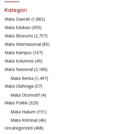
Kategori
Mata Daerah
(1,882)
Mata Edukasi
(305)
Mata Ekonomi
(2,757)
Mata Internasional
(85)
Mata Kampus
(167)
Mata Kolumnis
(45)
Mata Nasional
(2,180)
Mata Berita
(1,497)
Mata Olahraga
(57)
Mata Otomotif
(4)
Mata Politik
(329)
Mata Hukum
(151)
Mata Kriminal
(46)
Uncategorized
(468)