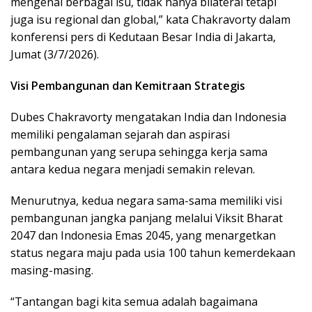
mengenai berbagai isu, tidak hanya bilateral tetapi
juga isu regional dan global,” kata Chakravorty dalam
konferensi pers di Kedutaan Besar India di Jakarta,
Jumat (3/7/2026).
Visi Pembangunan dan Kemitraan Strategis
Dubes Chakravorty mengatakan India dan Indonesia
memiliki pengalaman sejarah dan aspirasi
pembangunan yang serupa sehingga kerja sama
antara kedua negara menjadi semakin relevan.
Menurutnya, kedua negara sama-sama memiliki visi
pembangunan jangka panjang melalui Viksit Bharat
2047 dan Indonesia Emas 2045, yang menargetkan
status negara maju pada usia 100 tahun kemerdekaan
masing-masing.
“Tantangan bagi kita semua adalah bagaimana