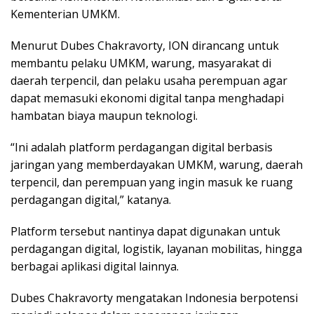
Kementerian UMKM.
Menurut Dubes Chakravorty, ION dirancang untuk
membantu pelaku UMKM, warung, masyarakat di
daerah terpencil, dan pelaku usaha perempuan agar
dapat memasuki ekonomi digital tanpa menghadapi
hambatan biaya maupun teknologi.
“Ini adalah platform perdagangan digital berbasis
jaringan yang memberdayakan UMKM, warung, daerah
terpencil, dan perempuan yang ingin masuk ke ruang
perdagangan digital,” katanya.
Platform tersebut nantinya dapat digunakan untuk
perdagangan digital, logistik, layanan mobilitas, hingga
berbagai aplikasi digital lainnya.
Dubes Chakravorty mengatakan Indonesia berpotensi