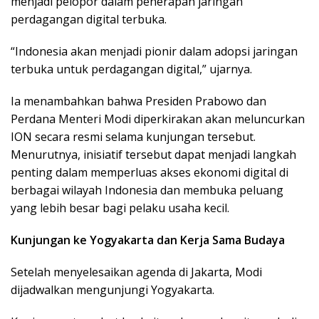
menjadi pelopor dalam penerapan jaringan
perdagangan digital terbuka.
“Indonesia akan menjadi pionir dalam adopsi jaringan
terbuka untuk perdagangan digital,” ujarnya.
Ia menambahkan bahwa Presiden Prabowo dan
Perdana Menteri Modi diperkirakan akan meluncurkan
ION secara resmi selama kunjungan tersebut.
Menurutnya, inisiatif tersebut dapat menjadi langkah
penting dalam memperluas akses ekonomi digital di
berbagai wilayah Indonesia dan membuka peluang
yang lebih besar bagi pelaku usaha kecil.
Kunjungan ke Yogyakarta dan Kerja Sama Budaya
Setelah menyelesaikan agenda di Jakarta, Modi
dijadwalkan mengunjungi Yogyakarta.