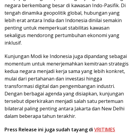
negara berkembang besar di kawasan Indo-Pasifik. Di
tengah dinamika geopolitik global, hubungan yang
lebih erat antara India dan Indonesia dinilai semakin
penting untuk memperkuat stabilitas kawasan
sekaligus mendorong pertumbuhan ekonomi yang
inklusif.
Kunjungan Modi ke Indonesia juga dipandang sebagai
momentum untuk menerjemahkan kemitraan strategis
kedua negara menjadi kerja sama yang lebih konkret,
mulai dari pertahanan dan investasi hingga
transformasi digital dan pengembangan industri.
Dengan berbagai agenda yang disiapkan, kunjungan
tersebut diperkirakan menjadi salah satu pertemuan
bilateral paling penting antara Jakarta dan New Delhi
dalam beberapa tahun terakhir.
Press Release ini juga sudah tayang di
VRITIMES