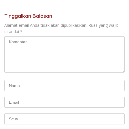
Tinggalkan Balasan
Alamat email Anda tidak akan dipublikasikan.
Ruas yang wajib
ditandai
*