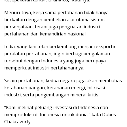
Menurutnya, kerja sama pertahanan tidak hanya
berkaitan dengan pembelian alat utama sistem
persenjataan, tetapi juga penguatan industri
pertahanan dan kemandirian nasional.
India, yang kini telah berkembang menjadi eksportir
peralatan pertahanan, ingin berbagi pengalaman
tersebut dengan Indonesia yang juga berupaya
memperkuat industri pertahanannya.
Selain pertahanan, kedua negara juga akan membahas
ketahanan pangan, ketahanan energi, hilirisasi
industri, serta pengembangan mineral kritis.
“Kami melihat peluang investasi di Indonesia dan
memproduksi di Indonesia untuk dunia,” kata Dubes
Chakravorty.