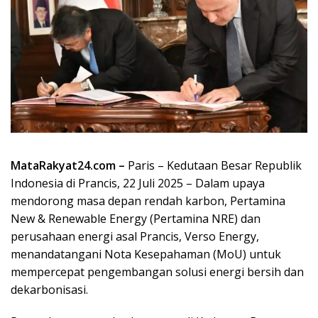
MataRakyat24.com –
Paris – Kedutaan Besar Republik
Indonesia di Prancis, 22 Juli 2025 – Dalam upaya
mendorong masa depan rendah karbon, Pertamina
New & Renewable Energy (Pertamina NRE) dan
perusahaan energi asal Prancis, Verso Energy,
menandatangani Nota Kesepahaman (MoU) untuk
mempercepat pengembangan solusi energi bersih dan
dekarbonisasi.