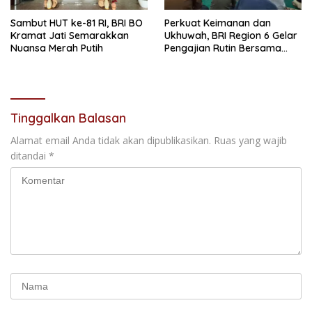
Sambut HUT ke-81 RI, BRI BO
Perkuat Keimanan dan
Kramat Jati Semarakkan
Ukhuwah, BRI Region 6 Gelar
Nuansa Merah Putih
Pengajian Rutin Bersama
Pekerja
Tinggalkan Balasan
Alamat email Anda tidak akan dipublikasikan.
Ruas yang wajib
ditandai
*