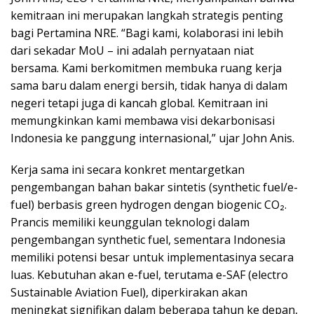
kemitraan ini merupakan langkah strategis penting
bagi Pertamina NRE. “Bagi kami, kolaborasi ini lebih
dari sekadar MoU – ini adalah pernyataan niat
bersama. Kami berkomitmen membuka ruang kerja
sama baru dalam energi bersih, tidak hanya di dalam
negeri tetapi juga di kancah global. Kemitraan ini
memungkinkan kami membawa visi dekarbonisasi
Indonesia ke panggung internasional,” ujar John Anis.
Kerja sama ini secara konkret mentargetkan
pengembangan bahan bakar sintetis (synthetic fuel/e-
fuel) berbasis green hydrogen dengan biogenic CO₂.
Prancis memiliki keunggulan teknologi dalam
pengembangan synthetic fuel, sementara Indonesia
memiliki potensi besar untuk implementasinya secara
luas. Kebutuhan akan e-fuel, terutama e-SAF (electro
Sustainable Aviation Fuel), diperkirakan akan
meningkat signifikan dalam beberapa tahun ke depan,