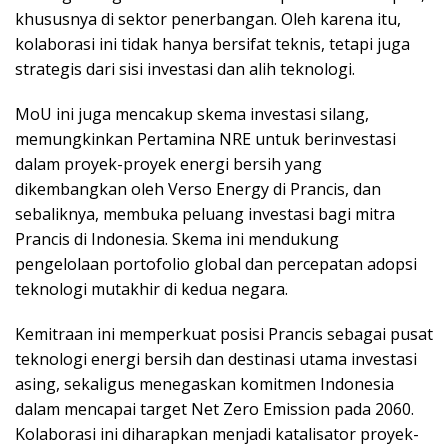
khususnya di sektor penerbangan. Oleh karena itu,
kolaborasi ini tidak hanya bersifat teknis, tetapi juga
strategis dari sisi investasi dan alih teknologi.
MoU ini juga mencakup skema investasi silang,
memungkinkan Pertamina NRE untuk berinvestasi
dalam proyek-proyek energi bersih yang
dikembangkan oleh Verso Energy di Prancis, dan
sebaliknya, membuka peluang investasi bagi mitra
Prancis di Indonesia. Skema ini mendukung
pengelolaan portofolio global dan percepatan adopsi
teknologi mutakhir di kedua negara.
Kemitraan ini memperkuat posisi Prancis sebagai pusat
teknologi energi bersih dan destinasi utama investasi
asing, sekaligus menegaskan komitmen Indonesia
dalam mencapai target Net Zero Emission pada 2060.
Kolaborasi ini diharapkan menjadi katalisator proyek-