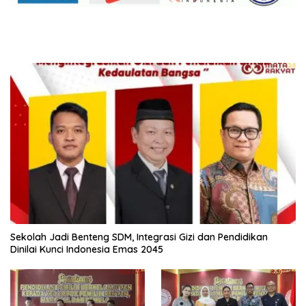
Sekolah Jadi Benteng SDM, Integrasi Gizi dan Pendidikan
Dinilai Kunci Indonesia Emas 2045