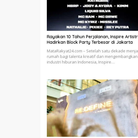
Rayakan 10 Tahun Perjalanan, Inspire Artist
Hadirkan Block Party Terbesar di Jakarta
MataRakyat24.com – Setelah satu dekade menja
rumah bagi talenta kreatif dan mengembangkan
industri hiburan Indonesia, Inspire…