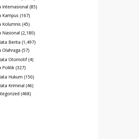
 Internasional
(85)
a Kampus
(167)
 Kolumnis
(45)
 Nasional
(2,180)
ata Berita
(1,497)
 Olahraga
(57)
ata Otomotif
(4)
 Politik
(327)
ata Hukum
(150)
ata Kriminal
(46)
tegorized
(468)