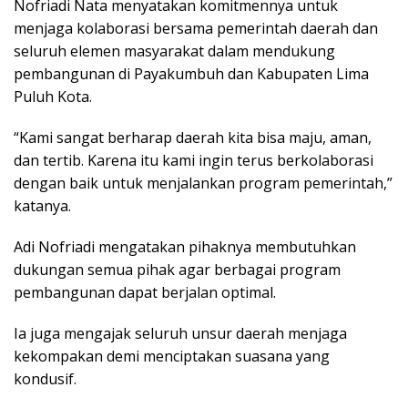
Nofriadi Nata menyatakan komitmennya untuk
menjaga kolaborasi bersama pemerintah daerah dan
seluruh elemen masyarakat dalam mendukung
pembangunan di Payakumbuh dan Kabupaten Lima
Puluh Kota.
“Kami sangat berharap daerah kita bisa maju, aman,
dan tertib. Karena itu kami ingin terus berkolaborasi
dengan baik untuk menjalankan program pemerintah,”
katanya.
Adi Nofriadi mengatakan pihaknya membutuhkan
dukungan semua pihak agar berbagai program
pembangunan dapat berjalan optimal.
Ia juga mengajak seluruh unsur daerah menjaga
kekompakan demi menciptakan suasana yang
kondusif.