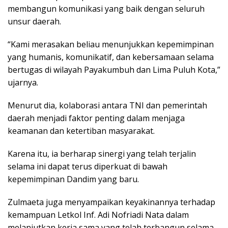
membangun komunikasi yang baik dengan seluruh
unsur daerah.
“Kami merasakan beliau menunjukkan kepemimpinan
yang humanis, komunikatif, dan kebersamaan selama
bertugas di wilayah Payakumbuh dan Lima Puluh Kota,”
ujarnya.
Menurut dia, kolaborasi antara TNI dan pemerintah
daerah menjadi faktor penting dalam menjaga
keamanan dan ketertiban masyarakat.
Karena itu, ia berharap sinergi yang telah terjalin
selama ini dapat terus diperkuat di bawah
kepemimpinan Dandim yang baru.
Zulmaeta juga menyampaikan keyakinannya terhadap
kemampuan Letkol Inf. Adi Nofriadi Nata dalam
melanjutkan kerja sama yang telah terbangun selama