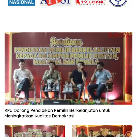
KPU Dorong Pendidikan Pemilih Berkelanjutan untuk
Meningkatkan Kualitas Demokrasi