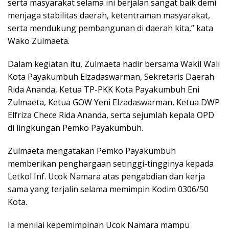
serta masyarakat selama ini berjalan sangat baik demi
menjaga stabilitas daerah, ketentraman masyarakat,
serta mendukung pembangunan di daerah kita,” kata
Wako Zulmaeta.
Dalam kegiatan itu, Zulmaeta hadir bersama Wakil Wali
Kota Payakumbuh Elzadaswarman, Sekretaris Daerah
Rida Ananda, Ketua TP-PKK Kota Payakumbuh Eni
Zulmaeta, Ketua GOW Yeni Elzadaswarman, Ketua DWP
Elfriza Chece Rida Ananda, serta sejumlah kepala OPD
di lingkungan Pemko Payakumbuh.
Zulmaeta mengatakan Pemko Payakumbuh
memberikan penghargaan setinggi-tingginya kepada
Letkol Inf. Ucok Namara atas pengabdian dan kerja
sama yang terjalin selama memimpin Kodim 0306/50
Kota.
Ia menilai kepemimpinan Ucok Namara mampu