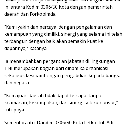
ini antara Kodim 0306/50 Kota dengan pemerintah
daerah dan Forkopimda.
“Kami yakin dan percaya, dengan pengalaman dan
kemampuan yang dimiliki, sinergi yang selama ini telah
terbangun dengan baik akan semakin kuat ke
depannya,” katanya.
Ia menambahkan pergantian jabatan di lingkungan
TNI merupakan bagian dari dinamika organisasi
sekaligus kesinambungan pengabdian kepada bangsa
dan negara.
“Kemajuan daerah tidak dapat tercapai tanpa
keamanan, kekompakan, dan sinergi seluruh unsur,”
tutupnya.
Sementara itu, Dandim 0306/50 Kota Letkol Inf. Adi