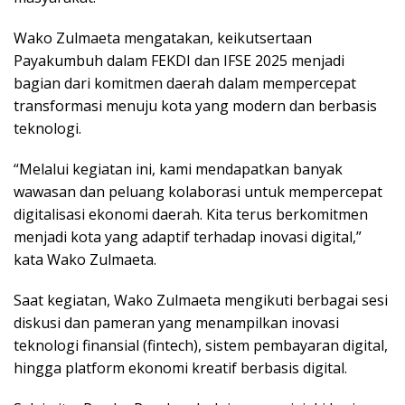
Wako Zulmaeta mengatakan, keikutsertaan
Payakumbuh dalam FEKDI dan IFSE 2025 menjadi
bagian dari komitmen daerah dalam mempercepat
transformasi menuju kota yang modern dan berbasis
teknologi.
“Melalui kegiatan ini, kami mendapatkan banyak
wawasan dan peluang kolaborasi untuk mempercepat
digitalisasi ekonomi daerah. Kita terus berkomitmen
menjadi kota yang adaptif terhadap inovasi digital,”
kata Wako Zulmaeta.
Saat kegiatan, Wako Zulmaeta mengikuti berbagai sesi
diskusi dan pameran yang menampilkan inovasi
teknologi finansial (fintech), sistem pembayaran digital,
hingga platform ekonomi kreatif berbasis digital.