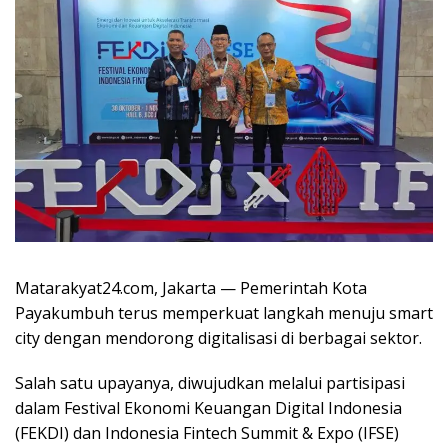
Matarakyat24.com, Jakarta — Pemerintah Kota
Payakumbuh terus memperkuat langkah menuju smart
city dengan mendorong digitalisasi di berbagai sektor.
Salah satu upayanya, diwujudkan melalui partisipasi
dalam Festival Ekonomi Keuangan Digital Indonesia
(FEKDI) dan Indonesia Fintech Summit & Expo (IFSE)