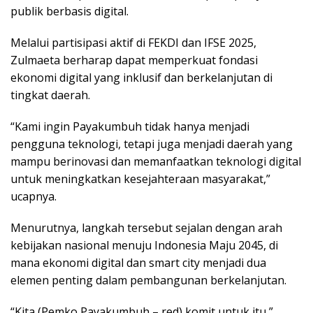
publik berbasis digital.
Melalui partisipasi aktif di FEKDI dan IFSE 2025,
Zulmaeta berharap dapat memperkuat fondasi
ekonomi digital yang inklusif dan berkelanjutan di
tingkat daerah.
“Kami ingin Payakumbuh tidak hanya menjadi
pengguna teknologi, tetapi juga menjadi daerah yang
mampu berinovasi dan memanfaatkan teknologi digital
untuk meningkatkan kesejahteraan masyarakat,”
ucapnya.
Menurutnya, langkah tersebut sejalan dengan arah
kebijakan nasional menuju Indonesia Maju 2045, di
mana ekonomi digital dan smart city menjadi dua
elemen penting dalam pembangunan berkelanjutan.
“Kita (Pemko Payakumbuh – red) komit untuk itu,”