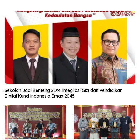
Sekolah Jadi Benteng SDM, Integrasi Gizi dan Pendidikan
Dinilai Kunci Indonesia Emas 2045