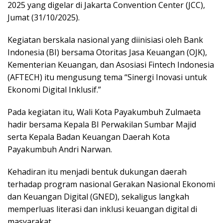
2025 yang digelar di Jakarta Convention Center (JCC),
Jumat (31/10/2025).
Kegiatan berskala nasional yang diinisiasi oleh Bank
Indonesia (BI) bersama Otoritas Jasa Keuangan (OJK),
Kementerian Keuangan, dan Asosiasi Fintech Indonesia
(AFTECH) itu mengusung tema “Sinergi Inovasi untuk
Ekonomi Digital Inklusif.”
Pada kegiatan itu, Wali Kota Payakumbuh Zulmaeta
hadir bersama Kepala BI Perwakilan Sumbar Majid
serta Kepala Badan Keuangan Daerah Kota
Payakumbuh Andri Narwan.
Kehadiran itu menjadi bentuk dukungan daerah
terhadap program nasional Gerakan Nasional Ekonomi
dan Keuangan Digital (GNED), sekaligus langkah
memperluas literasi dan inklusi keuangan digital di
masyarakat.