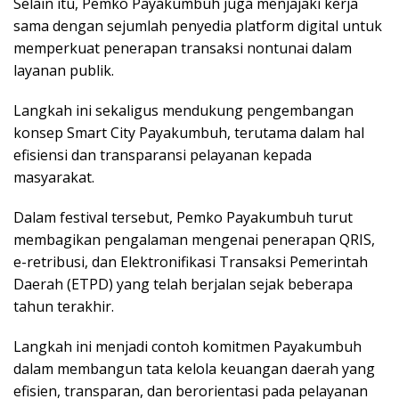
Selain itu, Pemko Payakumbuh juga menjajaki kerja
sama dengan sejumlah penyedia platform digital untuk
memperkuat penerapan transaksi nontunai dalam
layanan publik.
Langkah ini sekaligus mendukung pengembangan
konsep Smart City Payakumbuh, terutama dalam hal
efisiensi dan transparansi pelayanan kepada
masyarakat.
Dalam festival tersebut, Pemko Payakumbuh turut
membagikan pengalaman mengenai penerapan QRIS,
e-retribusi, dan Elektronifikasi Transaksi Pemerintah
Daerah (ETPD) yang telah berjalan sejak beberapa
tahun terakhir.
Langkah ini menjadi contoh komitmen Payakumbuh
dalam membangun tata kelola keuangan daerah yang
efisien, transparan, dan berorientasi pada pelayanan