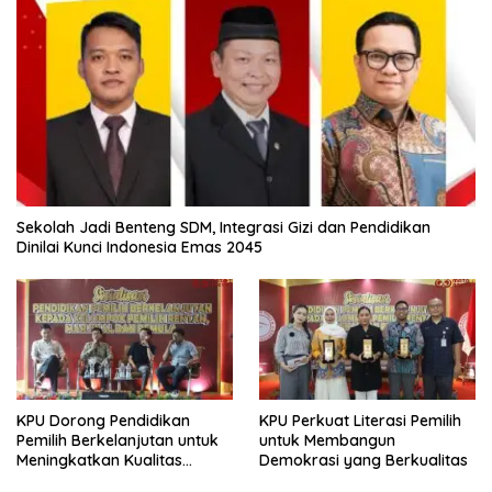
Sekolah Jadi Benteng SDM, Integrasi Gizi dan Pendidikan
Dinilai Kunci Indonesia Emas 2045
KPU Dorong Pendidikan
KPU Perkuat Literasi Pemilih
Pemilih Berkelanjutan untuk
untuk Membangun
Meningkatkan Kualitas
Demokrasi yang Berkualitas
Demokrasi