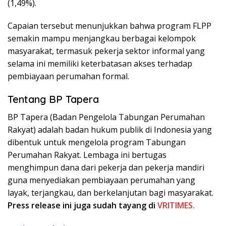
(1,49%).
Capaian tersebut menunjukkan bahwa program FLPP
semakin mampu menjangkau berbagai kelompok
masyarakat, termasuk pekerja sektor informal yang
selama ini memiliki keterbatasan akses terhadap
pembiayaan perumahan formal.
Tentang BP Tapera
BP Tapera (Badan Pengelola Tabungan Perumahan
Rakyat) adalah badan hukum publik di Indonesia yang
dibentuk untuk mengelola program Tabungan
Perumahan Rakyat. Lembaga ini bertugas
menghimpun dana dari pekerja dan pekerja mandiri
guna menyediakan pembiayaan perumahan yang
layak, terjangkau, dan berkelanjutan bagi masyarakat.
Press release ini juga sudah tayang di
VRITIMES.