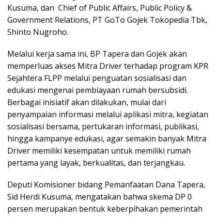
Kusuma, dan Chief of Public Affairs, Public Policy &
Government Relations, PT GoTo Gojek Tokopedia Tbk,
Shinto Nugroho.
Melalui kerja sama ini, BP Tapera dan Gojek akan
memperluas akses Mitra Driver terhadap program KPR
Sejahtera FLPP melalui penguatan sosialisasi dan
edukasi mengenai pembiayaan rumah bersubsidi.
Berbagai inisiatif akan dilakukan, mulai dari
penyampaian informasi melalui aplikasi mitra, kegiatan
sosialisasi bersama, pertukaran informasi, publikasi,
hingga kampanye edukasi, agar semakin banyak Mitra
Driver memiliki kesempatan untuk memiliki rumah
pertama yang layak, berkualitas, dan terjangkau.
Deputi Komisioner bidang Pemanfaatan Dana Tapera,
Sid Herdi Kusuma, mengatakan bahwa skema DP 0
persen merupakan bentuk keberpihakan pemerintah