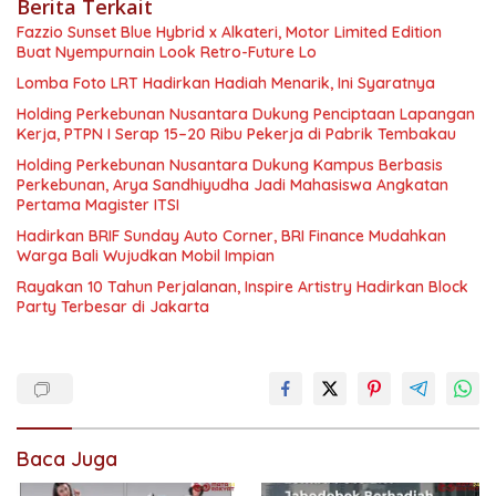
Berita Terkait
Fazzio Sunset Blue Hybrid x Alkateri, Motor Limited Edition
Buat Nyempurnain Look Retro-Future Lo
Lomba Foto LRT Hadirkan Hadiah Menarik, Ini Syaratnya
Holding Perkebunan Nusantara Dukung Penciptaan Lapangan
Kerja, PTPN I Serap 15–20 Ribu Pekerja di Pabrik Tembakau
Holding Perkebunan Nusantara Dukung Kampus Berbasis
Perkebunan, Arya Sandhiyudha Jadi Mahasiswa Angkatan
Pertama Magister ITSI
Hadirkan BRIF Sunday Auto Corner, BRI Finance Mudahkan
Warga Bali Wujudkan Mobil Impian
Rayakan 10 Tahun Perjalanan, Inspire Artistry Hadirkan Block
Party Terbesar di Jakarta
Baca Juga