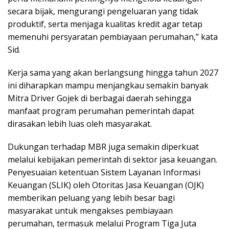
secara bijak, mengurangi pengeluaran yang tidak
produktif, serta menjaga kualitas kredit agar tetap
memenuhi persyaratan pembiayaan perumahan,” kata
Sid.
Kerja sama yang akan berlangsung hingga tahun 2027
ini diharapkan mampu menjangkau semakin banyak
Mitra Driver Gojek di berbagai daerah sehingga
manfaat program perumahan pemerintah dapat
dirasakan lebih luas oleh masyarakat.
Dukungan terhadap MBR juga semakin diperkuat
melalui kebijakan pemerintah di sektor jasa keuangan.
Penyesuaian ketentuan Sistem Layanan Informasi
Keuangan (SLIK) oleh Otoritas Jasa Keuangan (OJK)
memberikan peluang yang lebih besar bagi
masyarakat untuk mengakses pembiayaan
perumahan, termasuk melalui Program Tiga Juta