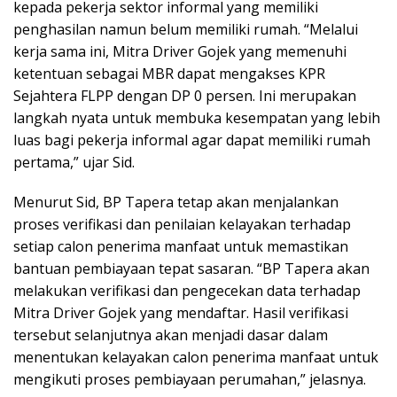
kepada pekerja sektor informal yang memiliki
penghasilan namun belum memiliki rumah. “Melalui
kerja sama ini, Mitra Driver Gojek yang memenuhi
ketentuan sebagai MBR dapat mengakses KPR
Sejahtera FLPP dengan DP 0 persen. Ini merupakan
langkah nyata untuk membuka kesempatan yang lebih
luas bagi pekerja informal agar dapat memiliki rumah
pertama,” ujar Sid.
Menurut Sid, BP Tapera tetap akan menjalankan
proses verifikasi dan penilaian kelayakan terhadap
setiap calon penerima manfaat untuk memastikan
bantuan pembiayaan tepat sasaran. “BP Tapera akan
melakukan verifikasi dan pengecekan data terhadap
Mitra Driver Gojek yang mendaftar. Hasil verifikasi
tersebut selanjutnya akan menjadi dasar dalam
menentukan kelayakan calon penerima manfaat untuk
mengikuti proses pembiayaan perumahan,” jelasnya.