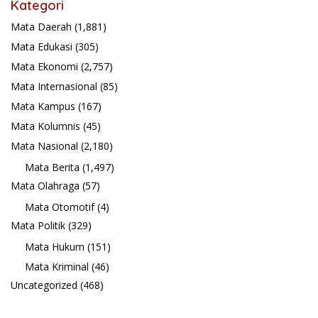
Kategori
Mata Daerah
(1,881)
Mata Edukasi
(305)
Mata Ekonomi
(2,757)
Mata Internasional
(85)
Mata Kampus
(167)
Mata Kolumnis
(45)
Mata Nasional
(2,180)
Mata Berita
(1,497)
Mata Olahraga
(57)
Mata Otomotif
(4)
Mata Politik
(329)
Mata Hukum
(151)
Mata Kriminal
(46)
Uncategorized
(468)