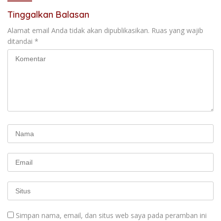
Tinggalkan Balasan
Alamat email Anda tidak akan dipublikasikan.
Ruas yang wajib
ditandai
*
Simpan nama, email, dan situs web saya pada peramban ini