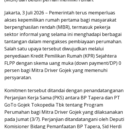
Jakarta, 3 Juli 2026 – Pemerintah terus memperluas
akses kepemilikan rumah pertama bagi masyarakat
berpenghasilan rendah (MBR), termasuk pekerja
sektor informal yang selama ini menghadapi berbagai
tantangan dalam mengakses pembiayaan perumahan.
Salah satu upaya tersebut diwujudkan melalui
penyediaan Kredit Pemilikan Rumah (KPR) Sejahtera
FLPP dengan skema uang muka (down payment/DP) 0
persen bagi Mitra Driver Gojek yang memenuhi
persyaratan.
Komitmen tersebut ditandai dengan penandatanganan
Perjanjian Kerja Sama (PKS) antara BP Tapera dan PT
GoTo Gojek Tokopedia Tbk tentang Program
Perumahan bagi Mitra Driver Gojek yang dilaksanakan
pada Jumat (3/7). Perjanjian ditandatangani oleh Deputi
Komisioner Bidang Pemanfaatan BP Tapera, Sid Herdi