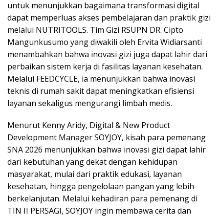
untuk menunjukkan bagaimana transformasi digital
dapat memperluas akses pembelajaran dan praktik gizi
melalui NUTRITOOLS. Tim Gizi RSUPN DR. Cipto
Mangunkusumo yang diwakili oleh Ervita Widiarsanti
menambahkan bahwa inovasi gizi juga dapat lahir dari
perbaikan sistem kerja di fasilitas layanan kesehatan.
Melalui FEEDCYCLE, ia menunjukkan bahwa inovasi
teknis di rumah sakit dapat meningkatkan efisiensi
layanan sekaligus mengurangi limbah medis.
Menurut Kenny Aridy, Digital & New Product
Development Manager SOYJOY, kisah para pemenang
SNA 2026 menunjukkan bahwa inovasi gizi dapat lahir
dari kebutuhan yang dekat dengan kehidupan
masyarakat, mulai dari praktik edukasi, layanan
kesehatan, hingga pengelolaan pangan yang lebih
berkelanjutan. Melalui kehadiran para pemenang di
TIN II PERSAGI, SOYJOY ingin membawa cerita dan