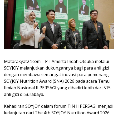
Matarakyat24.com – PT Amerta Indah Otsuka melalui
SOYJOY melanjutkan dukungannya bagi para ahli gizi
dengan membawa semangat inovasi para pemenang
SOYJOY Nutrition Award (SNA) 2026 pada acara Temu
Ilmiah Nasional II PERSAGI yang dihadiri lebih dari 515
ahli gizi di Surabaya.
Kehadiran SOYJOY dalam forum TIN II PERSAGI menjadi
kelanjutan dari The 4th SOYJOY Nutrition Award 2026