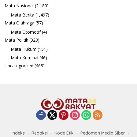
Mata Nasional
(2,180)
Mata Berita
(1,497)
Mata Olahraga
(57)
Mata Otomotif
(4)
Mata Politik
(329)
Mata Hukum
(151)
Mata Kriminal
(46)
Uncategorized
(468)
Indeks
Redaksi
Kode Etik
Pedoman Media Siber