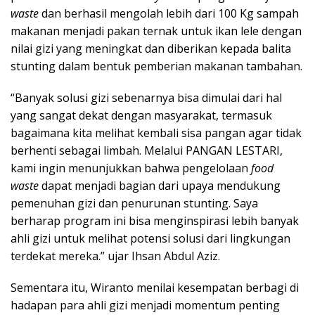
waste
dan berhasil mengolah lebih dari 100 Kg sampah
makanan menjadi pakan ternak untuk ikan lele dengan
nilai gizi yang meningkat dan diberikan kepada balita
stunting dalam bentuk pemberian makanan tambahan.
“Banyak solusi gizi sebenarnya bisa dimulai dari hal
yang sangat dekat dengan masyarakat, termasuk
bagaimana kita melihat kembali sisa pangan agar tidak
berhenti sebagai limbah. Melalui PANGAN LESTARI,
kami ingin menunjukkan bahwa pengelolaan
food
waste
dapat menjadi bagian dari upaya mendukung
pemenuhan gizi dan penurunan stunting. Saya
berharap program ini bisa menginspirasi lebih banyak
ahli gizi untuk melihat potensi solusi dari lingkungan
terdekat mereka.” ujar Ihsan Abdul Aziz.
Sementara itu, Wiranto menilai kesempatan berbagi di
hadapan para ahli gizi menjadi momentum penting