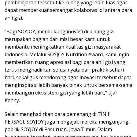
pembelajaran tersebut ke ruang yang lebih luas agar
dapat memperkuat semangat kolaborasi di antara para
ahli gizi.
“Bagi SOYJOY, mendukung inovasi di bidang gizi
merupakan bagian dari misi besar kami untuk
membantu meningkatkan kualitas gizi masyarakat
Indonesia. Melalui SOYJOY Nutrition Award, kami ingin
memberikan ruang apresiasi bagi para ahli gizi yang
terus menghadirkan solusi nyata dari praktik sehari-
hari, sekaligus mendorong agar inovasi tersebut dapat
menginspirasi lebih banyak pihak untuk bersama-sama
membangun ekosistem gizi yang lebih baik,” ujar
Kenny.
Selain menghadirkan para pemenang di TIN II
PERSAGI, SOYJOY juga mengajak mereka mengunjungi
pabrik SOYJOY di Pasuruan, Jawa Timur. Dalam
kunjungan tersebut, para pemenang melihat langsung