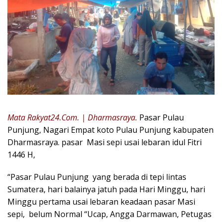
Mata Rakyat24.Com. | Dharmasraya.
Pasar Pulau
Punjung, Nagari Empat koto Pulau Punjung kabupaten
Dharmasraya. pasar Masi sepi usai lebaran idul Fitri
1446 H,
“Pasar Pulau Punjung yang berada di tepi lintas
Sumatera, hari balainya jatuh pada Hari Minggu, hari
Minggu pertama usai lebaran keadaan pasar Masi
sepi, belum Normal “Ucap, Angga Darmawan, Petugas