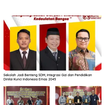
Sekolah Jadi Benteng SDM, Integrasi Gizi dan Pendidikan
Dinilai Kunci Indonesia Emas 2045