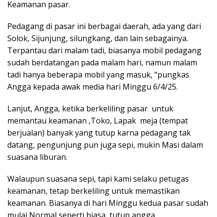
Keamanan pasar.
Pedagang di pasar ini berbagai daerah, ada yang dari
Solok, Sijunjung, silungkang, dan lain sebagainya.
Terpantau dari malam tadi, biasanya mobil pedagang
sudah berdatangan pada malam hari, namun malam
tadi hanya beberapa mobil yang masuk, “pungkas
Angga kepada awak media hari Minggu 6/4/25.
Lanjut, Angga, ketika berkeliling pasar untuk
memantau keamanan ,Toko, Lapak meja (tempat
berjualan) banyak yang tutup karna pedagang tak
datang, pengunjung pun juga sepi, mukin Masi dalam
suasana liburan.
Walaupun suasana sepi, tapi kami selaku petugas
keamanan, tetap berkeliling untuk memastikan
keamanan. Biasanya di hari Minggu kedua pasar sudah
mulai Normal seperti biasa, tutup angga