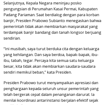
Selanjutnya, Kepala Negara meninjau posko
pengungsian di Perumahan Kasai Permai, Kabupaten
Padang Pariaman. Saat berdialog dengan para korban
banjir, Presiden Prabowo Subianto menegaskan bahwa
pemerintah tidak akan membiarkan masyarakat yang
terdampak banjir bandang dan tanah longsor berjuang
sendirian.
“Ini musibah, saya turut berduka cita dengan keluarga
yang kehilangan. Dan saya berdoa, bapak-bapak, ibu-
ibu, tabah, tegar. Percaya kita semua satu keluarga
besar, kita tidak akan membiarkan saudara-saudara
sendiri memikul beban,” kata Presiden.
Presiden Prabowo turut menyampaikan apresiasi dan
penghargaan kepada seluruh unsur pemerintah yang
telah bergerak cepat dalam penanganan darurat. Ia
menilai koordinasi antarinstansi berjalan efektif sejak