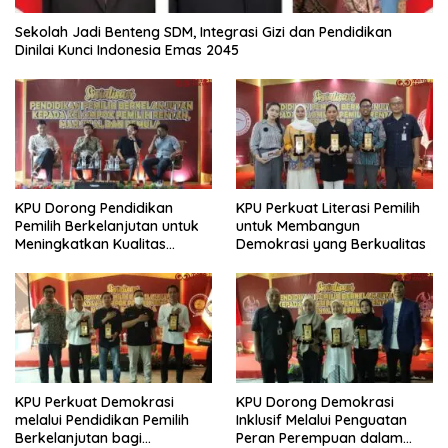
Sekolah Jadi Benteng SDM, Integrasi Gizi dan Pendidikan
Dinilai Kunci Indonesia Emas 2045
KPU Dorong Pendidikan
KPU Perkuat Literasi Pemilih
Pemilih Berkelanjutan untuk
untuk Membangun
Meningkatkan Kualitas
Demokrasi yang Berkualitas
Demokrasi
KPU Perkuat Demokrasi
KPU Dorong Demokrasi
melalui Pendidikan Pemilih
Inklusif Melalui Penguatan
Berkelanjutan bagi
Peran Perempuan dalam