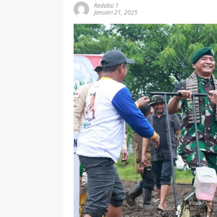
Redaksi 1
Januari 21, 2025