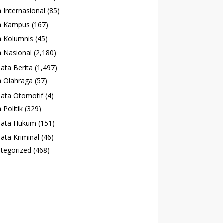
 Internasional
(85)
a Kampus
(167)
 Kolumnis
(45)
 Nasional
(2,180)
ata Berita
(1,497)
 Olahraga
(57)
ata Otomotif
(4)
 Politik
(329)
ata Hukum
(151)
ata Kriminal
(46)
tegorized
(468)