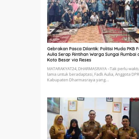
Gebrakan Pasca Dilantik: Politisi Muda PKB F
Aulia Serap Rintihan Warga Sungai Rumbai 
Koto Besar via Reses
MATARAKYAT24, DHARMASRAYA –Tak perlu wakt
lama untuk beradaptasi, Fadli Aulia, Anggota DP
Kabupaten Dharmasraya yang…