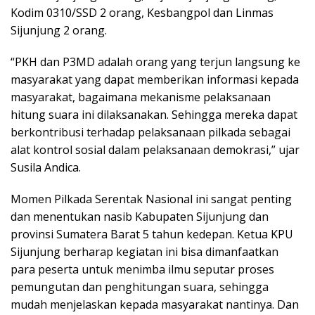
Kodim 0310/SSD 2 orang, Kesbangpol dan Linmas
Sijunjung 2 orang.
“PKH dan P3MD adalah orang yang terjun langsung ke
masyarakat yang dapat memberikan informasi kepada
masyarakat, bagaimana mekanisme pelaksanaan
hitung suara ini dilaksanakan. Sehingga mereka dapat
berkontribusi terhadap pelaksanaan pilkada sebagai
alat kontrol sosial dalam pelaksanaan demokrasi,” ujar
Susila Andica.
Momen Pilkada Serentak Nasional ini sangat penting
dan menentukan nasib Kabupaten Sijunjung dan
provinsi Sumatera Barat 5 tahun kedepan. Ketua KPU
Sijunjung berharap kegiatan ini bisa dimanfaatkan
para peserta untuk menimba ilmu seputar proses
pemungutan dan penghitungan suara, sehingga
mudah menjelaskan kepada masyarakat nantinya. Dan