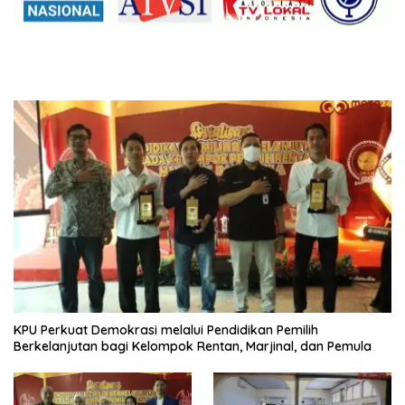
KPU Perkuat Demokrasi melalui Pendidikan Pemilih
Berkelanjutan bagi Kelompok Rentan, Marjinal, dan Pemula