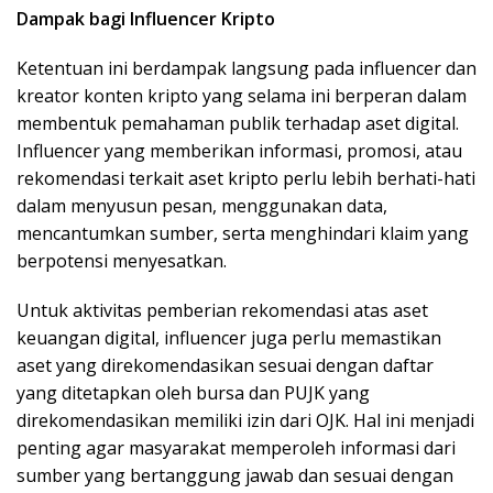
Dampak bagi Influencer Kripto
Ketentuan ini berdampak langsung pada influencer dan
kreator konten kripto yang selama ini berperan dalam
membentuk pemahaman publik terhadap aset digital.
Influencer yang memberikan informasi, promosi, atau
rekomendasi terkait aset kripto perlu lebih berhati-hati
dalam menyusun pesan, menggunakan data,
mencantumkan sumber, serta menghindari klaim yang
berpotensi menyesatkan.
Untuk aktivitas pemberian rekomendasi atas aset
keuangan digital, influencer juga perlu memastikan
aset yang direkomendasikan sesuai dengan daftar
yang ditetapkan oleh bursa dan PUJK yang
direkomendasikan memiliki izin dari OJK. Hal ini menjadi
penting agar masyarakat memperoleh informasi dari
sumber yang bertanggung jawab dan sesuai dengan