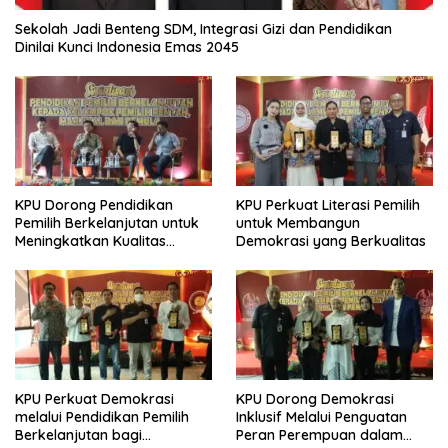
Sekolah Jadi Benteng SDM, Integrasi Gizi dan Pendidikan
Dinilai Kunci Indonesia Emas 2045
KPU Dorong Pendidikan
KPU Perkuat Literasi Pemilih
Pemilih Berkelanjutan untuk
untuk Membangun
Meningkatkan Kualitas
Demokrasi yang Berkualitas
Demokrasi
KPU Perkuat Demokrasi
KPU Dorong Demokrasi
melalui Pendidikan Pemilih
Inklusif Melalui Penguatan
Berkelanjutan bagi
Peran Perempuan dalam