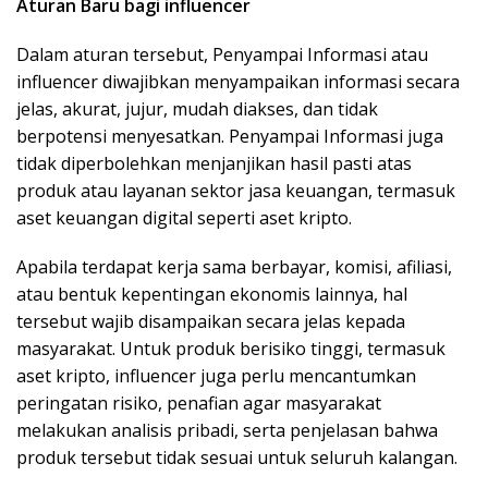
Aturan Baru bagi influencer
Dalam aturan tersebut, Penyampai Informasi atau
influencer diwajibkan menyampaikan informasi secara
jelas, akurat, jujur, mudah diakses, dan tidak
berpotensi menyesatkan. Penyampai Informasi juga
tidak diperbolehkan menjanjikan hasil pasti atas
produk atau layanan sektor jasa keuangan, termasuk
aset keuangan digital seperti aset kripto.
Apabila terdapat kerja sama berbayar, komisi, afiliasi,
atau bentuk kepentingan ekonomis lainnya, hal
tersebut wajib disampaikan secara jelas kepada
masyarakat. Untuk produk berisiko tinggi, termasuk
aset kripto, influencer juga perlu mencantumkan
peringatan risiko, penafian agar masyarakat
melakukan analisis pribadi, serta penjelasan bahwa
produk tersebut tidak sesuai untuk seluruh kalangan.