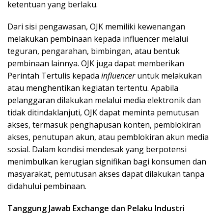
ketentuan yang berlaku.
Dari sisi pengawasan, OJK memiliki kewenangan
melakukan pembinaan kepada influencer melalui
teguran, pengarahan, bimbingan, atau bentuk
pembinaan lainnya. OJK juga dapat memberikan
Perintah Tertulis kepada
influencer
untuk melakukan
atau menghentikan kegiatan tertentu. Apabila
pelanggaran dilakukan melalui media elektronik dan
tidak ditindaklanjuti, OJK dapat meminta pemutusan
akses, termasuk penghapusan konten, pemblokiran
akses, penutupan akun, atau pemblokiran akun media
sosial. Dalam kondisi mendesak yang berpotensi
menimbulkan kerugian signifikan bagi konsumen dan
masyarakat, pemutusan akses dapat dilakukan tanpa
didahului pembinaan.
Tanggung Jawab Exchange dan Pelaku Industri