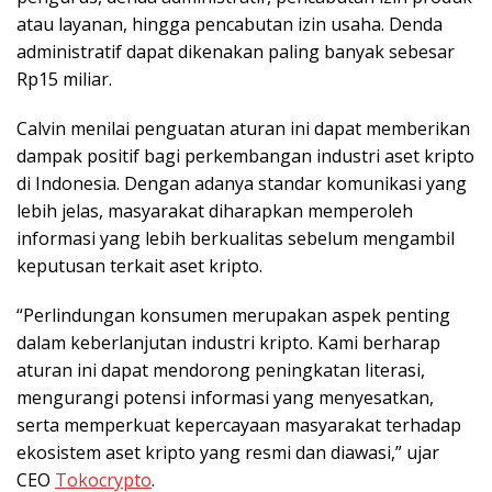
atau layanan, hingga pencabutan izin usaha. Denda
administratif dapat dikenakan paling banyak sebesar
Rp15 miliar.
Calvin menilai penguatan aturan ini dapat memberikan
dampak positif bagi perkembangan industri aset kripto
di Indonesia. Dengan adanya standar komunikasi yang
lebih jelas, masyarakat diharapkan memperoleh
informasi yang lebih berkualitas sebelum mengambil
keputusan terkait aset kripto.
“Perlindungan konsumen merupakan aspek penting
dalam keberlanjutan industri kripto. Kami berharap
aturan ini dapat mendorong peningkatan literasi,
mengurangi potensi informasi yang menyesatkan,
serta memperkuat kepercayaan masyarakat terhadap
ekosistem aset kripto yang resmi dan diawasi,” ujar
CEO
Tokocrypto
.