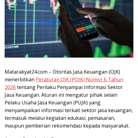
Matarakyat24.com –
Otoritas Jasa Keuangan (OJK)
menerbitkan
Peraturan OJK (POJK) Nomor 6 Tahun
2026
tentang Perilaku Penyampai Informasi Sektor
Jasa Keuangan. Aturan ini mengatur pihak selain
Pelaku Usaha Jasa Keuangan (PUJK) yang
menyampaikan informasi terkait sektor jasa keuangan,
termasuk melalui kegiatan edukasi, pemasaran,
maupun pemberian rekomendasi kepada masyarakat.