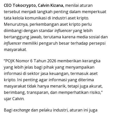
CEO Tokocrypto, Calvin Kizana,
menilai aturan
tersebut menjadi langkah penting dalam memperkuat
tata kelola komunikasi di industri aset kripto.
Menurutnya, perkembangan aset kripto perlu
diimbangi dengan standar
influencer
yang lebih
bertanggung jawab, terutama karena media sosial dan
influencer
memiliki pengaruh besar terhadap persepsi
masyarakat.
“POJK Nomor 6 Tahun 2026 memberikan kerangka
yang lebih jelas bagi pihak yang menyampaikan
informasi di sektor jasa keuangan, termasuk aset
kripto. Ini penting agar informasi yang diterima
masyarakat tidak hanya menarik, tetapi juga akurat,
berimbang, transparan, dan memperhatikan risiko,”
ujar Calvin.
Bagi
exchange
dan pelaku industri, aturan ini juga