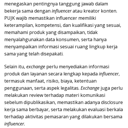
menegaskan pentingnya tanggung jawab dalam
bekerja sama dengan
influencer
atau kreator konten.
PUJK wajib memastikan influencer memiliki
keterampilan, kompetensi, dan kualifikasi yang sesuai,
memahami produk yang disampaikan, tidak
menyalahgunakan data konsumen, serta hanya
menyampaikan informasi sesuai ruang lingkup kerja
sama yang telah disepakati.
Selain itu,
exchange
perlu menyediakan informasi
produk dan layanan secara lengkap kepada
influencer
,
termasuk manfaat, risiko, biaya, ketentuan
penggunaan, serta aspek legalitas.
Exchange
juga perlu
melakukan review terhadap materi komunikasi
sebelum dipublikasikan, memastikan adanya disclosure
kerja sama berbayar, serta melakukan evaluasi berkala
terhadap aktivitas pemasaran yang dilakukan bersama
influencer.