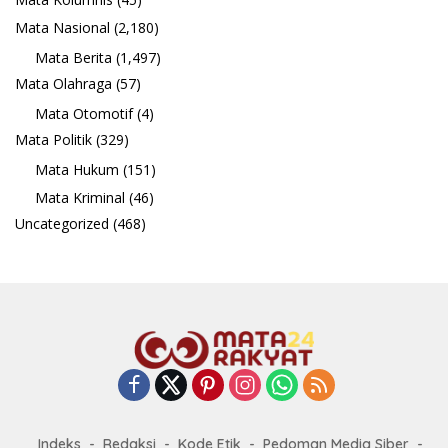
Mata Nasional
(2,180)
Mata Berita
(1,497)
Mata Olahraga
(57)
Mata Otomotif
(4)
Mata Politik
(329)
Mata Hukum
(151)
Mata Kriminal
(46)
Uncategorized
(468)
Indeks
Redaksi
Kode Etik
Pedoman Media Siber