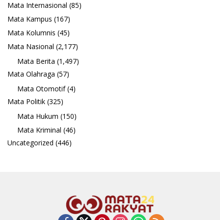
Mata Internasional
(85)
Mata Kampus
(167)
Mata Kolumnis
(45)
Mata Nasional
(2,177)
Mata Berita
(1,497)
Mata Olahraga
(57)
Mata Otomotif
(4)
Mata Politik
(325)
Mata Hukum
(150)
Mata Kriminal
(46)
Uncategorized
(446)