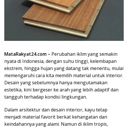
MataRakyat24.com –
Perubahan iklim yang semakin
nyata di Indonesia, dengan suhu tinggi, kelembapan
ekstrem, hingga hujan yang datang tak menentu, mulai
memengaruhi cara kita memilih material untuk interior.
Desain yang sebelumnya hanya mengutamakan
estetika, kini bergeser ke arah yang lebih adaptif dan
tangguh terhadap kondisi lingkungan.
Dalam arsitektur dan desain interior, kayu tetap
menjadi material favorit berkat kehangatan dan
keindahannya yang alami. Namun di iklim tropis,