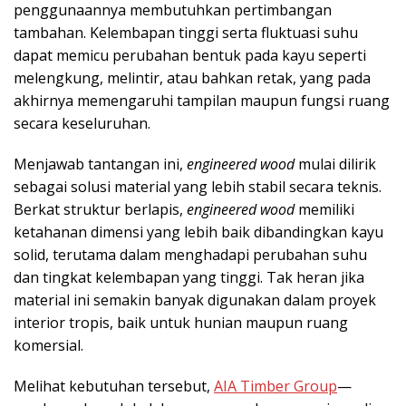
penggunaannya membutuhkan pertimbangan
tambahan. Kelembapan tinggi serta fluktuasi suhu
dapat memicu perubahan bentuk pada kayu seperti
melengkung, melintir, atau bahkan retak, yang pada
akhirnya memengaruhi tampilan maupun fungsi ruang
secara keseluruhan.
Menjawab tantangan ini,
engineered wood
mulai dilirik
sebagai solusi material yang lebih stabil secara teknis.
Berkat struktur berlapis,
engineered wood
memiliki
ketahanan dimensi yang lebih baik dibandingkan kayu
solid, terutama dalam menghadapi perubahan suhu
dan tingkat kelembapan yang tinggi. Tak heran jika
material ini semakin banyak digunakan dalam proyek
interior tropis, baik untuk hunian maupun ruang
komersial.
Melihat kebutuhan tersebut,
AIA Timber Group
—