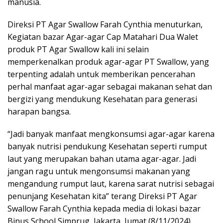
manusia.
Direksi PT Agar Swallow Farah Cynthia menuturkan,
Kegiatan bazar Agar-agar Cap Matahari Dua Walet
produk PT Agar Swallow kali ini selain
memperkenalkan produk agar-agar PT Swallow, yang
terpenting adalah untuk memberikan pencerahan
perhal manfaat agar-agar sebagai makanan sehat dan
bergizi yang mendukung Kesehatan para generasi
harapan bangsa.
“Jadi banyak manfaat mengkonsumsi agar-agar karena
banyak nutrisi pendukung Kesehatan seperti rumput
laut yang merupakan bahan utama agar-agar. Jadi
jangan ragu untuk mengonsumsi makanan yang
mengandung rumput laut, karena sarat nutrisi sebagai
penunjang Kesehatan kita” terang Direksi PT Agar
Swallow Farah Cynthia kepada media di lokasi bazar
Binus School Simprug, Jakarta, Jumat (8/11/2024).