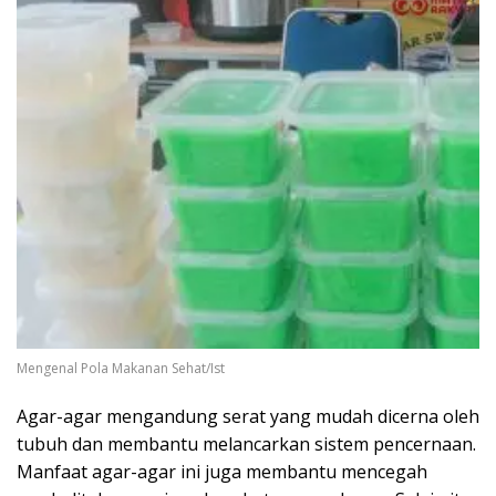
Mengenal Pola Makanan Sehat/Ist
Agar-agar mengandung serat yang mudah dicerna oleh
tubuh dan membantu melancarkan sistem pencernaan.
Manfaat agar-agar ini juga membantu mencegah