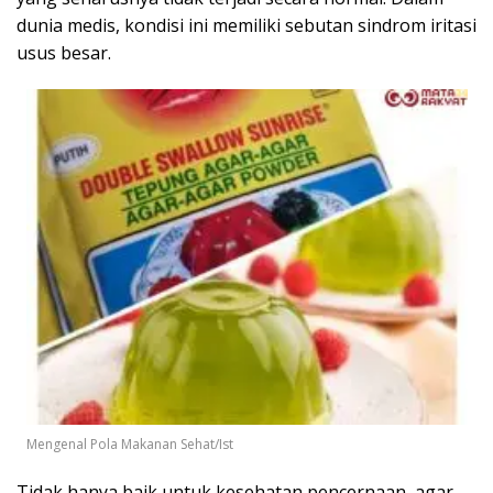
dunia medis, kondisi ini memiliki sebutan sindrom iritasi
usus besar.
Mengenal Pola Makanan Sehat/Ist
Tidak hanya baik untuk kesehatan pencernaan, agar-