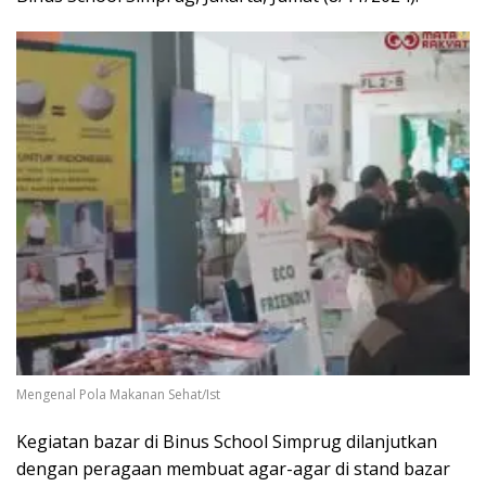
Mengenal Pola Makanan Sehat/Ist
Kegiatan bazar di Binus School Simprug dilanjutkan
dengan peragaan membuat agar-agar di stand bazar