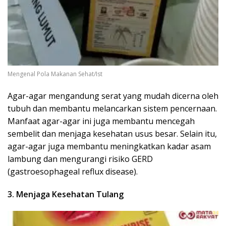
Mengenal Pola Makanan Sehat/Ist
Agar-agar mengandung serat yang mudah dicerna oleh
tubuh dan membantu melancarkan sistem pencernaan.
Manfaat agar-agar ini juga membantu mencegah
sembelit dan menjaga kesehatan usus besar. Selain itu,
agar-agar juga membantu meningkatkan kadar asam
lambung dan mengurangi risiko GERD
(gastroesophageal reflux disease).
3. Menjaga Kesehatan Tulang