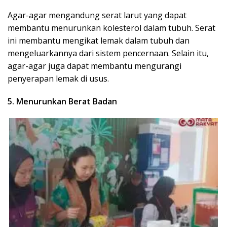
Agar-agar mengandung serat larut yang dapat
membantu menurunkan kolesterol dalam tubuh. Serat
ini membantu mengikat lemak dalam tubuh dan
mengeluarkannya dari sistem pencernaan. Selain itu,
agar-agar juga dapat membantu mengurangi
penyerapan lemak di usus.
5. Menurunkan Berat Badan