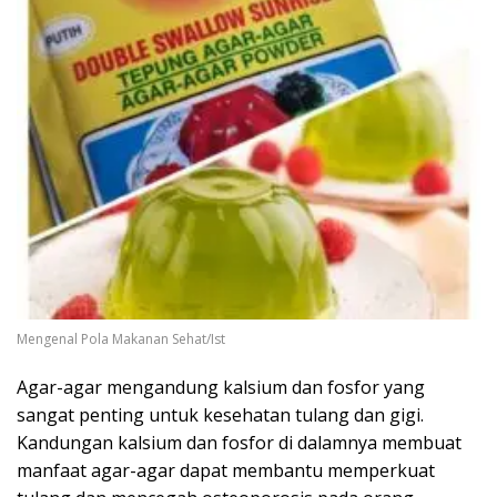
Mengenal Pola Makanan Sehat/Ist
Agar-agar mengandung kalsium dan fosfor yang
sangat penting untuk kesehatan tulang dan gigi.
Kandungan kalsium dan fosfor di dalamnya membuat
manfaat agar-agar dapat membantu memperkuat