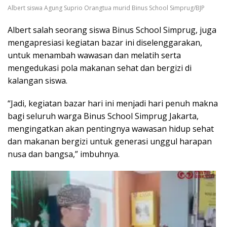
Albert siswa Agung Suprio Orangtua murid Binus School Simprug/BJP
Albert salah seorang siswa Binus School Simprug, juga
mengapresiasi kegiatan bazar ini diselenggarakan,
untuk menambah wawasan dan melatih serta
mengedukasi pola makanan sehat dan bergizi di
kalangan siswa.
“Jadi, kegiatan bazar hari ini menjadi hari penuh makna
bagi seluruh warga Binus School Simprug Jakarta,
mengingatkan akan pentingnya wawasan hidup sehat
dan makanan bergizi untuk generasi unggul harapan
nusa dan bangsa,” imbuhnya.