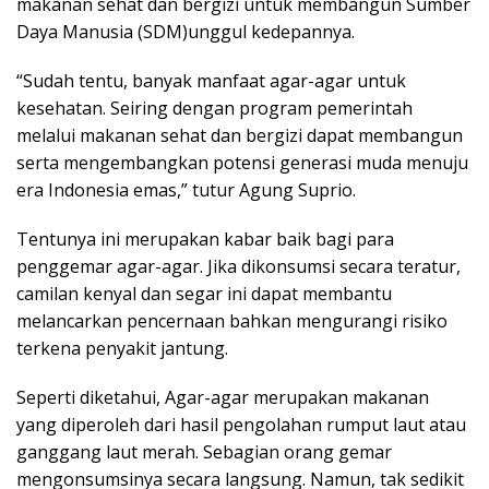
makanan sehat dan bergizi untuk membangun Sumber
Daya Manusia (SDM)unggul kedepannya.
“Sudah tentu, banyak manfaat agar-agar untuk
kesehatan. Seiring dengan program pemerintah
melalui makanan sehat dan bergizi dapat membangun
serta mengembangkan potensi generasi muda menuju
era Indonesia emas,” tutur Agung Suprio.
Tentunya ini merupakan kabar baik bagi para
penggemar agar-agar. Jika dikonsumsi secara teratur,
camilan kenyal dan segar ini dapat membantu
melancarkan pencernaan bahkan mengurangi risiko
terkena penyakit jantung.
Seperti diketahui, Agar-agar merupakan makanan
yang diperoleh dari hasil pengolahan rumput laut atau
ganggang laut merah. Sebagian orang gemar
mengonsumsinya secara langsung. Namun, tak sedikit