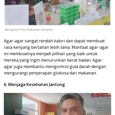
Mengenal Pola Makanan Sehat/Ist
Agar-agar sangat rendah kalori dan dapat membuat
rasa kenyang bertahan lebih lama. Manfaat agar-agar
ini membuatnya menjadi pilihan yang baik untuk
mereka yang ingin menurunkan berat badan. Agar-
agar juga membantu mengontrol gula darah dengan
mengurangi penyerapan glukosa dari makanan.
6. Menjaga Kesehatan Jantung