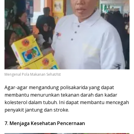
Mengenal Pola Makanan Sehat/Ist
Agar-agar mengandung polisakarida yang dapat
membantu menurunkan tekanan darah dan kadar
kolesterol dalam tubuh. Ini dapat membantu mencegah
penyakit jantung dan stroke.
7. Menjaga Kesehatan Pencernaan