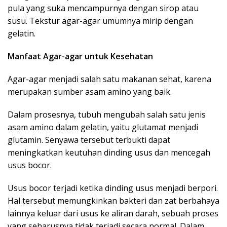
pula yang suka mencampurnya dengan sirop atau
susu. Tekstur agar-agar umumnya mirip dengan
gelatin.
Manfaat Agar-agar untuk Kesehatan
Agar-agar menjadi salah satu makanan sehat, karena
merupakan sumber asam amino yang baik.
Dalam prosesnya, tubuh mengubah salah satu jenis
asam amino dalam gelatin, yaitu glutamat menjadi
glutamin. Senyawa tersebut terbukti dapat
meningkatkan keutuhan dinding usus dan mencegah
usus bocor.
Usus bocor terjadi ketika dinding usus menjadi berpori.
Hal tersebut memungkinkan bakteri dan zat berbahaya
lainnya keluar dari usus ke aliran darah, sebuah proses
yang seharusnya tidak terjadi secara normal. Dalam