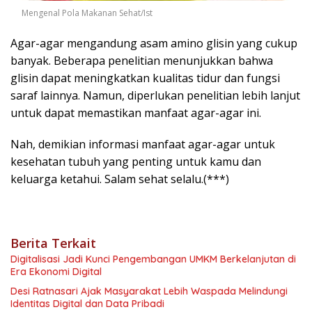
Mengenal Pola Makanan Sehat/Ist
Agar-agar mengandung asam amino glisin yang cukup
banyak. Beberapa penelitian menunjukkan bahwa
glisin dapat meningkatkan kualitas tidur dan fungsi
saraf lainnya. Namun, diperlukan penelitian lebih lanjut
untuk dapat memastikan manfaat agar-agar ini.
Nah, demikian informasi manfaat agar-agar untuk
kesehatan tubuh yang penting untuk kamu dan
keluarga ketahui. Salam sehat selalu.(***)
Berita Terkait
Digitalisasi Jadi Kunci Pengembangan UMKM Berkelanjutan di
Era Ekonomi Digital
Desi Ratnasari Ajak Masyarakat Lebih Waspada Melindungi
Identitas Digital dan Data Pribadi