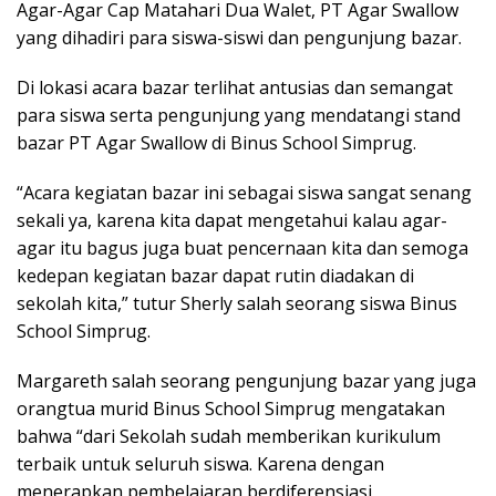
Agar-Agar Cap Matahari Dua Walet, PT Agar Swallow
yang dihadiri para siswa-siswi dan pengunjung bazar.
Di lokasi acara bazar terlihat antusias dan semangat
para siswa serta pengunjung yang mendatangi stand
bazar PT Agar Swallow di Binus School Simprug.
“Acara kegiatan bazar ini sebagai siswa sangat senang
sekali ya, karena kita dapat mengetahui kalau agar-
agar itu bagus juga buat pencernaan kita dan semoga
kedepan kegiatan bazar dapat rutin diadakan di
sekolah kita,” tutur Sherly salah seorang siswa Binus
School Simprug.
Margareth salah seorang pengunjung bazar yang juga
orangtua murid Binus School Simprug mengatakan
bahwa “dari Sekolah sudah memberikan kurikulum
terbaik untuk seluruh siswa. Karena dengan
menerapkan pembelajaran berdiferensiasi,