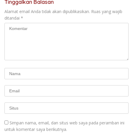
Tinggalkan Balasan
Alamat email Anda tidak akan dipublikasikan.
Ruas yang wajib
ditandai
*
Simpan nama, email, dan situs web saya pada peramban ini
untuk komentar saya berikutnya.