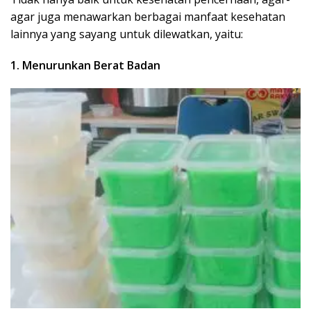
agar juga menawarkan berbagai manfaat kesehatan
lainnya yang sayang untuk dilewatkan, yaitu:
1. Menurunkan Berat Badan