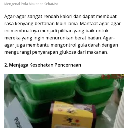
Mengenal Pola Makanan Sehat/Ist
Agar-agar sangat rendah kalori dan dapat membuat
rasa kenyang bertahan lebih lama. Manfaat agar-agar
ini membuatnya menjadi pilihan yang baik untuk
mereka yang ingin menurunkan berat badan. Agar-
agar juga membantu mengontrol gula darah dengan
mengurangi penyerapan glukosa dari makanan.
2. Menjaga Kesehatan Pencernaan