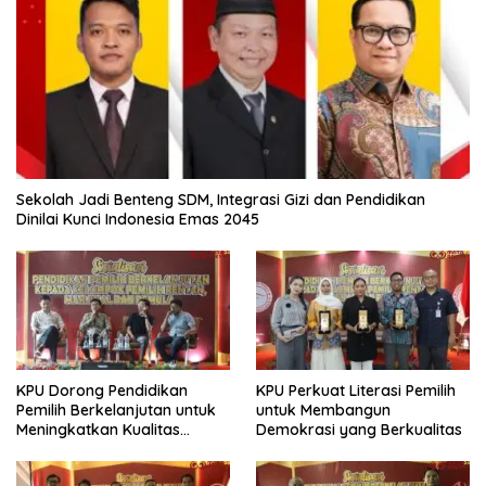
Sekolah Jadi Benteng SDM, Integrasi Gizi dan Pendidikan
Dinilai Kunci Indonesia Emas 2045
KPU Dorong Pendidikan
KPU Perkuat Literasi Pemilih
Pemilih Berkelanjutan untuk
untuk Membangun
Meningkatkan Kualitas
Demokrasi yang Berkualitas
Demokrasi