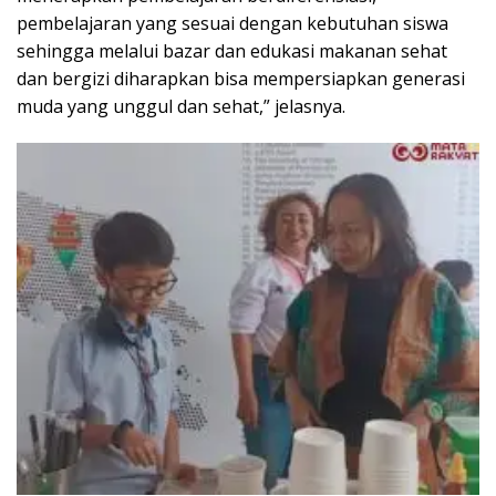
pembelajaran yang sesuai dengan kebutuhan siswa
sehingga melalui bazar dan edukasi makanan sehat
dan bergizi diharapkan bisa mempersiapkan generasi
muda yang unggul dan sehat,” jelasnya.