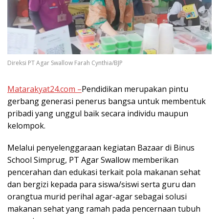
Direksi PT Agar Swallow Farah Cynthia/BJP
Matarakyat24.com –
Pendidikan merupakan pintu
gerbang generasi penerus bangsa untuk membentuk
pribadi yang unggul baik secara individu maupun
kelompok.
Melalui penyelenggaraan kegiatan Bazaar di Binus
School Simprug, PT Agar Swallow memberikan
pencerahan dan edukasi terkait pola makanan sehat
dan bergizi kepada para siswa/siswi serta guru dan
orangtua murid perihal agar-agar sebagai solusi
makanan sehat yang ramah pada pencernaan tubuh