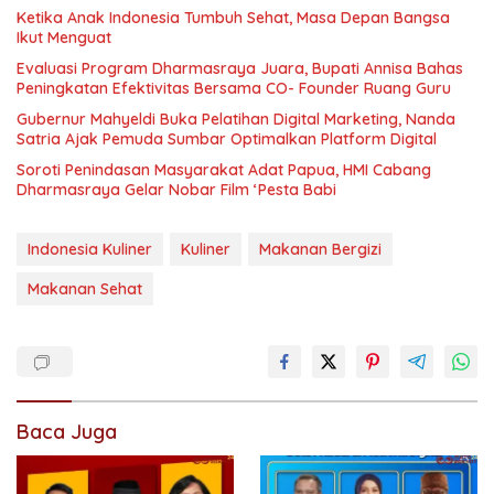
Ketika Anak Indonesia Tumbuh Sehat, Masa Depan Bangsa
Ikut Menguat
Evaluasi Program Dharmasraya Juara, Bupati Annisa Bahas
Peningkatan Efektivitas Bersama CO- Founder Ruang Guru
Gubernur Mahyeldi Buka Pelatihan Digital Marketing, Nanda
Satria Ajak Pemuda Sumbar Optimalkan Platform Digital
Soroti Penindasan Masyarakat Adat Papua, HMI Cabang
Dharmasraya Gelar Nobar Film ‘Pesta Babi
Indonesia Kuliner
Kuliner
Makanan Bergizi
Makanan Sehat
Baca Juga