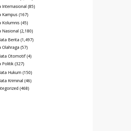
 Internasional
(85)
a Kampus
(167)
 Kolumnis
(45)
 Nasional
(2,180)
ata Berita
(1,497)
 Olahraga
(57)
ata Otomotif
(4)
 Politik
(327)
ata Hukum
(150)
ata Kriminal
(46)
tegorized
(468)